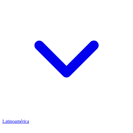
Latinoamérica