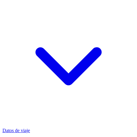
Datos de viaje