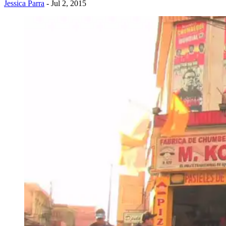
Jessica Parra
- Jul 2, 2015