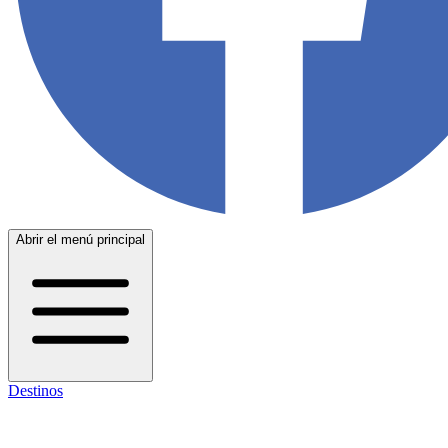
Abrir el menú principal
Destinos