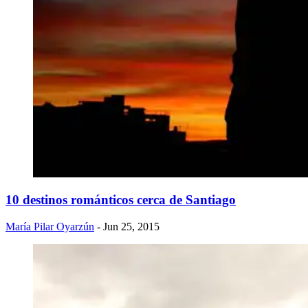
10 destinos románticos cerca de Santiago
María Pilar Oyarzún
- Jun 25, 2015