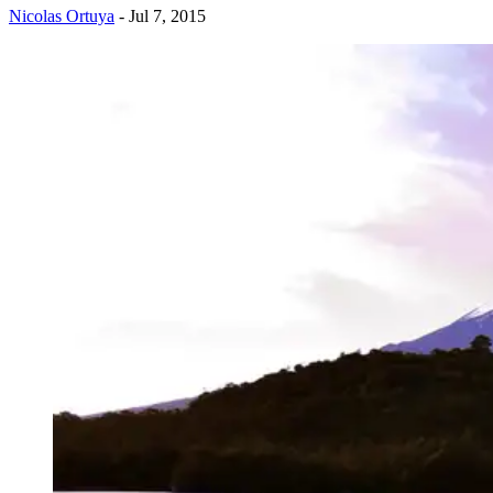
Nicolas Ortuya
- Jul 7, 2015