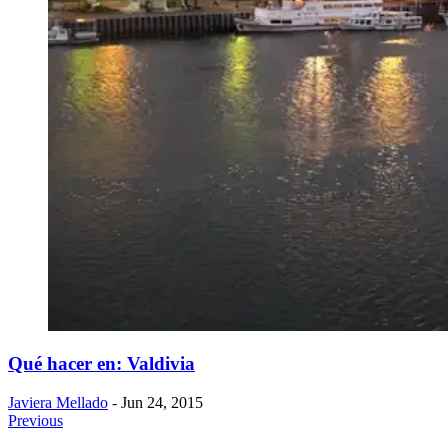
Qué hacer en: Valdivia
Javiera Mellado
- Jun 24, 2015
Previous