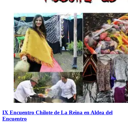
IX Encuentro Chilote de La Reina en Aldea del
Encuentro