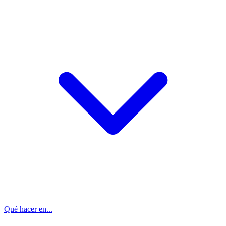
Qué hacer en...