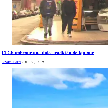
El Chumbeque una dulce tradición de Iquique
Jessica Parra
- Jun 30, 2015