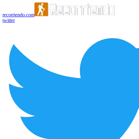
recorriendo.com
twitter