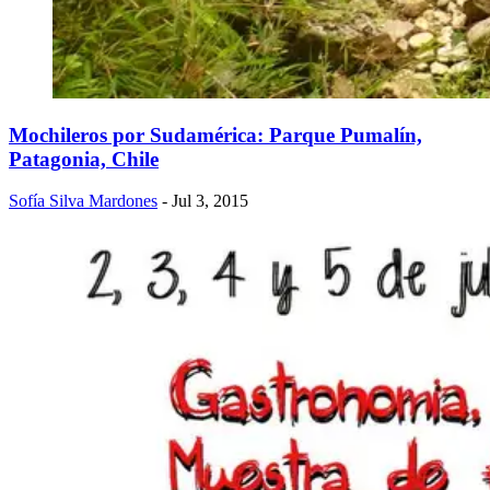
Mochileros por Sudamérica: Parque Pumalín,
Patagonia, Chile
Sofía Silva Mardones
- Jul 3, 2015