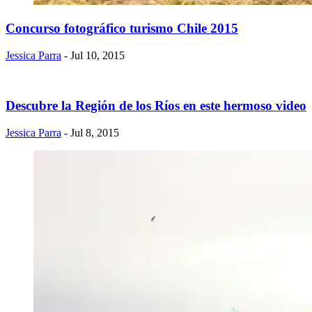
Concurso fotográfico turismo Chile 2015
Jessica Parra
- Jul 10, 2015
Descubre la Región de los Ríos en este hermoso video
Jessica Parra
- Jul 8, 2015