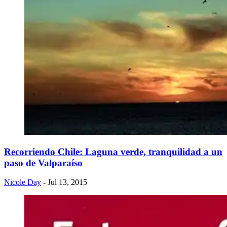
Recorriendo Chile: Laguna verde, tranquilidad a un
paso de Valparaíso
Nicole Day
- Jul 13, 2015