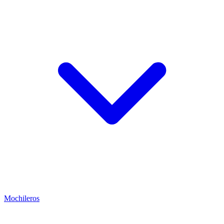
Mochileros