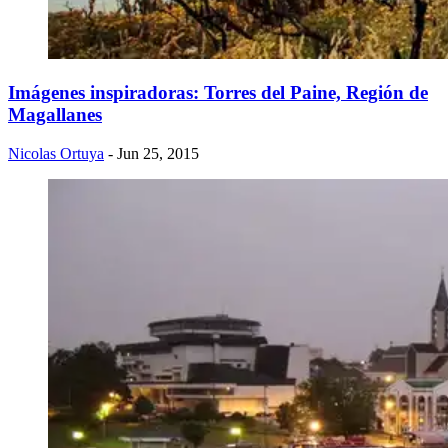
Imágenes inspiradoras: Torres del Paine, Región de
Magallanes
Nicolas Ortuya
- Jun 25, 2015