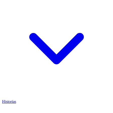
Historias