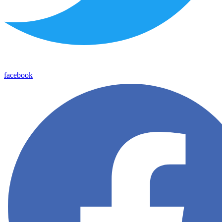
facebook