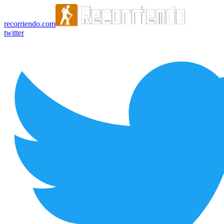
recorriendo.com
twitter