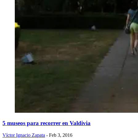
5 museos para recorrer en Valdivia
Víctor Ignacio Zapata
- Feb 3, 2016