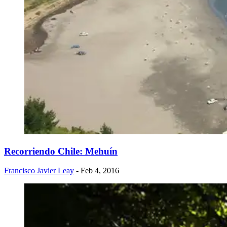
Recorriendo Chile: Mehuín
Francisco Javier Leay
- Feb 4, 2016