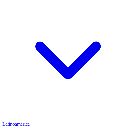
Latinoamérica