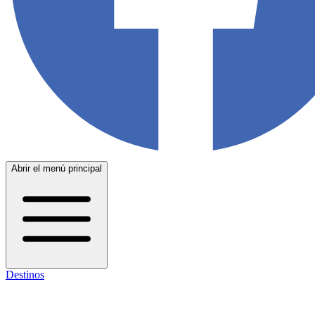
Abrir el menú principal
Destinos