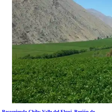
Recorriendo Chile: Valle del Elqui, Región de