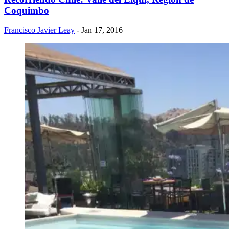
Coquimbo
Francisco Javier Leay
- Jan 17, 2016