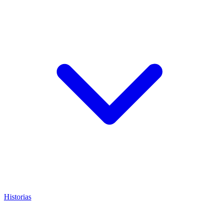
Historias