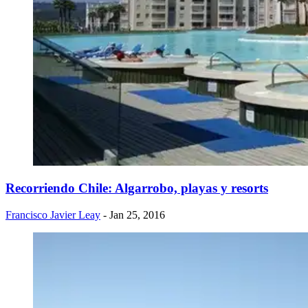
Recorriendo Chile: Algarrobo, playas y resorts
Francisco Javier Leay
- Jan 25, 2016