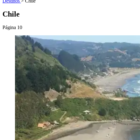
Destinos
>
Chile
Chile
Página 10