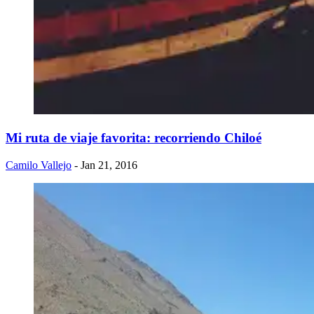
Mi ruta de viaje favorita: recorriendo Chiloé
Camilo Vallejo
- Jan 21, 2016