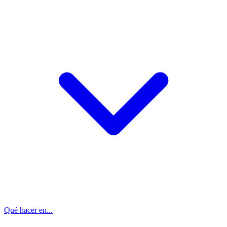
Qué hacer en...