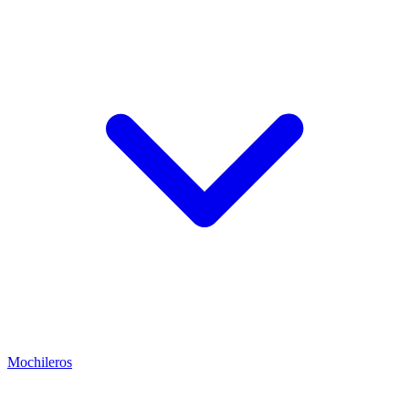
Mochileros