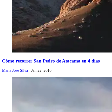
Cómo recorrer San Pedro de Atacama en 4 días
María José Silva
- Jan 22, 2016