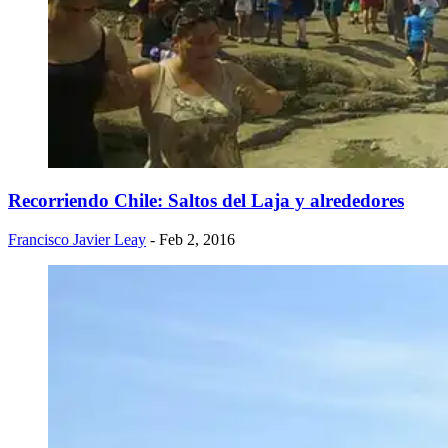
Recorriendo Chile: Saltos del Laja y alrededores
Francisco Javier Leay
- Feb 2, 2016