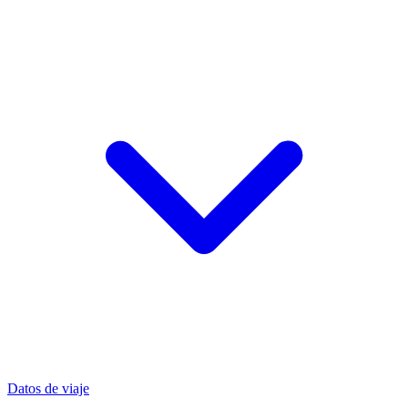
Datos de viaje