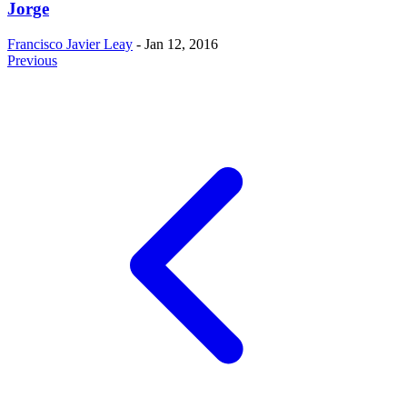
Jorge
Francisco Javier Leay
- Jan 12, 2016
Previous