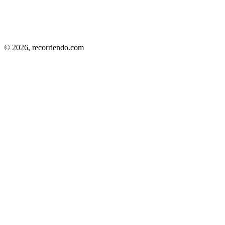
© 2026,
recorriendo.com