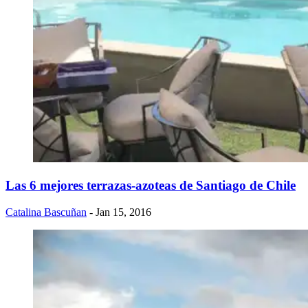
Las 6 mejores terrazas-azoteas de Santiago de Chile
Catalina Bascuñan
- Jan 15, 2016