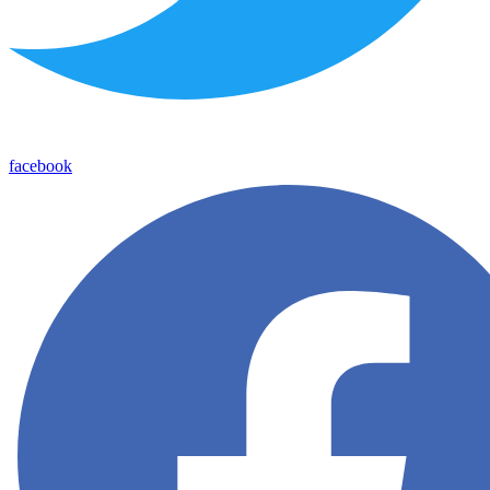
facebook