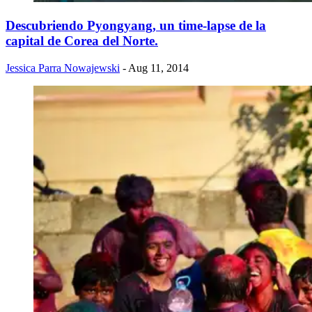
Descubriendo Pyongyang, un time-lapse de la
capital de Corea del Norte.
Jessica Parra Nowajewski
- Aug 11, 2014