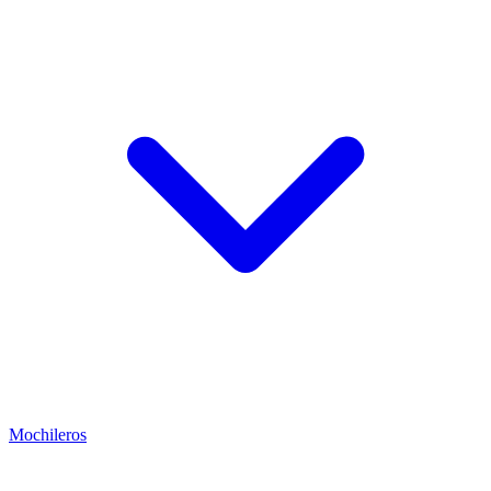
Mochileros