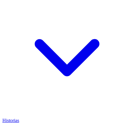
Historias