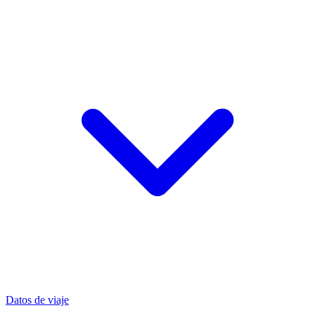
Datos de viaje