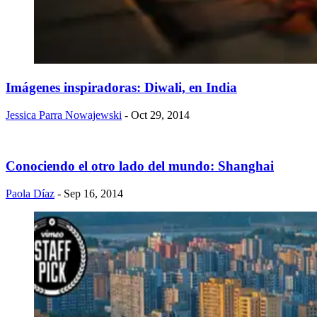
Imágenes inspiradoras: Diwali, en India
Jessica Parra Nowajewski
- Oct 29, 2014
Conociendo el otro lado del mundo: Shanghai
Paola Díaz
- Sep 16, 2014