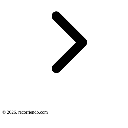
© 2026,
recorriendo.com