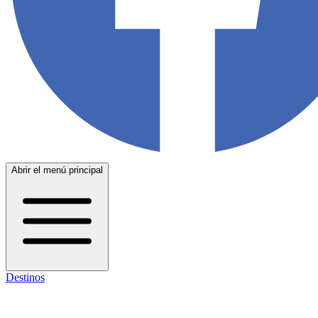
Abrir el menú principal
Destinos