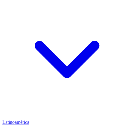
Latinoamérica