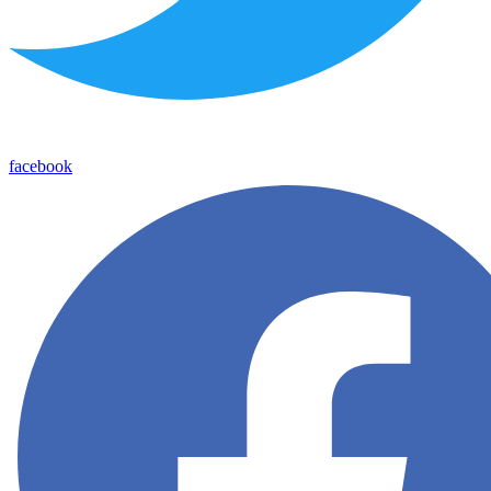
facebook