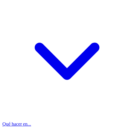
Qué hacer en...