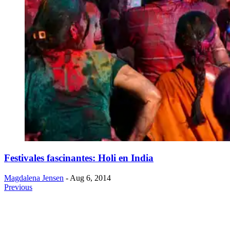
​Festivales fascinantes: Holi en India
Magdalena Jensen
- Aug 6, 2014
Previous