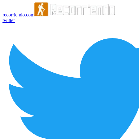
recorriendo.com
twitter