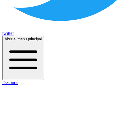
twitter
Abrir el menú principal
Destinos