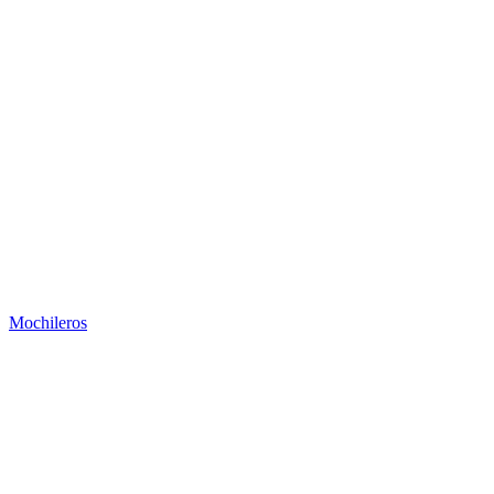
Mochileros