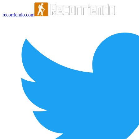
recorriendo.com