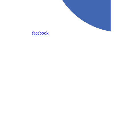
facebook