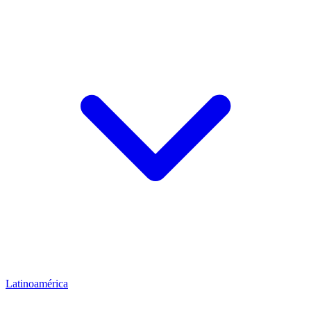
Latinoamérica