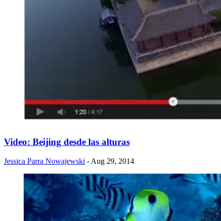
Video: Beijing desde las alturas
Jessica Parra Nowajewski
- Aug 29, 2014