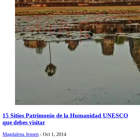
​15 Sitios Patrimonio de la Humanidad UNESCO
que debes visitar
Magdalena Jensen
- Oct 1, 2014