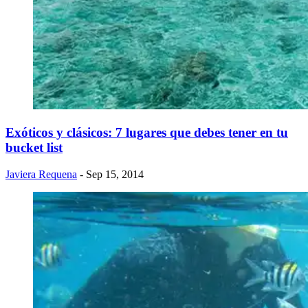
Exóticos y clásicos: 7 lugares que debes tener en tu
bucket list
Javiera Requena
- Sep 15, 2014