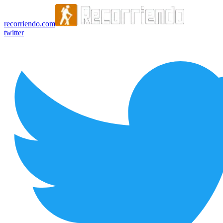
recorriendo.com
twitter