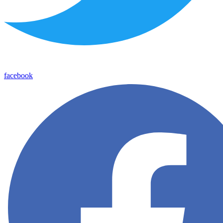
facebook