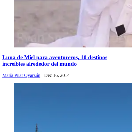
Luna de Miel para aventureros, 10 destinos
increíbles alrededor del mundo
María Pilar Oyarzún
- Dec 16, 2014