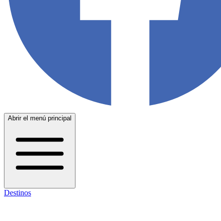
Abrir el menú principal
Destinos