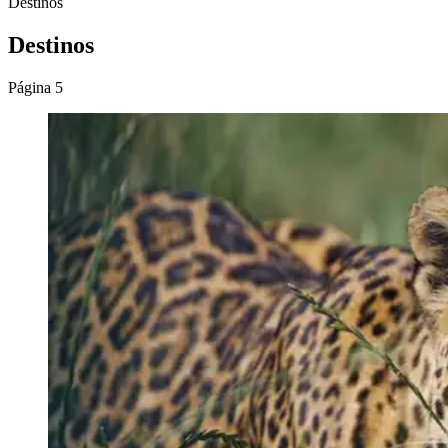
Destinos
Destinos
Página 5