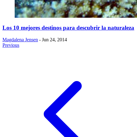
​Los 10 mejores destinos para descubrir la naturaleza
Magdalena Jensen
- Jun 24, 2014
Previous