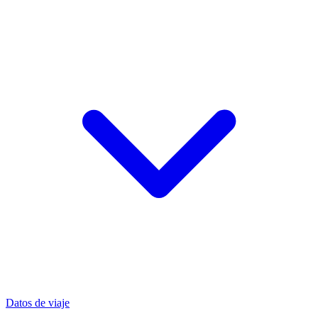
Datos de viaje