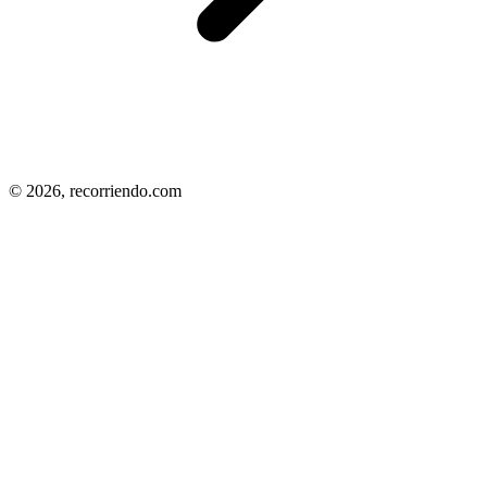
© 2026,
recorriendo.com