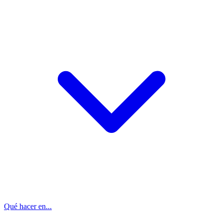
Qué hacer en...