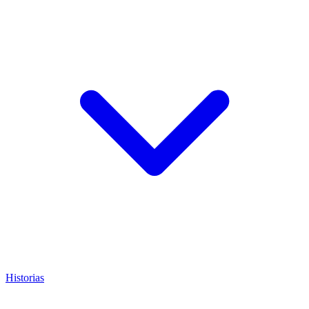
Historias