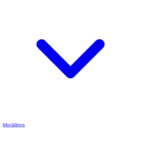
Mochileros