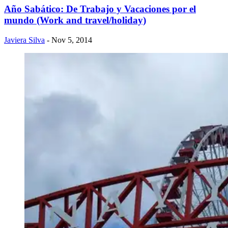
Año Sabático: De Trabajo y Vacaciones por el
mundo (Work and travel/holiday)
Javiera Silva
- Nov 5, 2014