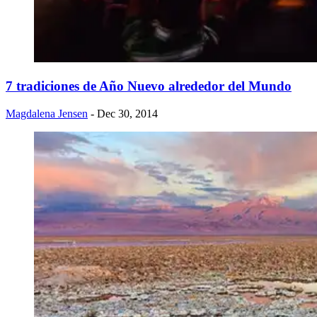
​7 tradiciones de Año Nuevo alrededor del Mundo
Magdalena Jensen
- Dec 30, 2014