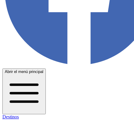
Abrir el menú principal
Destinos