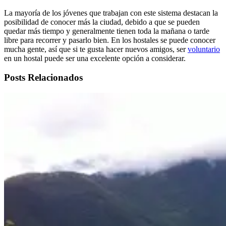
La mayoría de los jóvenes que trabajan con este sistema destacan la
posibilidad de conocer más la ciudad, debido a que se pueden
quedar más tiempo y generalmente tienen toda la mañana o tarde
libre para recorrer y pasarlo bien. En los hostales se puede conocer
mucha gente, así que si te gusta hacer nuevos amigos, ser
voluntario
en un hostal puede ser una excelente opción a considerar.
Posts Relacionados