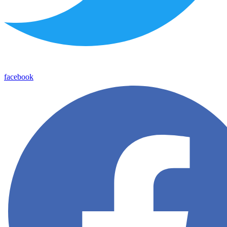
facebook