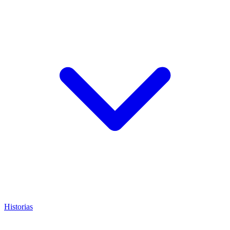
Historias