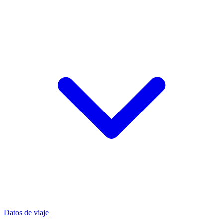
Datos de viaje