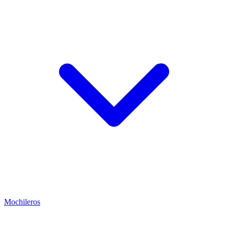
Mochileros