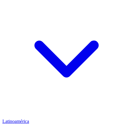
Latinoamérica