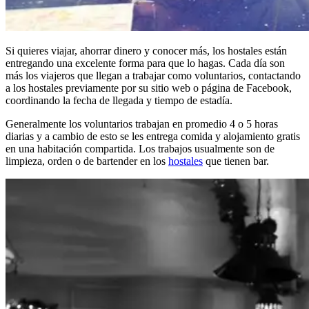
Si quieres viajar, ahorrar dinero y conocer más, los hostales están
entregando una excelente forma para que lo hagas. Cada día son
más los viajeros que llegan a trabajar como voluntarios, contactando
a los hostales previamente por su sitio web o página de Facebook,
coordinando la fecha de llegada y tiempo de estadía.
Generalmente los voluntarios trabajan en promedio 4 o 5 horas
diarias y a cambio de esto se les entrega comida y alojamiento gratis
en una habitación compartida. Los trabajos usualmente son de
limpieza, orden o de bartender en los
hostales
que tienen bar.