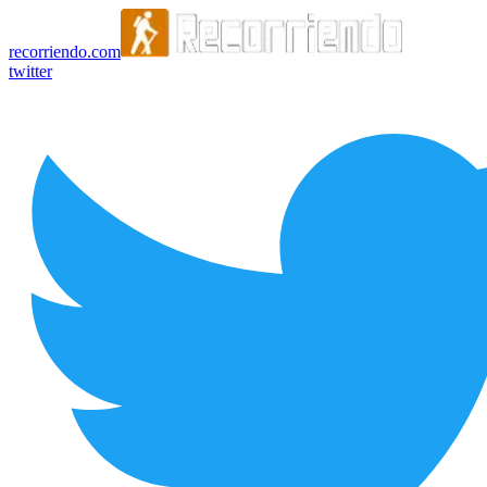
recorriendo.com
twitter