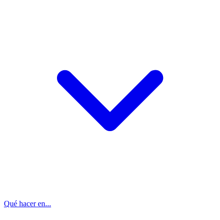
Qué hacer en...