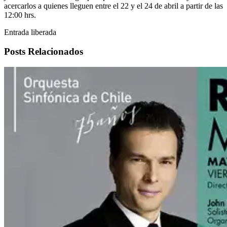
acercarlos a quienes lleguen entre el 22 y el 24 de abril a partir de las
12:00 hrs.
Entrada liberada
Posts Relacionados