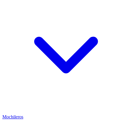
Mochileros