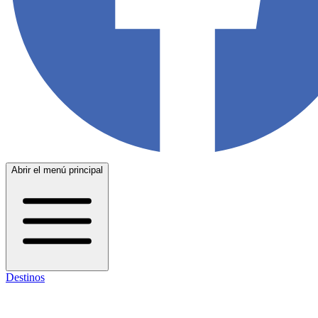
Abrir el menú principal
Destinos