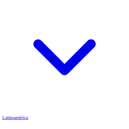
Latinoamérica