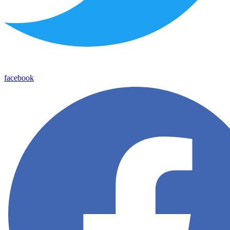
facebook