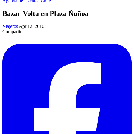
Agenda de Eventos Chile
Bazar Volta en Plaza Ñuñoa
Viajeros
Apr 12, 2016
Compartir: