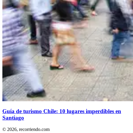
Guía de turismo Chile: 10 lugares imperdibles en
Santiago
© 2026,
recorriendo.com