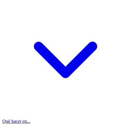
Qué hacer en...