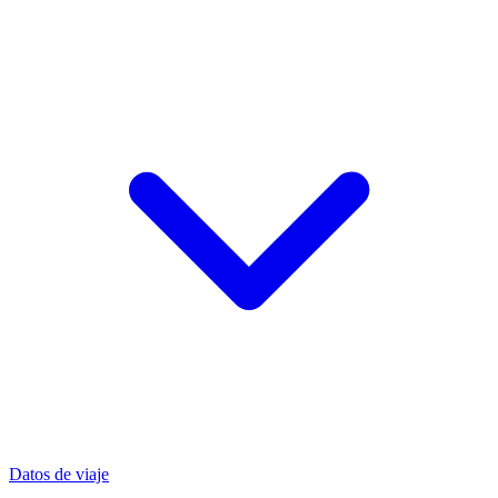
Datos de viaje