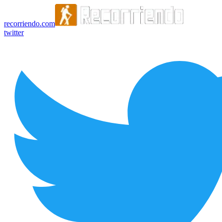
recorriendo.com
twitter