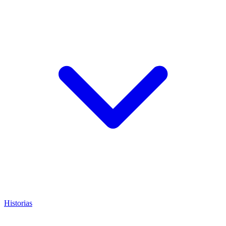
Historias