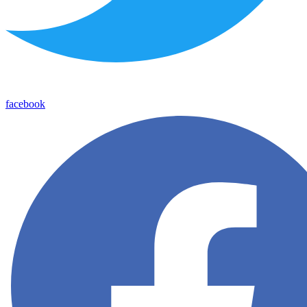
facebook