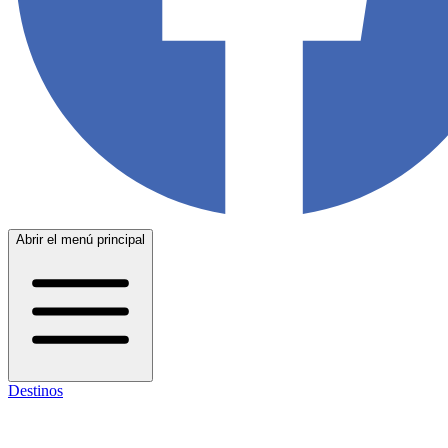
Abrir el menú principal
Destinos