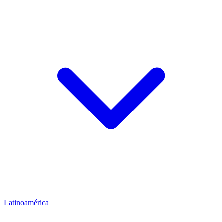
Latinoamérica