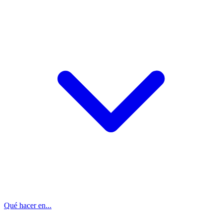
Qué hacer en...