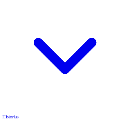
Historias