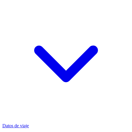
Datos de viaje