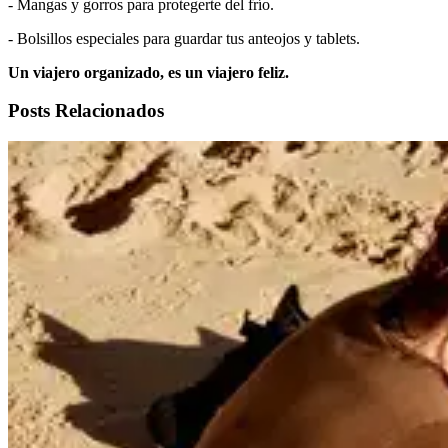
- Mangas y gorros para protegerte del frío.
- Bolsillos especiales para guardar tus anteojos y tablets.
Un viajero organizado, es un viajero feliz.
Posts Relacionados