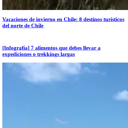
Vacaciones de invierno en Chile: 8 destinos turísticos
del norte de Chile
[Infografía] 7 alimentos que debes llevar a
expediciones o trekkings largas