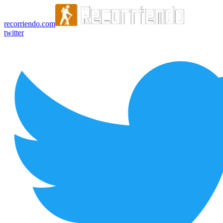
recorriendo.com
twitter