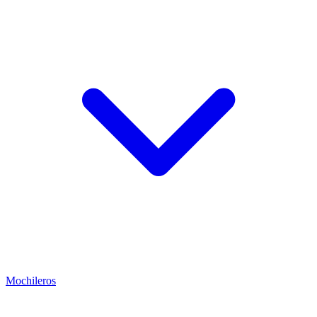
Mochileros