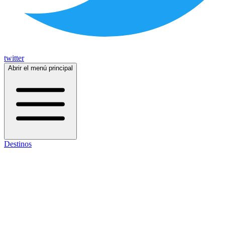
twitter
Abrir el menú principal
Destinos