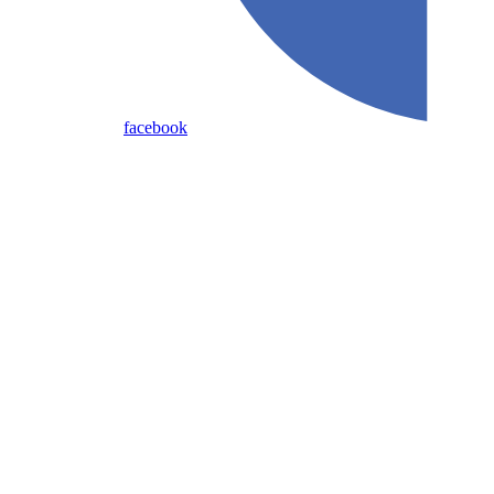
facebook