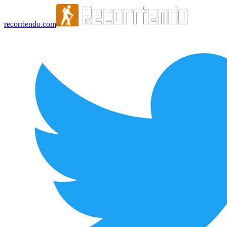
recorriendo.com