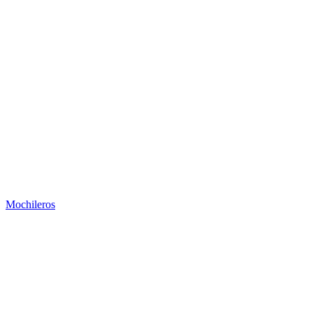
Mochileros