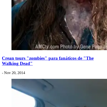
Crean tours "zombies" para fanáticos de "The
Walking Dead"
- Nov 20, 2014