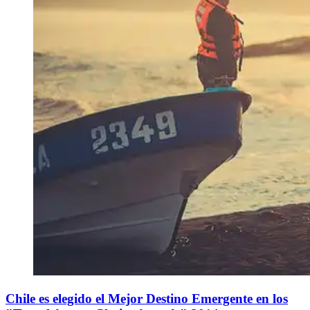
Chile es elegido el Mejor Destino Emergente en los