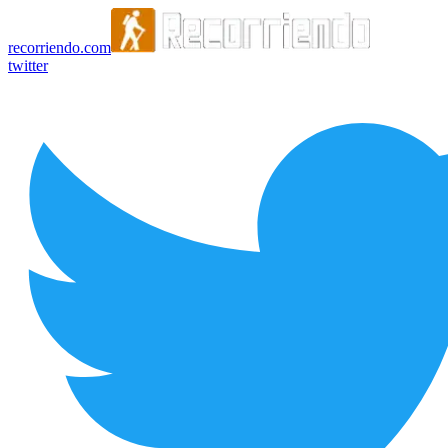
recorriendo.com
twitter