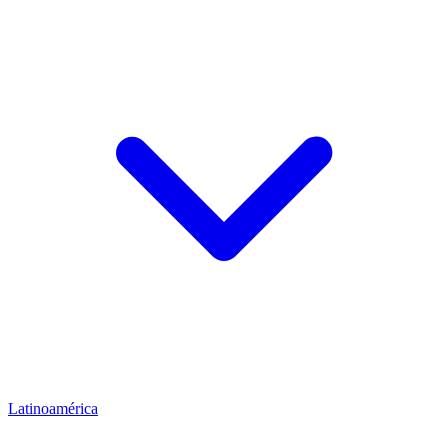
Latinoamérica