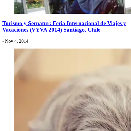
Turismo y Sernatur: Feria Internacional de Viajes y
Vacaciones (VYVA 2014) Santiago, Chile
- Nov 4, 2014