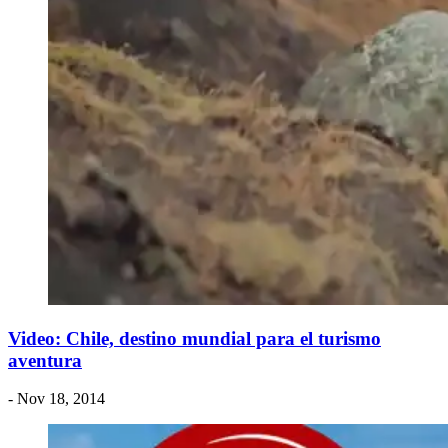
Video: Chile, destino mundial para el turismo
aventura
- Nov 18, 2014