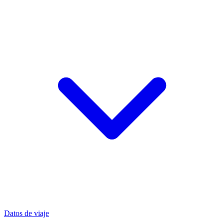
Datos de viaje