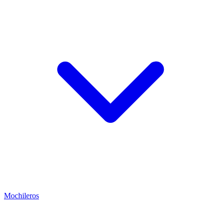
Mochileros