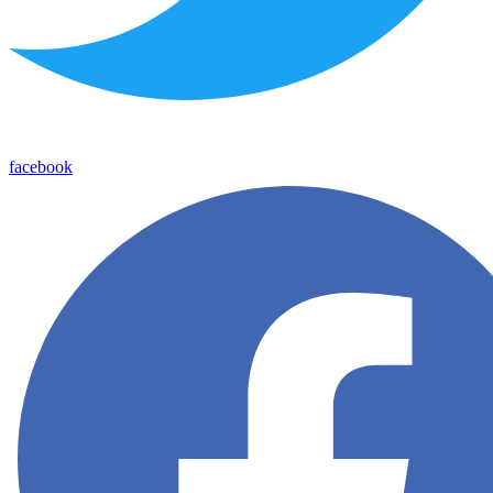
facebook