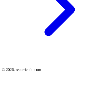
© 2026,
recorriendo.com