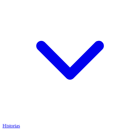
Historias