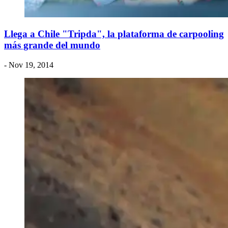
Llega a Chile "Tripda", la plataforma de carpooling
más grande del mundo
- Nov 19, 2014