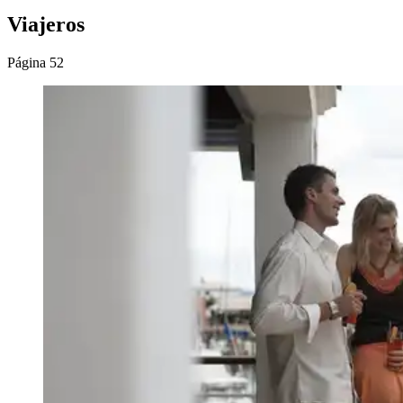
Viajeros
Página 52