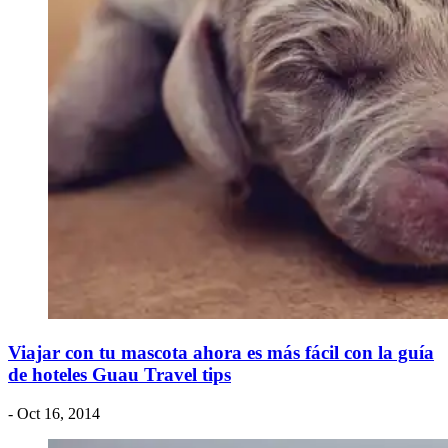
Viajar con tu mascota ahora es más fácil con la guía
de hoteles Guau Travel tips
- Oct 16, 2014