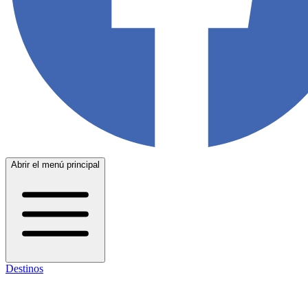
Abrir el menú principal
Destinos