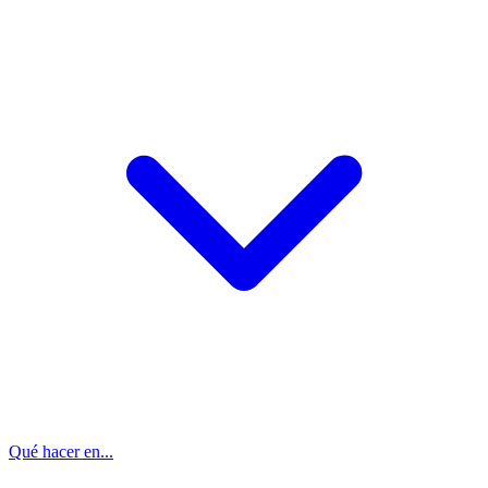
Qué hacer en...