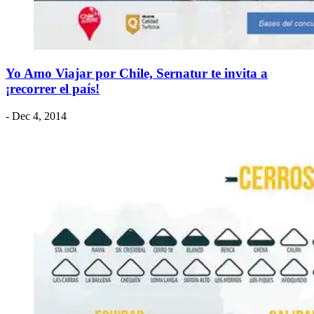
Yo Amo Viajar por Chile, Sernatur te invita a
¡recorrer el país!
- Dec 4, 2014