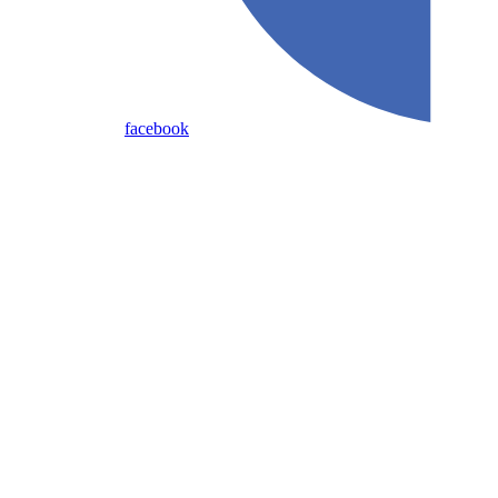
facebook