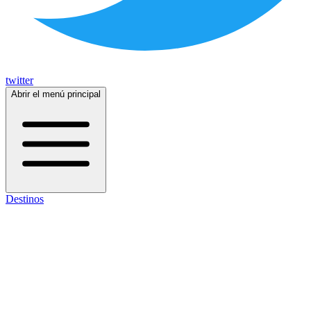
twitter
Abrir el menú principal
Destinos