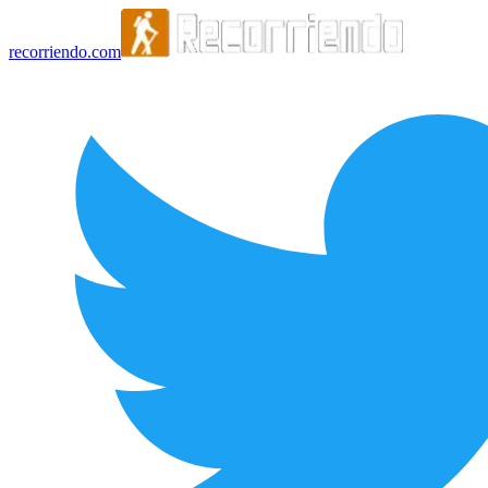
recorriendo.com