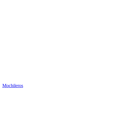
Mochileros