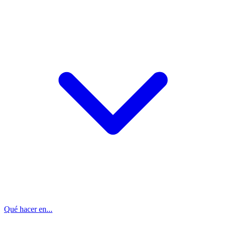
Qué hacer en...