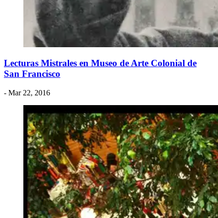
Lecturas Mistrales en Museo de Arte Colonial de
San Francisco
- Mar 22, 2016