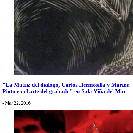
"La Matriz del diálogo, Carlos Hermosilla y Marina
Pinto en el arte del grabado” en Sala Viña del Mar
- Mar 22, 2016