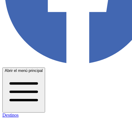
Abrir el menú principal
Destinos