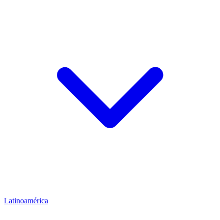
Latinoamérica