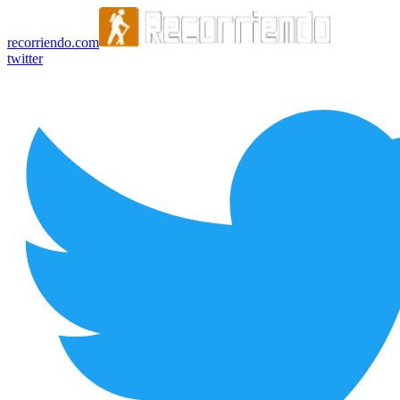
recorriendo.com
twitter