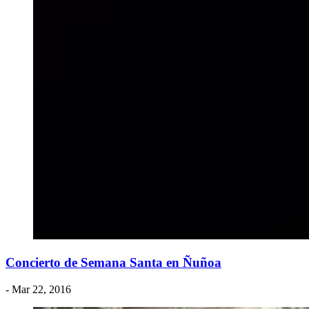
Concierto de Semana Santa en Ñuñoa
- Mar 22, 2016