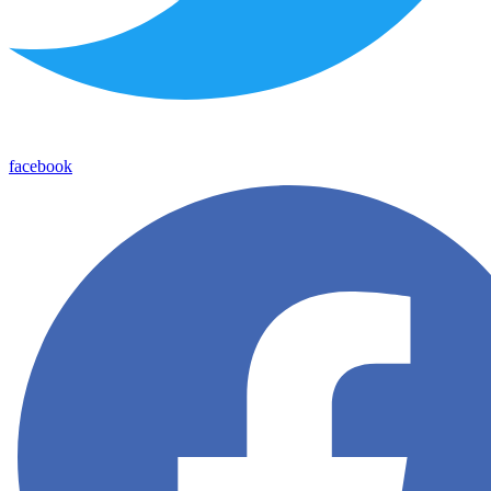
facebook