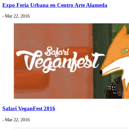
Expo Feria Urbana en Centro Arte Alameda
- Mar 22, 2016
Safari VeganFest 2016
- Mar 22, 2016