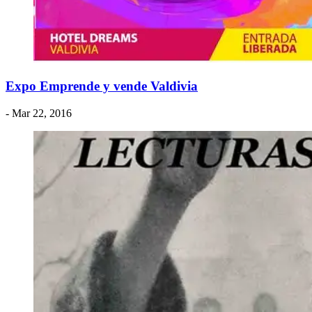
Expo Emprende y vende Valdivia
- Mar 22, 2016