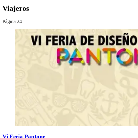
Viajeros
Página 24
Vi Feria Pantone