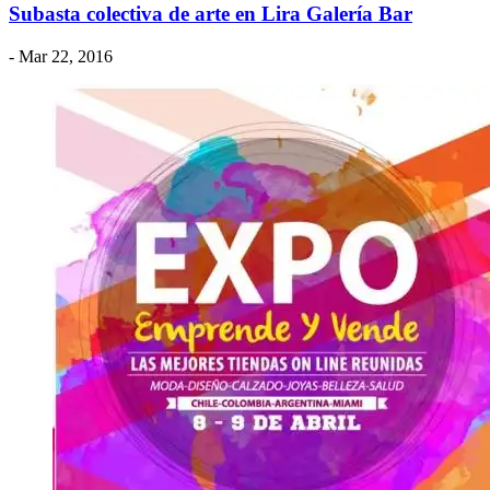
Subasta colectiva de arte en Lira Galería Bar
- Mar 22, 2016