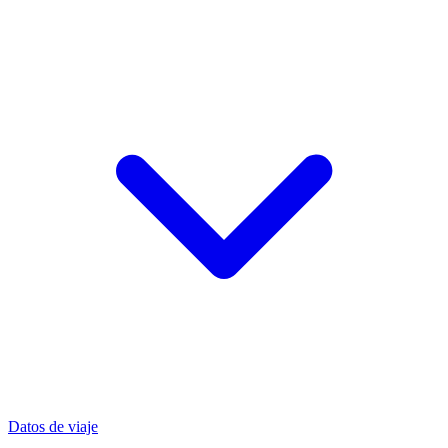
Datos de viaje