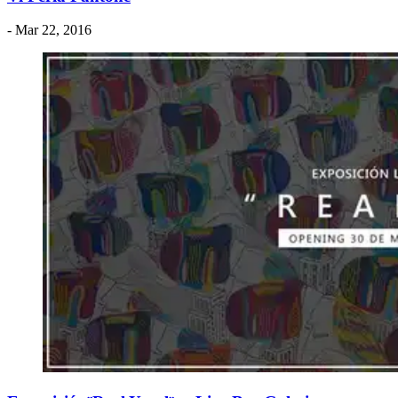
- Mar 22, 2016