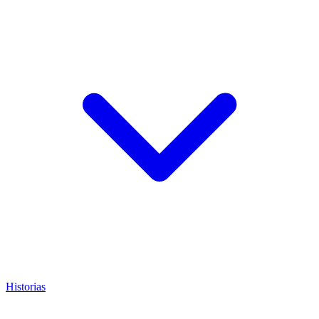
Historias