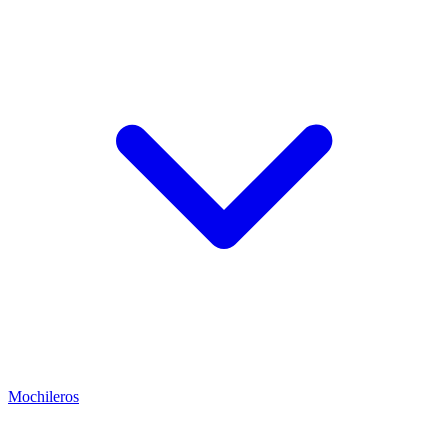
Mochileros