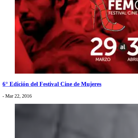
6° Edición del Festival Cine de Mujeres
- Mar 22, 2016