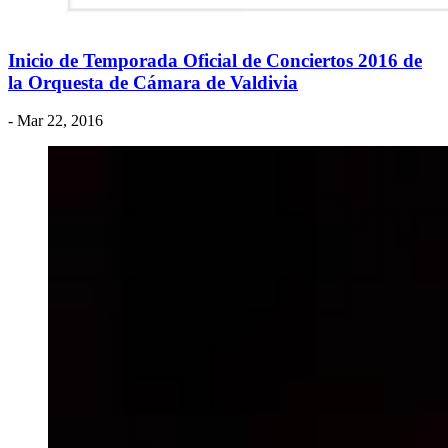
Inicio de Temporada Oficial de Conciertos 2016 de
la Orquesta de Cámara de Valdivia
- Mar 22, 2016