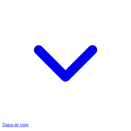
Datos de viaje