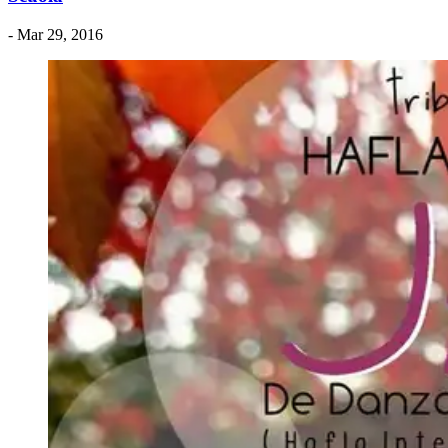
- Mar 29, 2016