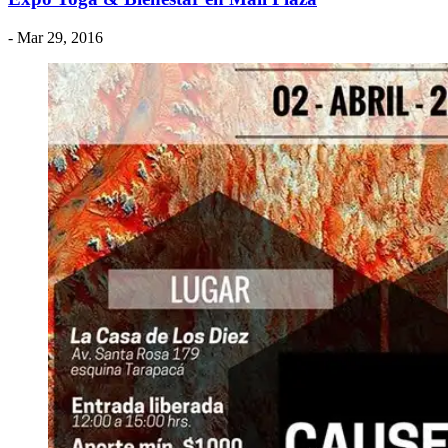
- Mar 29, 2016