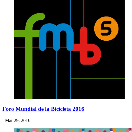
Foro Mundial de la Bicicleta 2016
- Mar 29, 2016