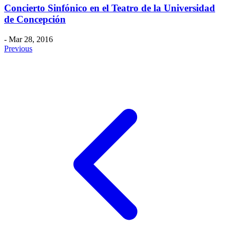
Concierto Sinfónico en el Teatro de la Universidad
de Concepción
- Mar 28, 2016
Previous