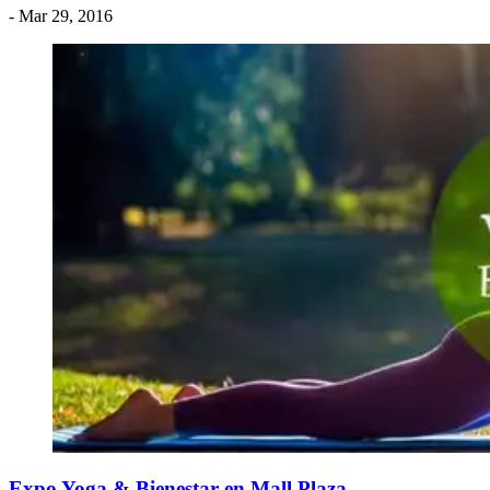
- Mar 29, 2016
Expo Yoga & Bienestar en Mall Plaza