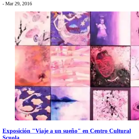
- Mar 29, 2016
Exposición "Viaje a un sueño" en Centro Cultural
Scuola