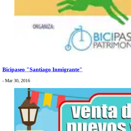
Bicipaseo "Santiago Inmigrante"
- Mar 30, 2016