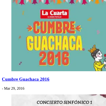
Cumbre Guachaca 2016
- Mar 29, 2016