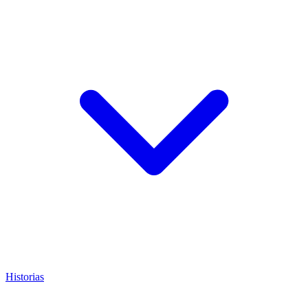
Historias