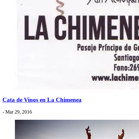
Cata de Vinos en La Chimenea
- Mar 29, 2016