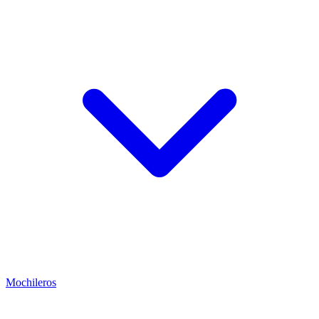
Mochileros