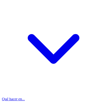
Qué hacer en...