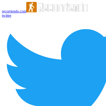
recorriendo.com
twitter