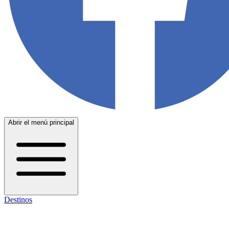
Abrir el menú principal
Destinos