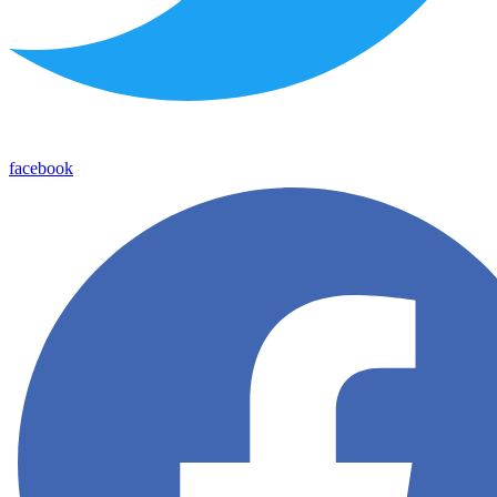
facebook