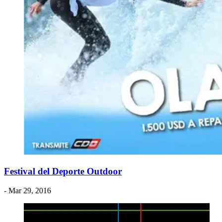
Festival del Deporte Outdoor
- Mar 29, 2016