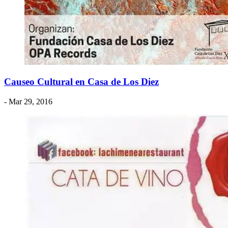
Causeo Cultural en Casa de Los Diez
- Mar 29, 2016