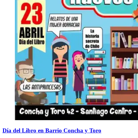
Día del Libro en Barrio Concha y Toro