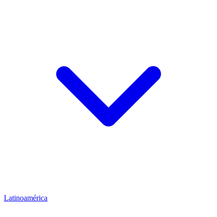
Latinoamérica