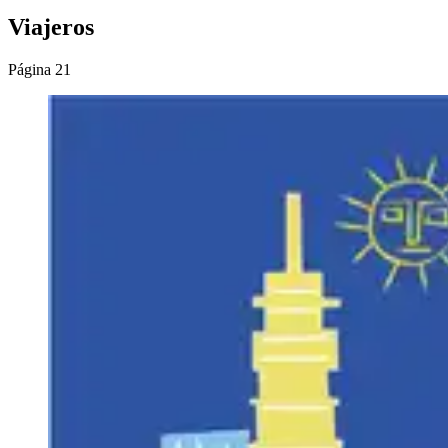
Viajeros
Página 21