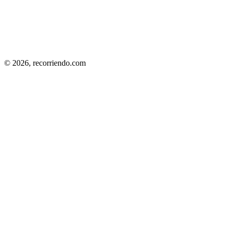
© 2026,
recorriendo.com