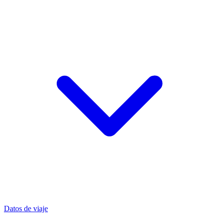
Datos de viaje