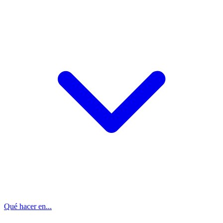
Qué hacer en...