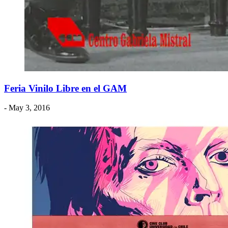
Feria Vinilo Libre en el GAM
- May 3, 2016