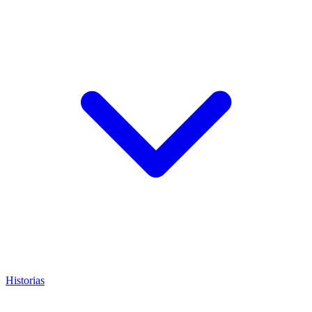
Historias