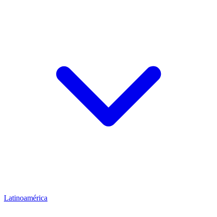
Latinoamérica