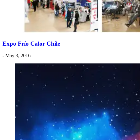
Expo Frío Calor Chile
- May 3, 2016