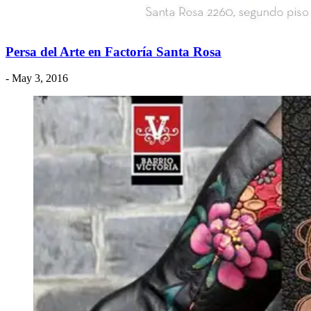
Persa del Arte en Factoría Santa Rosa
- May 3, 2016