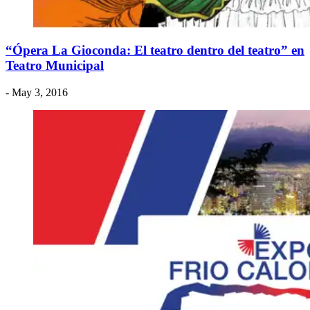
“Ópera La Gioconda: El teatro dentro del teatro” en
Teatro Municipal
- May 3, 2016