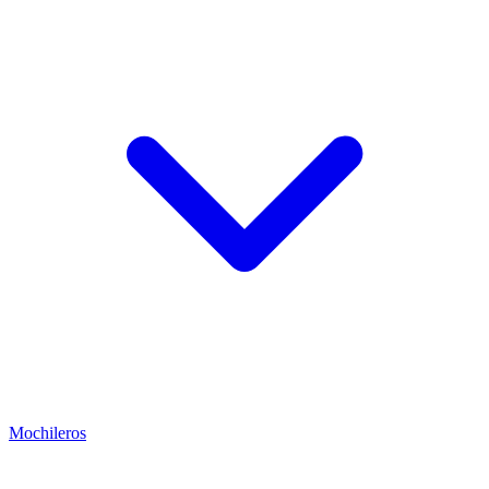
Mochileros