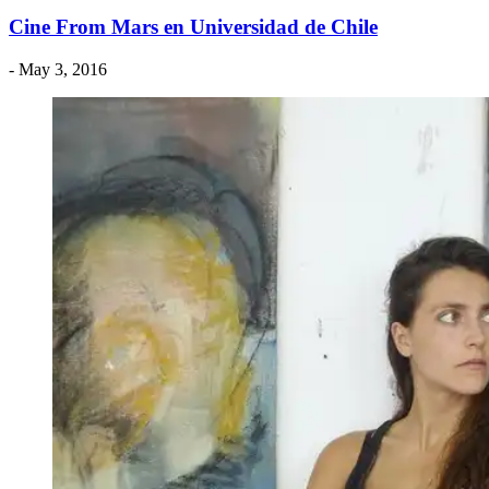
Cine From Mars en Universidad de Chile
- May 3, 2016