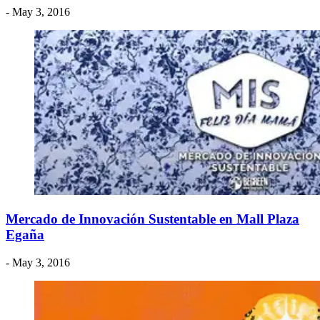
- May 3, 2016
Mercado de Innovación Sustentable en Mall Plaza
Egaña
- May 3, 2016