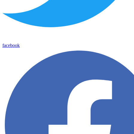
facebook