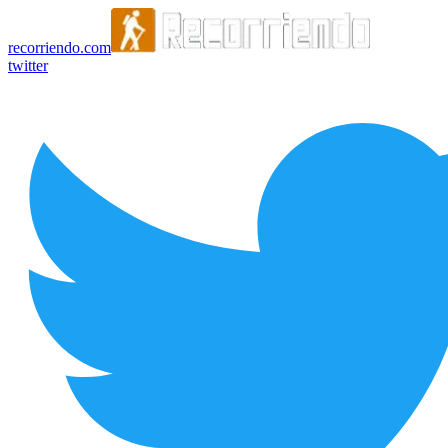
recorriendo.com
twitter