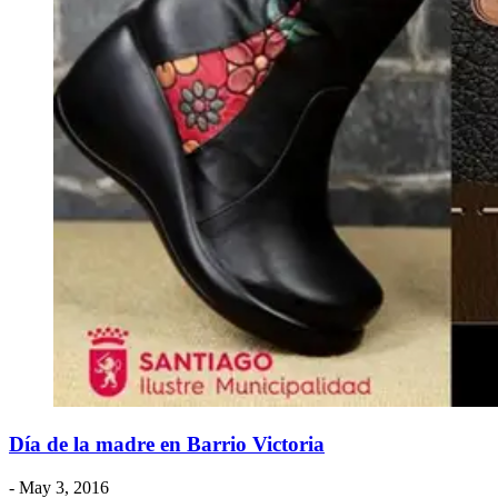
Día de la madre en Barrio Victoria
- May 3, 2016