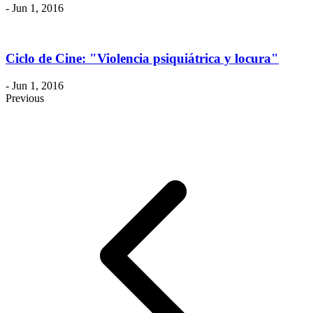
- Jun 1, 2016
Ciclo de Cine: "Violencia psiquiátrica y locura"
- Jun 1, 2016
Previous