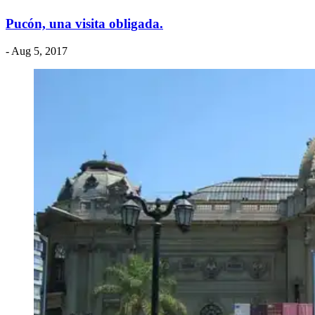
Pucón, una visita obligada.
- Aug 5, 2017