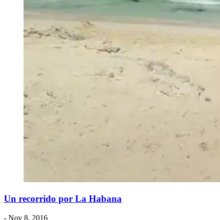
​Un recorrido por La Habana
- Nov 8, 2016