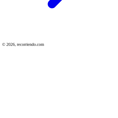
© 2026,
recorriendo.com