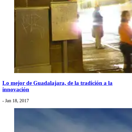
Lo mejor de Guadalajara, de la tradición a la
innovación
- Jan 18, 2017