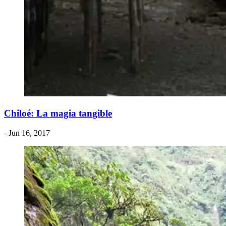
​Chiloé: La magia tangible
- Jun 16, 2017