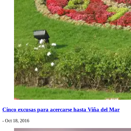
Cinco excusas para acercarse hasta Viña del Mar
- Oct 18, 2016