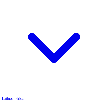
Latinoamérica