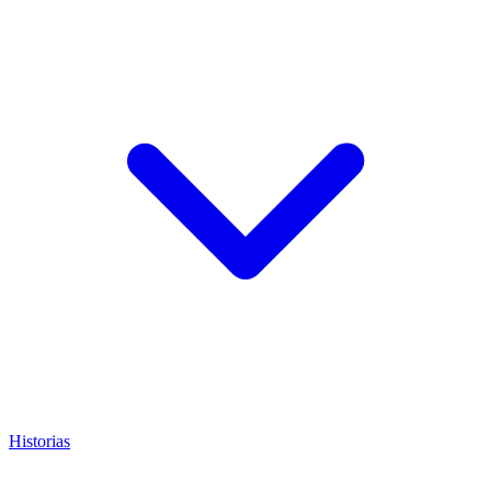
Historias