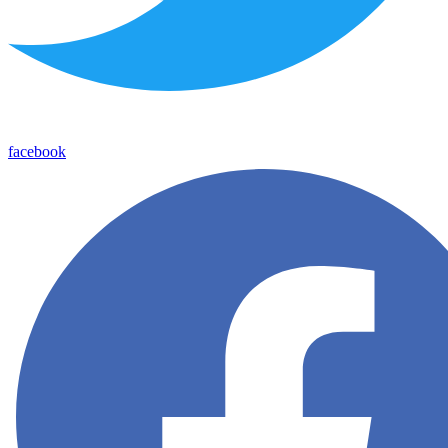
facebook