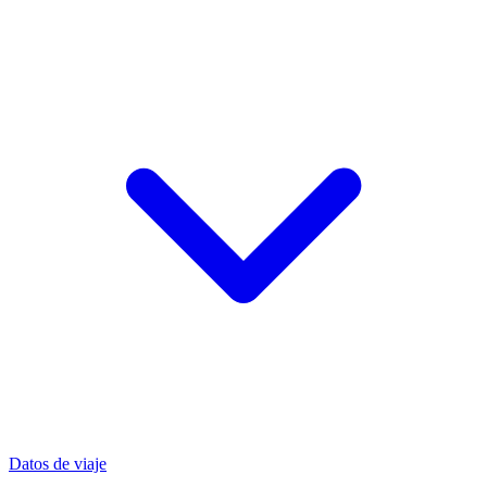
Datos de viaje