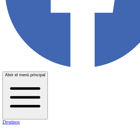
Abrir el menú principal
Destinos