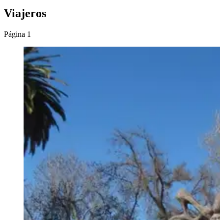
Viajeros
Página 1