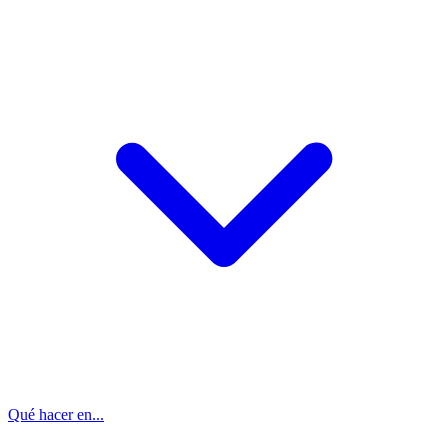
Qué hacer en...