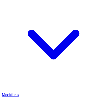
Mochileros