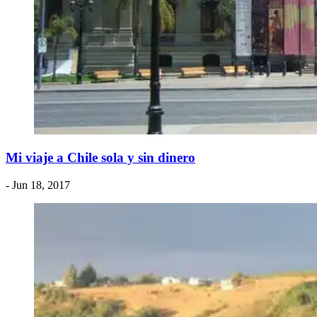
Mi viaje a Chile sola y sin dinero
- Jun 18, 2017