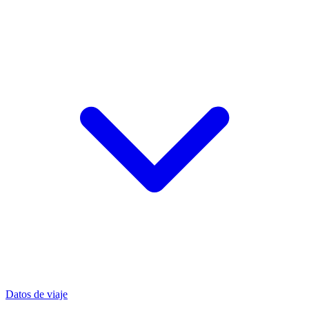
Datos de viaje