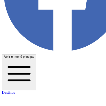
Abrir el menú principal
Destinos