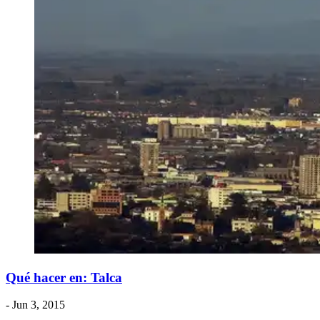
Qué hacer en: Talca
- Jun 3, 2015