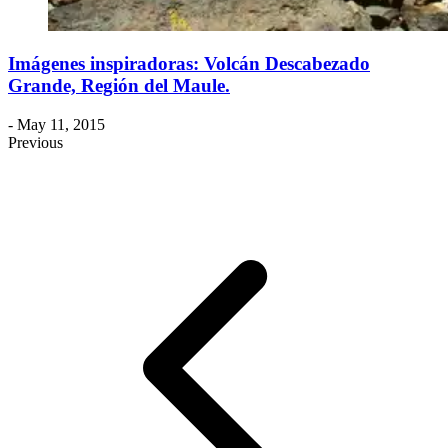
Imágenes inspiradoras: Volcán Descabezado
Grande, Región del Maule.
- May 11, 2015
Previous