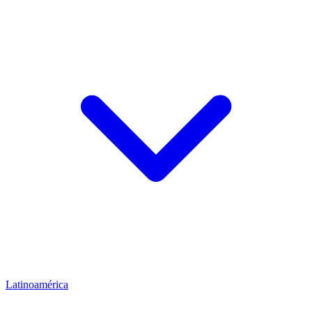
Latinoamérica