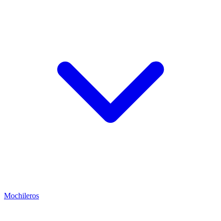
Mochileros