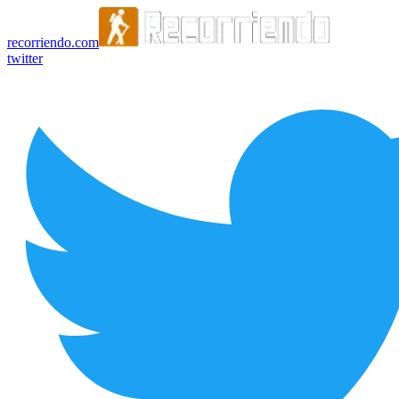
recorriendo.com
twitter