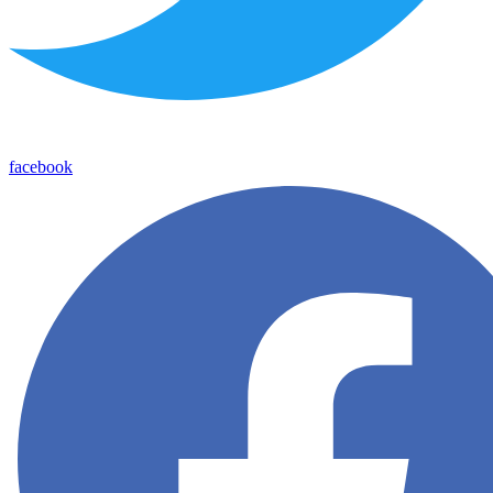
facebook