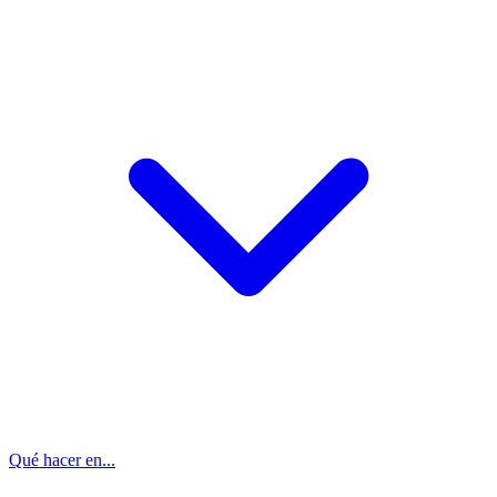
Qué hacer en...