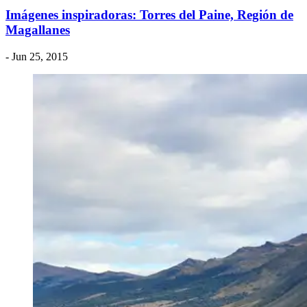
Imágenes inspiradoras: Torres del Paine, Región de
Magallanes
- Jun 25, 2015