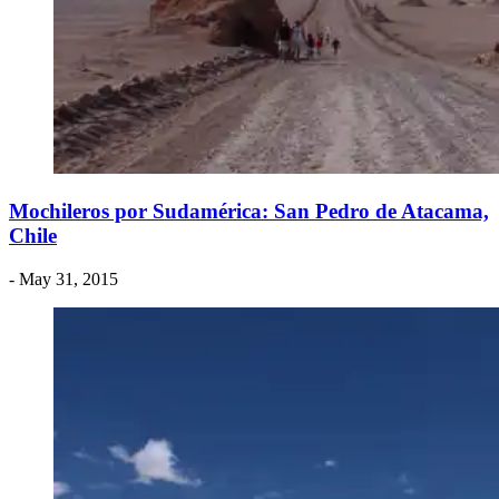
Mochileros por Sudamérica: San Pedro de Atacama,
Chile
- May 31, 2015