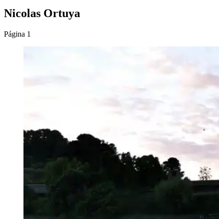
Nicolas Ortuya
Página 1