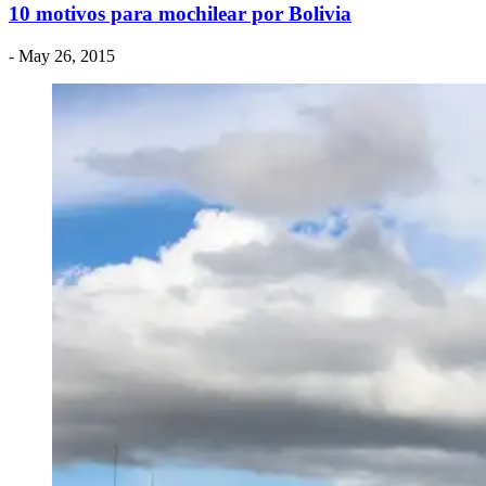
10 motivos para mochilear por Bolivia
- May 26, 2015