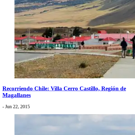
Recorriendo Chile: Villa Cerro Castillo, Región de
Magallanes
- Jun 22, 2015