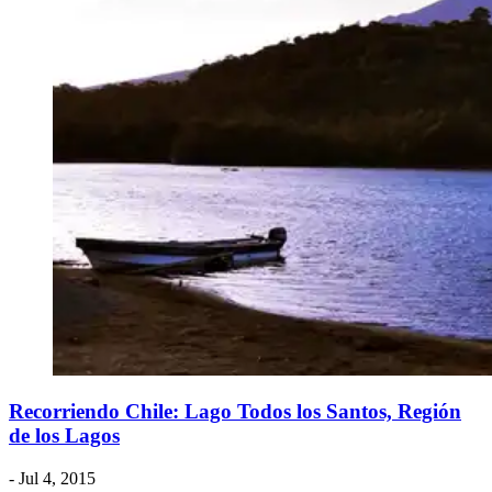
Recorriendo Chile: Lago Todos los Santos, Región
de los Lagos
- Jul 4, 2015