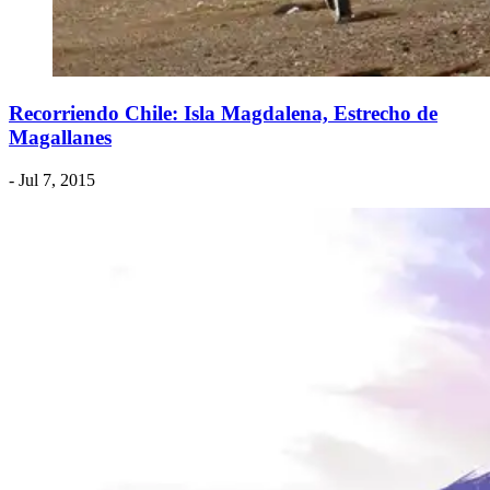
Recorriendo Chile: Isla Magdalena, Estrecho de
Magallanes
- Jul 7, 2015