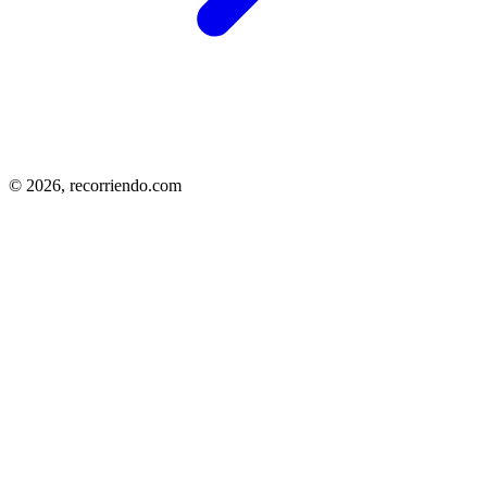
© 2026,
recorriendo.com