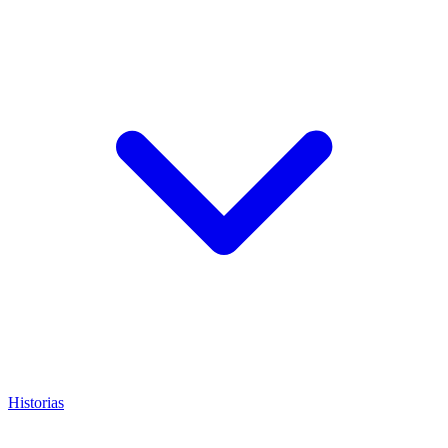
Historias