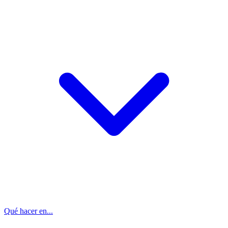
Qué hacer en...