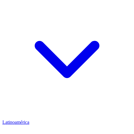
Latinoamérica