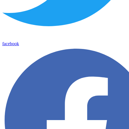
facebook