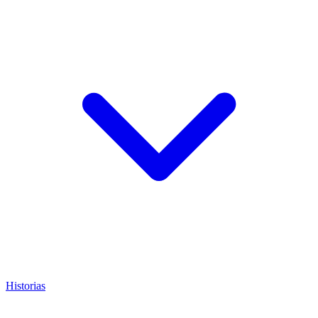
Historias