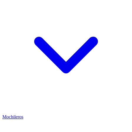
Mochileros