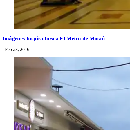
Imágenes Inspiradoras: El Metro de Moscú
- Feb 28, 2016