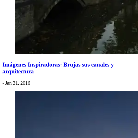
Imágenes Inspiradoras: Brujas sus canales y
arquitectura
- Jan 31, 2016