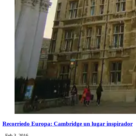
Recorriedo Europa: Cambridge un lugar inspirador
- Feb 3, 2016