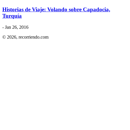
Historias de Viaje: Volando sobre Capadocia,
Turquía
- Jan 26, 2016
© 2026,
recorriendo.com