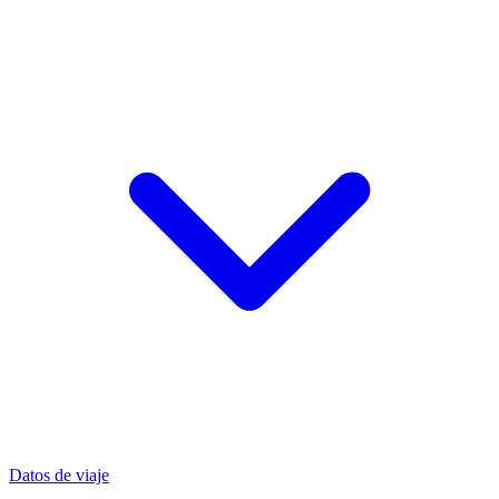
Datos de viaje