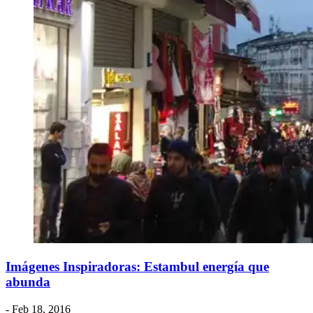
Imágenes Inspiradoras: Estambul energía que
abunda
- Feb 18, 2016