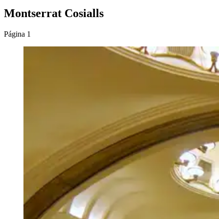
Montserrat Cosialls
Página 1