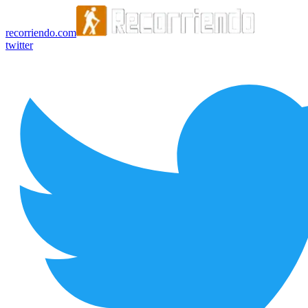
recorriendo.com
twitter