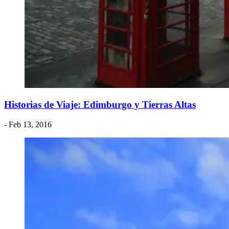
Historias de Viaje: Edimburgo y Tierras Altas
- Feb 13, 2016