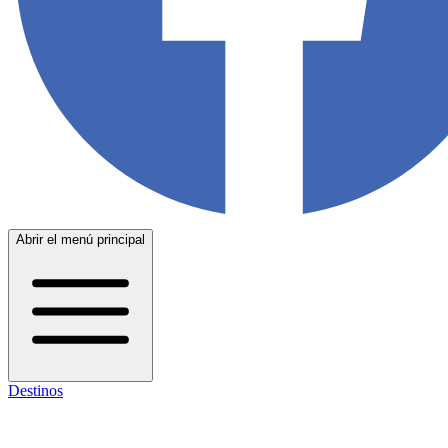
Abrir el menú principal
Destinos