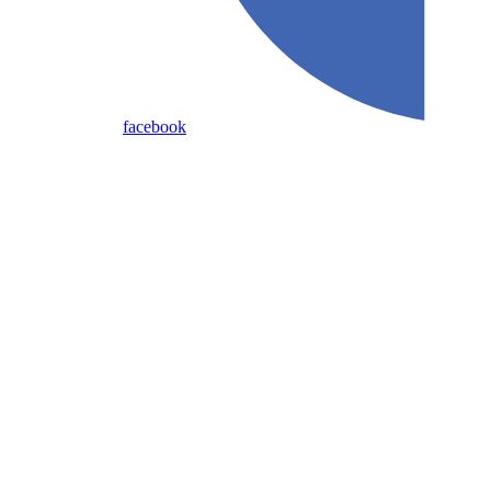
facebook