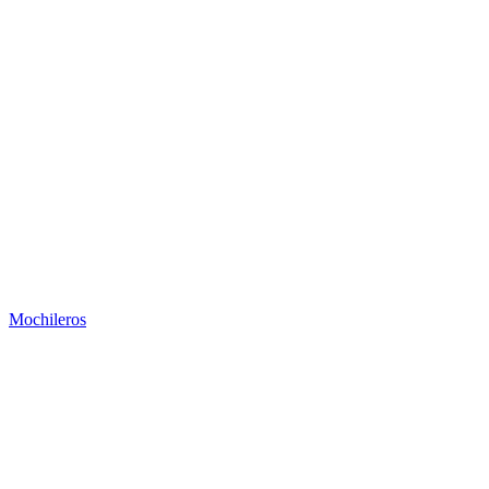
Mochileros