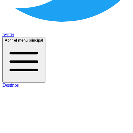
twitter
Abrir el menú principal
Destinos