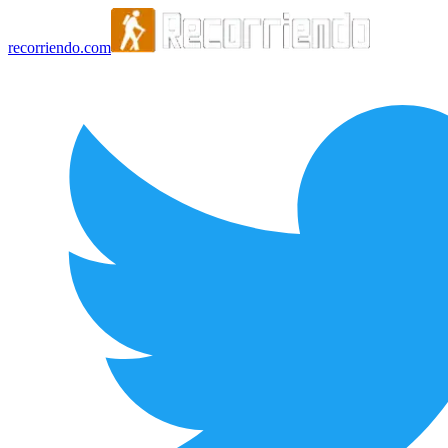
recorriendo.com