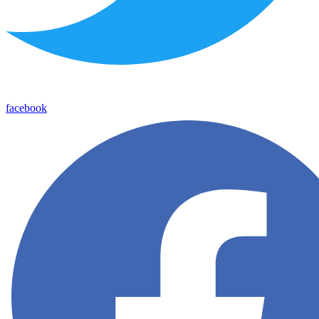
facebook