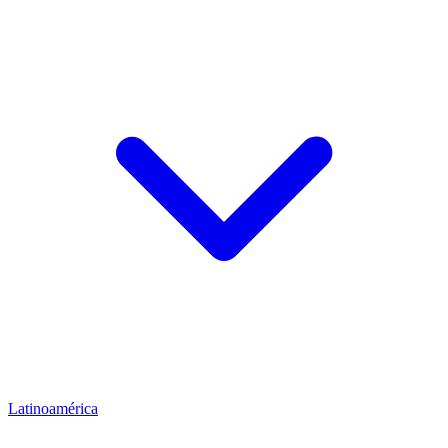
Latinoamérica