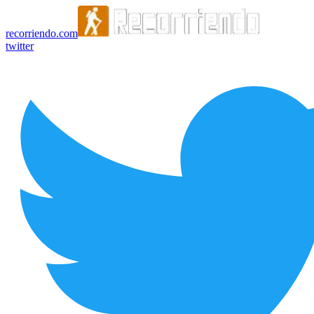
recorriendo.com
twitter