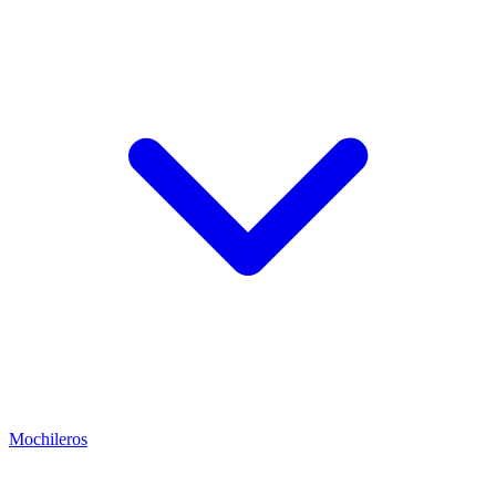
Mochileros