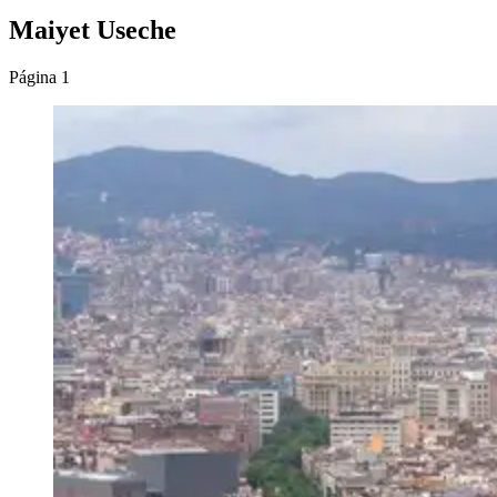
Maiyet Useche
Página 1