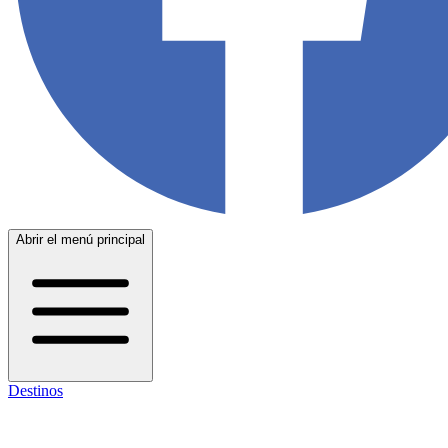
Abrir el menú principal
Destinos