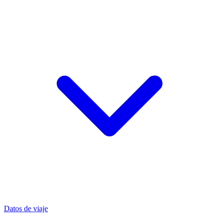
Datos de viaje