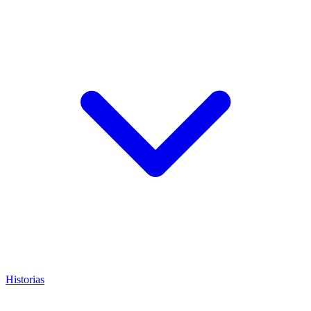
Historias