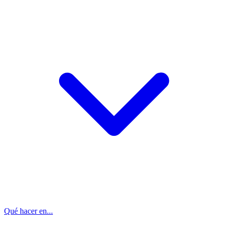
Qué hacer en...