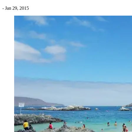
- Jan 29, 2015