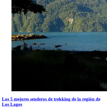
​Los 5 mejores senderos de trekking de la región de
Los Lagos