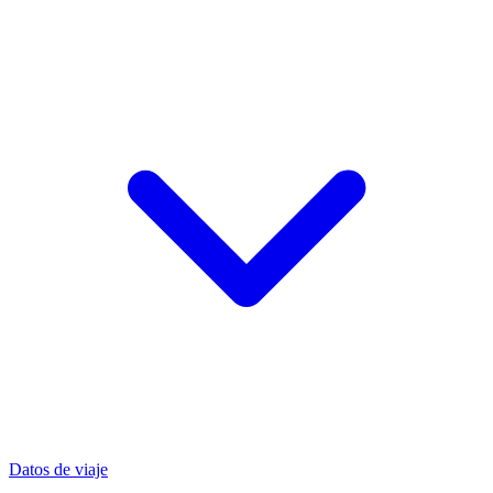
Datos de viaje