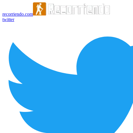
recorriendo.com
twitter