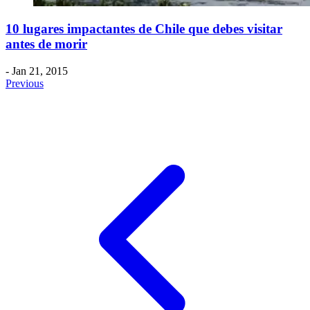
​10 lugares impactantes de Chile que debes visitar
antes de morir
- Jan 21, 2015
Previous