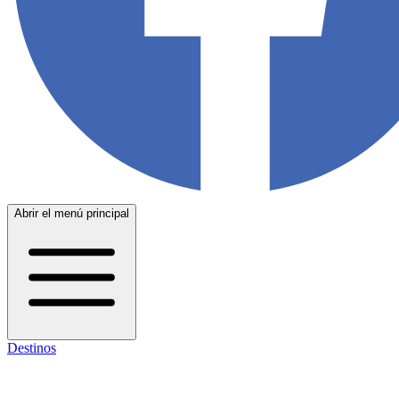
Abrir el menú principal
Destinos