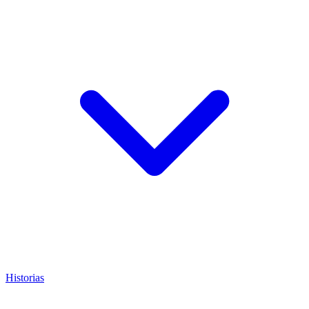
Historias