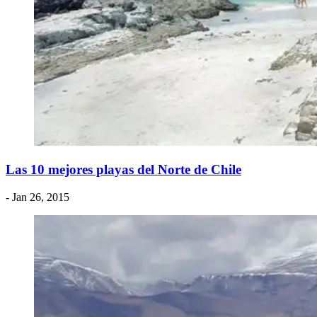
​Las 10 mejores playas del Norte de Chile
- Jan 26, 2015