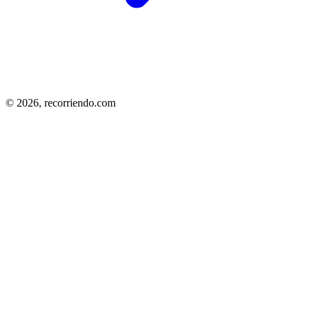
© 2026,
recorriendo.com