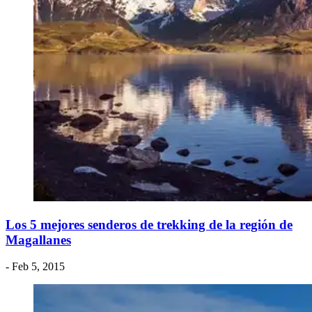
​Los 5 mejores senderos de trekking de la región de
Magallanes
- Feb 5, 2015