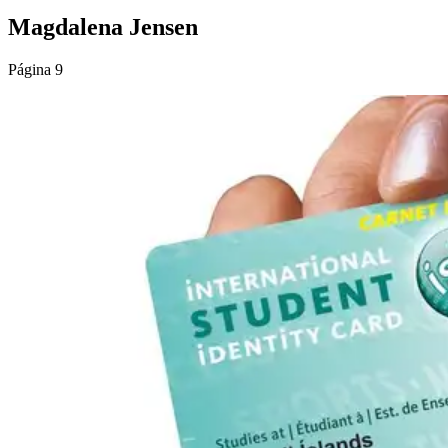
Magdalena Jensen
Página 9