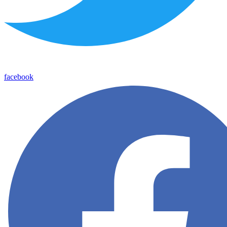
facebook