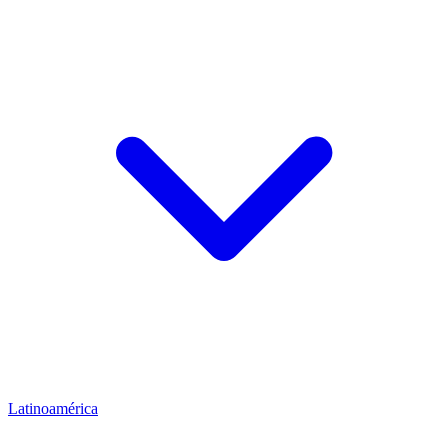
Latinoamérica