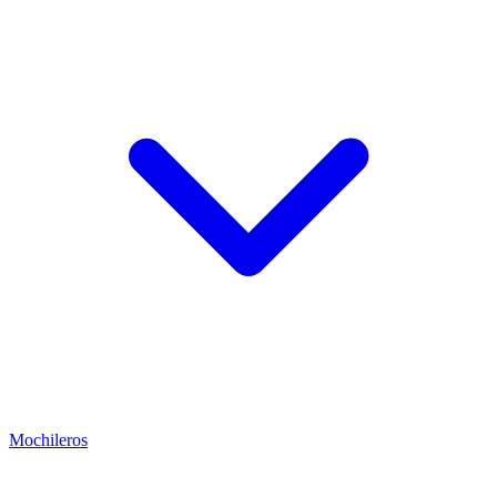
Mochileros