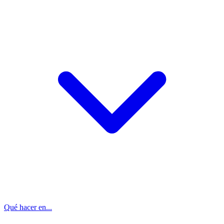
Qué hacer en...