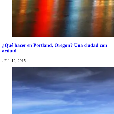
¿​Qué hacer en Portland, Oregon? Una ciudad con
actitud
- Feb 12, 2015