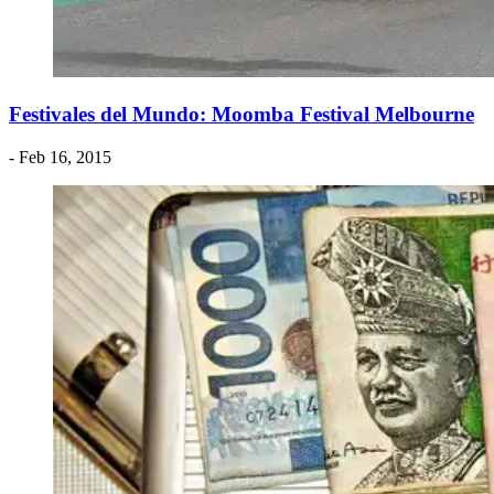
Festivales del Mundo: ​Moomba Festival Melbourne
- Feb 16, 2015