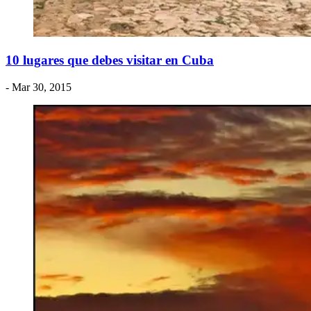
​10 lugares que debes visitar en Cuba
- Mar 30, 2015