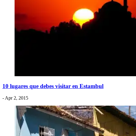
​10 lugares que debes visitar en Estambul
- Apr 2, 2015