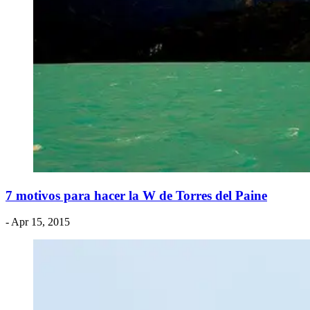
​7 motivos para hacer la W de Torres del Paine
- Apr 15, 2015