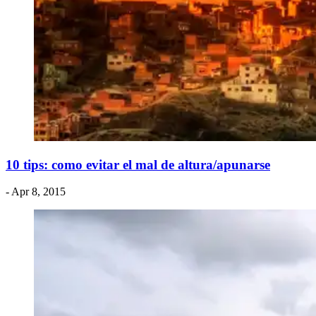
10 tips: como evitar el mal de altura/apunarse
- Apr 8, 2015