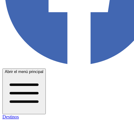
Abrir el menú principal
Destinos