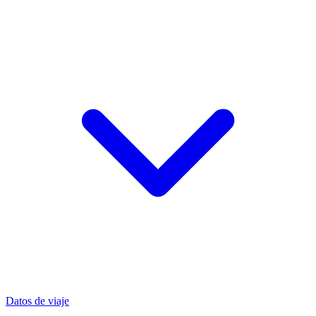
Datos de viaje