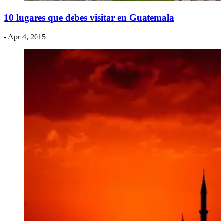
​10 lugares que debes visitar en Guatemala
- Apr 4, 2015