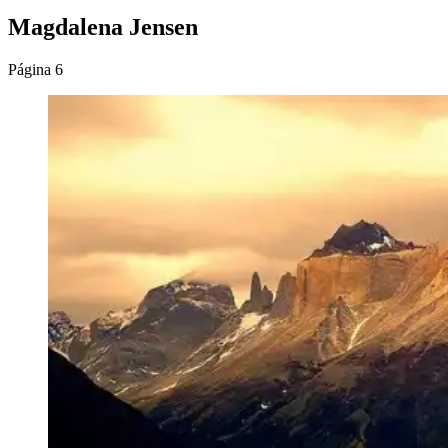
Magdalena Jensen
Página 6