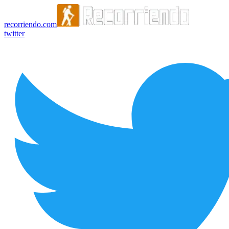
recorriendo.com
twitter