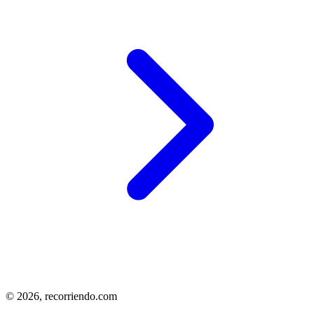
© 2026,
recorriendo.com