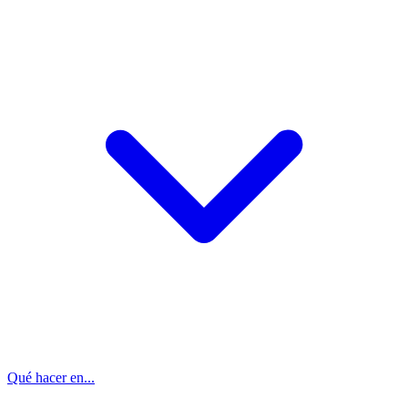
Qué hacer en...