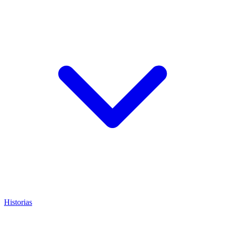
Historias