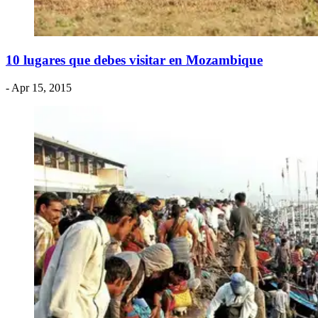
​10 lugares que debes visitar en Mozambique
- Apr 15, 2015