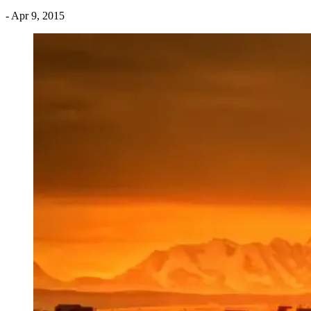
- Apr 9, 2015