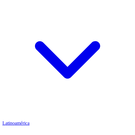
Latinoamérica