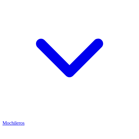
Mochileros