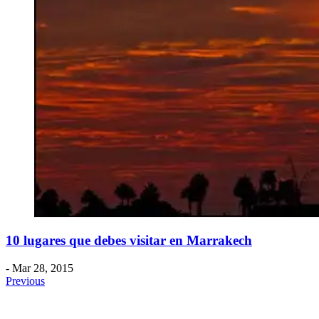
​10 lugares que debes visitar en Marrakech
- Mar 28, 2015
Previous