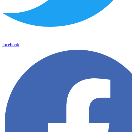
facebook