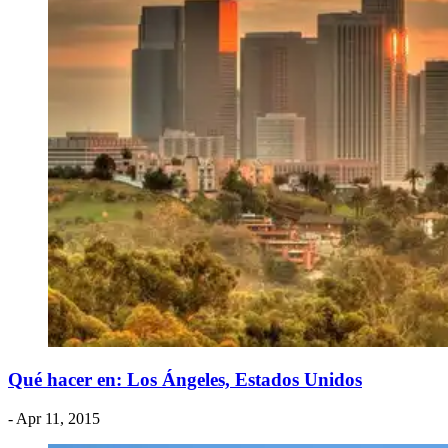
​Qué hacer en: Los Ángeles, Estados Unidos
- Apr 11, 2015