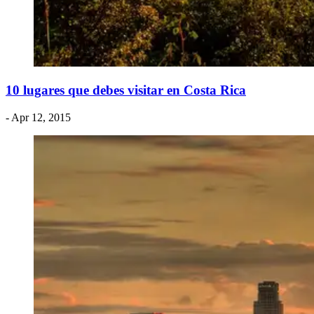
​10 lugares que debes visitar en Costa Rica
- Apr 12, 2015