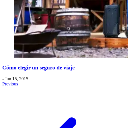
Cómo elegir un seguro de viaje
- Jun 15, 2015
Previous