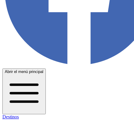
Abrir el menú principal
Destinos