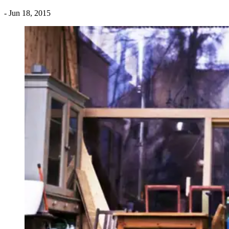
- Jun 18, 2015