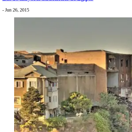
- Jun 26, 2015