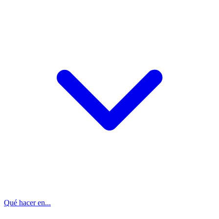
Qué hacer en...