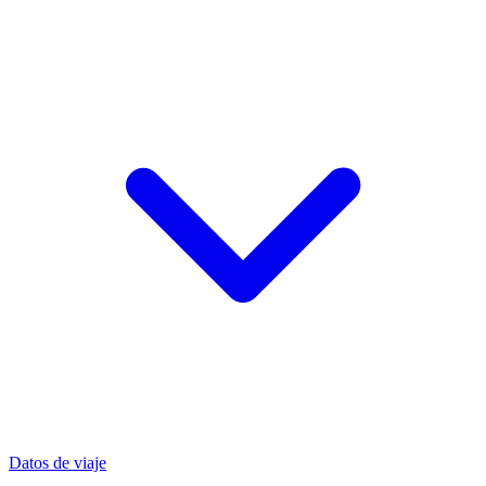
Datos de viaje