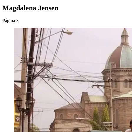
Magdalena Jensen
Página 3