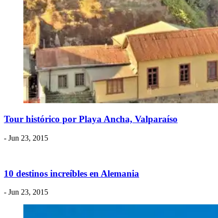
Tour histórico por Playa Ancha, Valparaíso
- Jun 23, 2015
​10 destinos increíbles en Alemania
- Jun 23, 2015