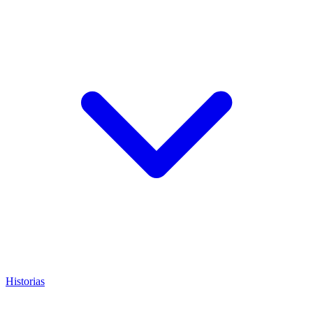
Historias