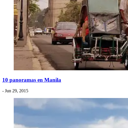
​10 panoramas en Manila
- Jun 29, 2015