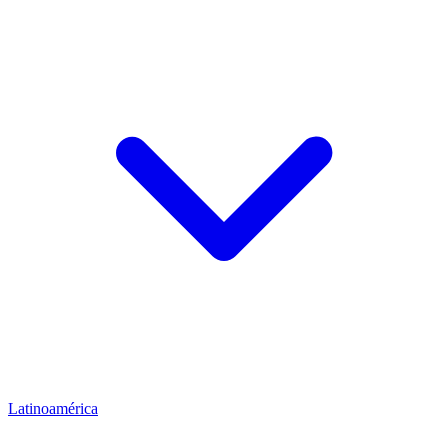
Latinoamérica