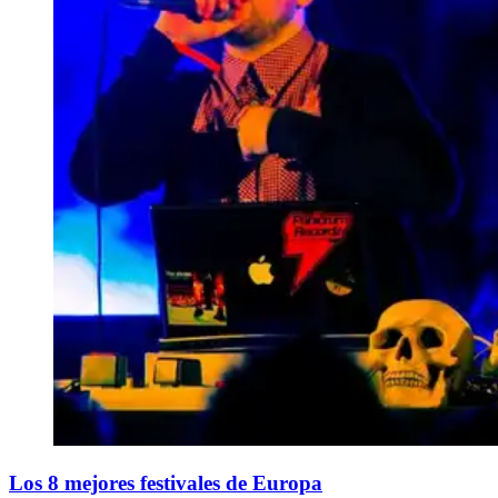
​Los 8 mejores festivales de Europa