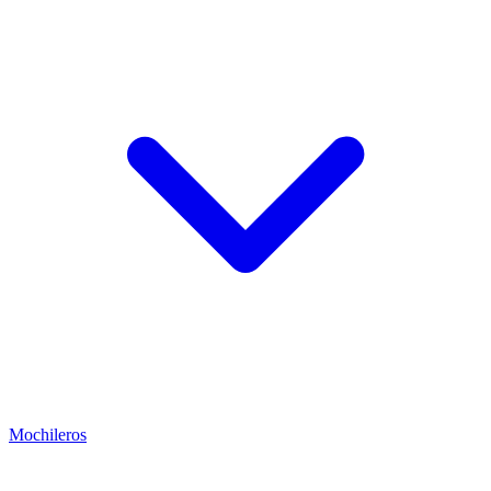
Mochileros