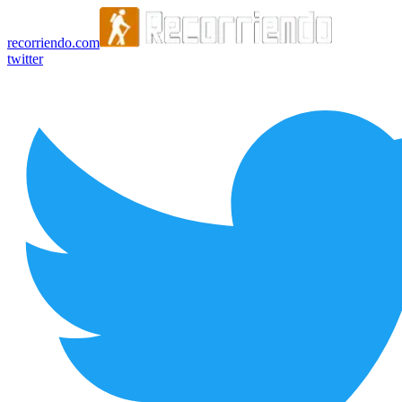
recorriendo.com
twitter