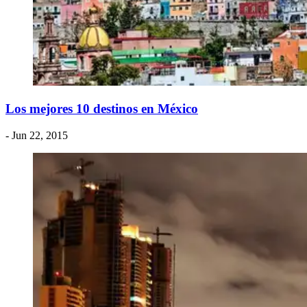
​Los mejores 10 destinos en México
- Jun 22, 2015