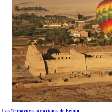
​Las 10 mayores atracciones de Egipto