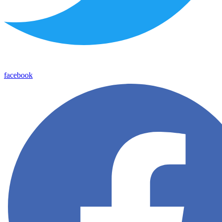
facebook