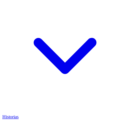
Historias