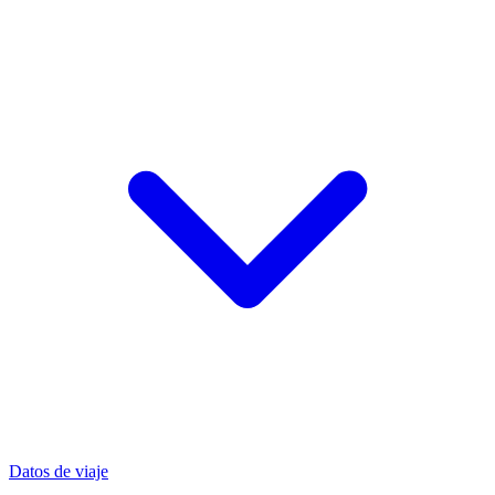
Datos de viaje