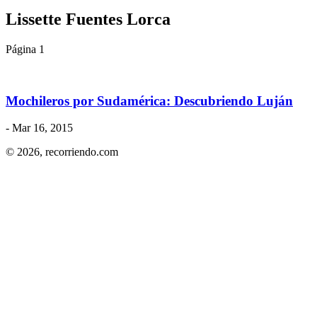
Lissette Fuentes Lorca
Página 1
Mochileros por Sudamérica: Descubriendo Luján
- Mar 16, 2015
© 2026,
recorriendo.com