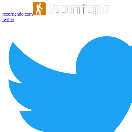
recorriendo.com
twitter