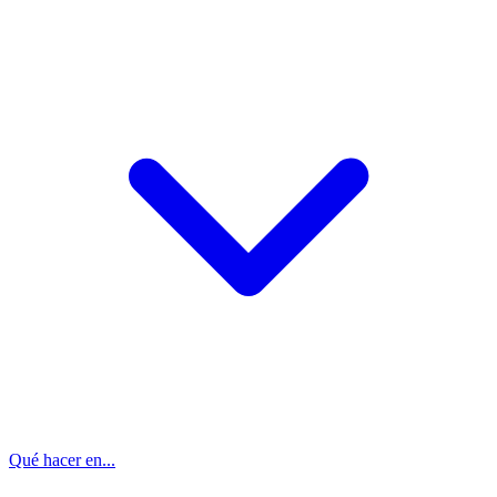
Qué hacer en...