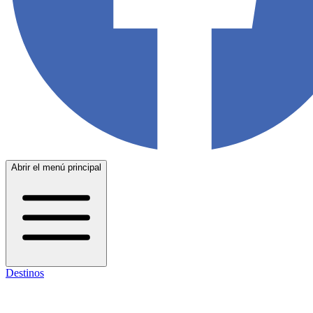
Abrir el menú principal
Destinos