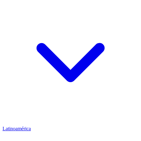
Latinoamérica