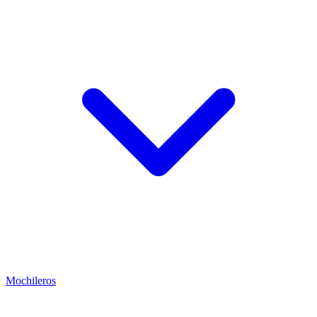
Mochileros