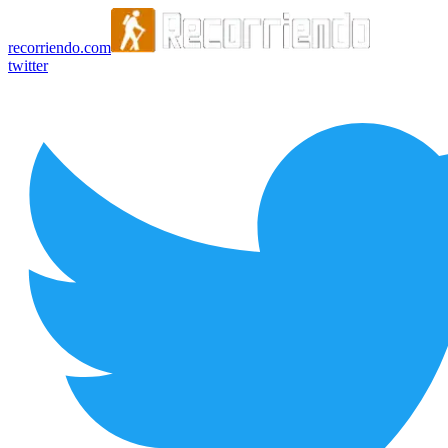
recorriendo.com
twitter