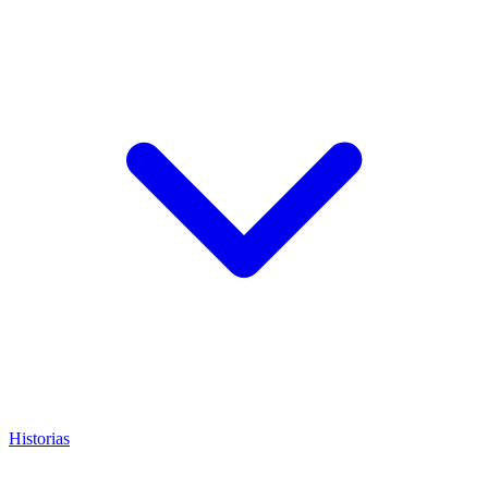
Historias