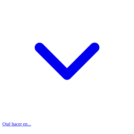
Qué hacer en...