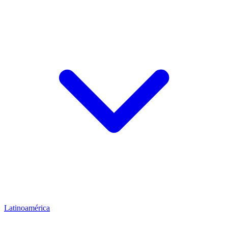
Latinoamérica