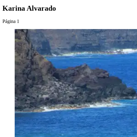
Karina Alvarado
Página 1