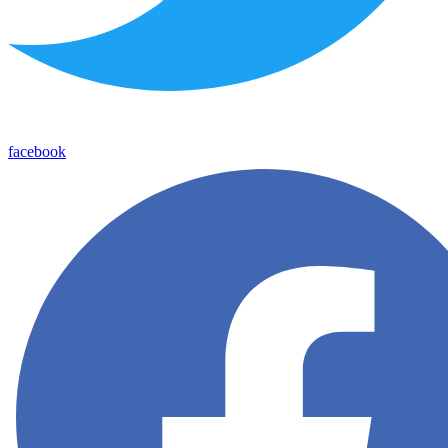
facebook