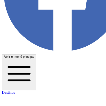
Abrir el menú principal
Destinos