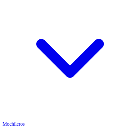
Mochileros