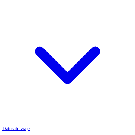
Datos de viaje