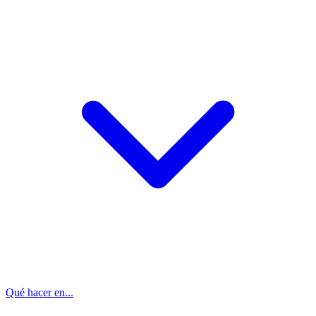
Qué hacer en...