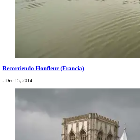
​Recorriendo Honfleur (Francia)
- Dec 15, 2014