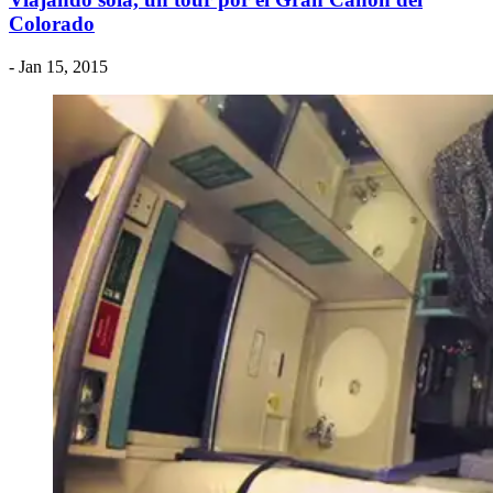
Colorado
- Jan 15, 2015