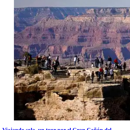
Viajando sola, un tour por el Gran Cañón del