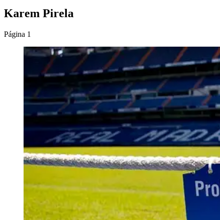
Karem Pirela
Página 1