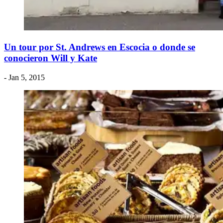
Un tour por St. Andrews en Escocia o donde se
conocieron Will y Kate
- Jan 5, 2015