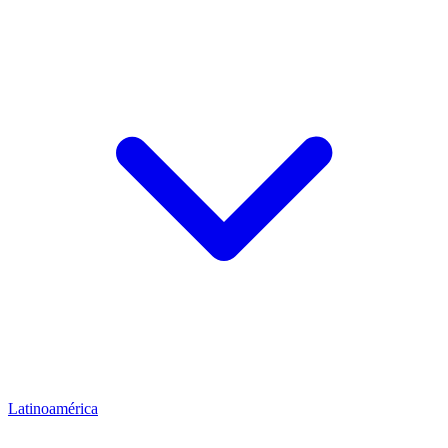
Latinoamérica