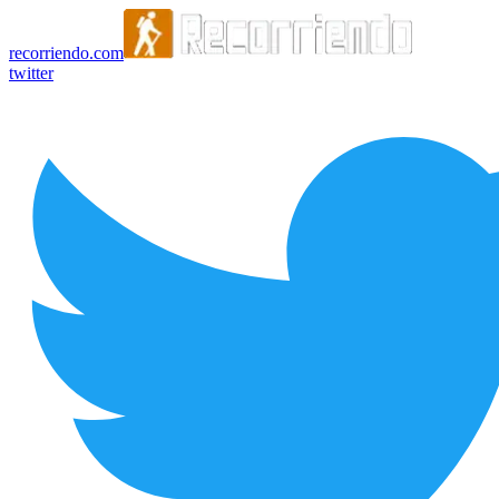
recorriendo.com
twitter