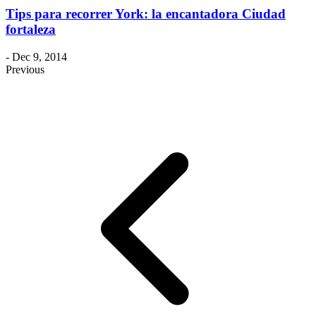
Tips para recorrer York: la encantadora Ciudad
fortaleza
- Dec 9, 2014
Previous