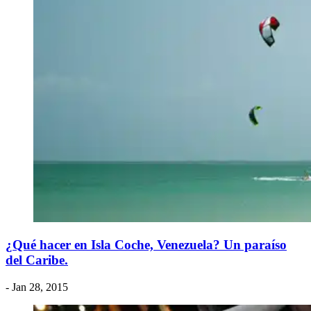
¿Qué hacer en Isla Coche, Venezuela? Un paraíso
del Caribe.
- Jan 28, 2015