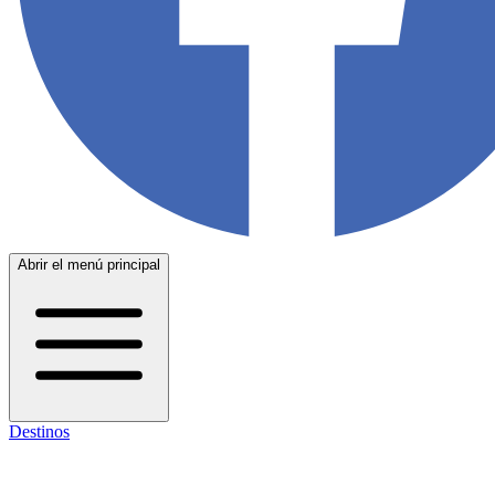
Abrir el menú principal
Destinos