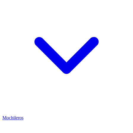
Mochileros