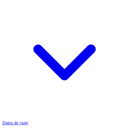
Datos de viaje