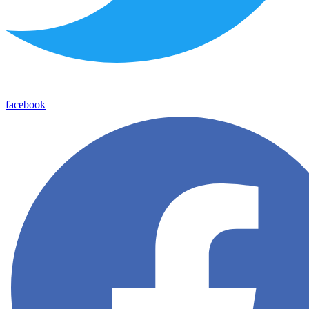
facebook