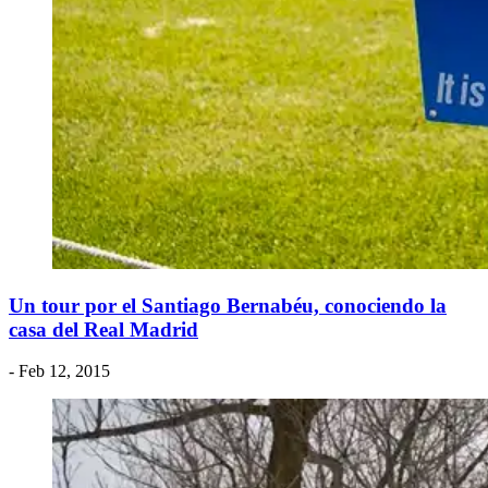
​Un tour por el Santiago Bernabéu, conociendo la
casa del Real Madrid
- Feb 12, 2015