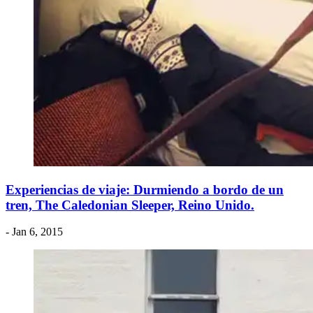
Experiencias de viaje: Durmiendo a bordo de un
tren, The Caledonian Sleeper, Reino Unido.
- Jan 6, 2015