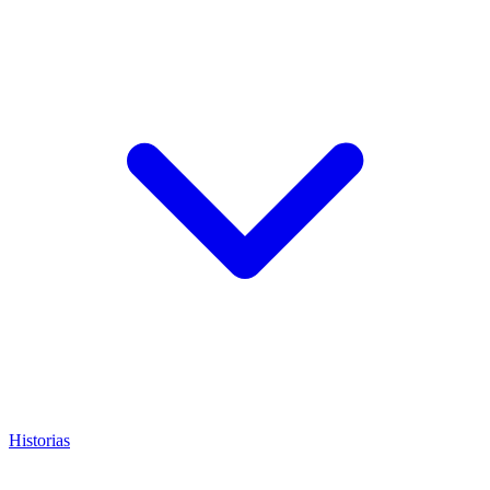
Historias