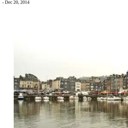
- Dec 20, 2014