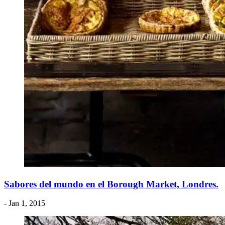
​Sabores del mundo en el Borough Market, Londres.
- Jan 1, 2015