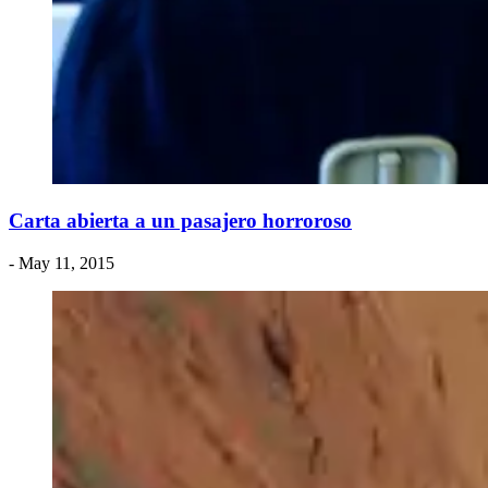
Carta abierta a un pasajero horroroso
- May 11, 2015