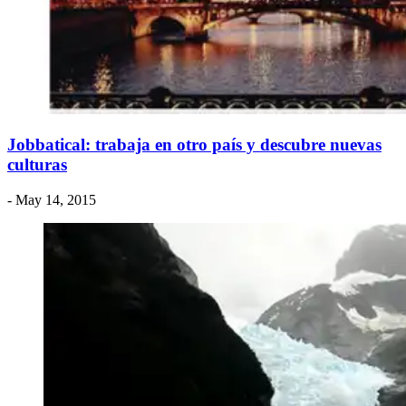
Jobbatical: trabaja en otro país y descubre nuevas
culturas
- May 14, 2015