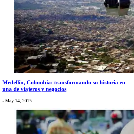
Medellín, Colombia: transformando su historia en
una de viajeros y negocios
- May 14, 2015