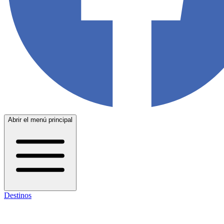
Abrir el menú principal
Destinos