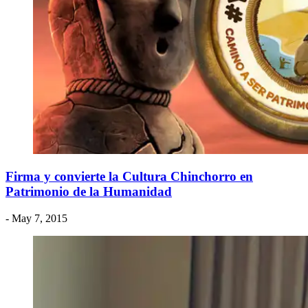
Firma y convierte la Cultura Chinchorro en
Patrimonio de la Humanidad
- May 7, 2015