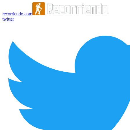
recorriendo.com
twitter