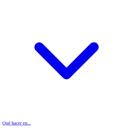
Qué hacer en...