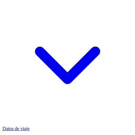
Datos de viaje