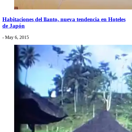
Habitaciones del llanto, nueva tendencia en Hoteles
de Japón
- May 6, 2015