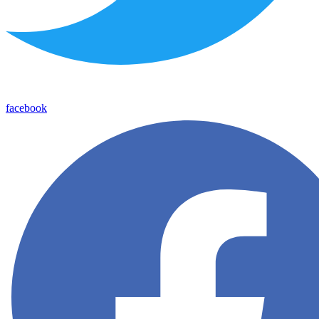
facebook