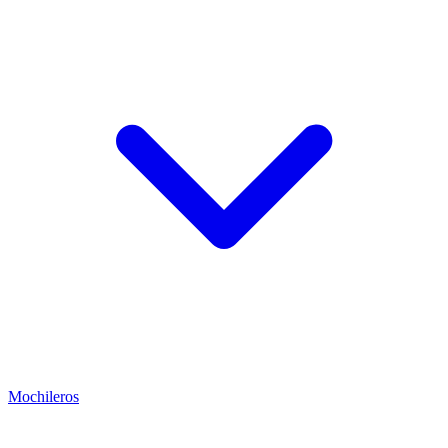
Mochileros