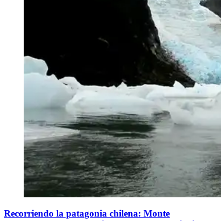
Recorriendo la patagonia chilena: Monte