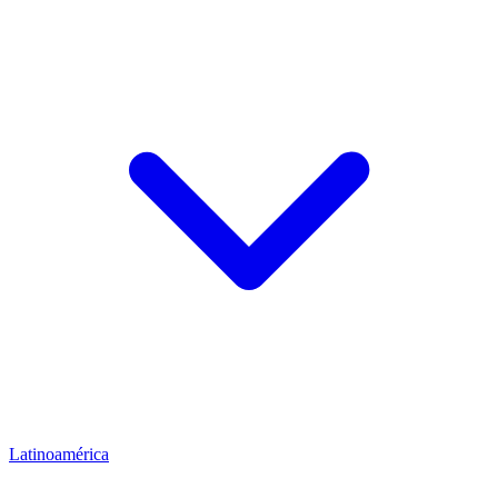
Latinoamérica