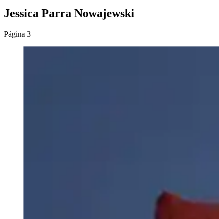
Jessica Parra Nowajewski
Página 3