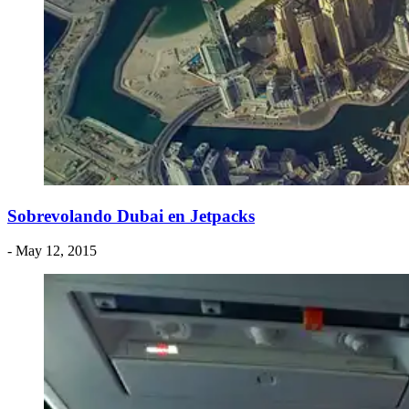
Sobrevolando Dubai en Jetpacks
- May 12, 2015