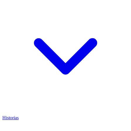
Historias