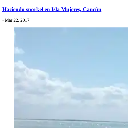
Haciendo snorkel en Isla Mujeres, Cancún
- Mar 22, 2017