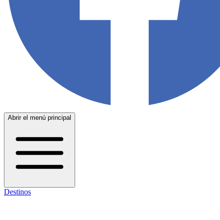
Abrir el menú principal
Destinos