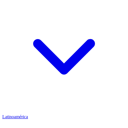
Latinoamérica