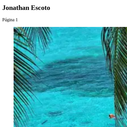
Jonathan Escoto
Página 1