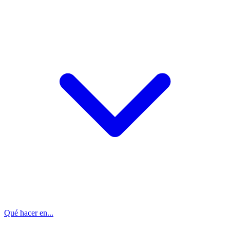
Qué hacer en...