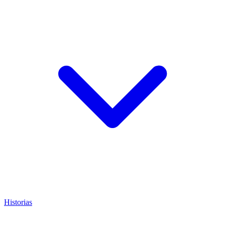
Historias