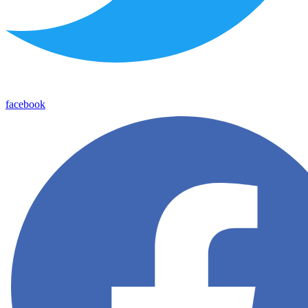
facebook