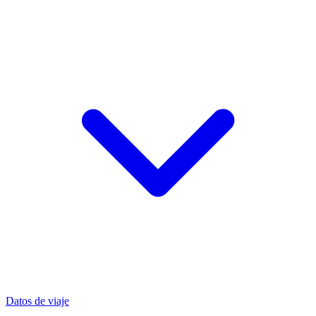
Datos de viaje