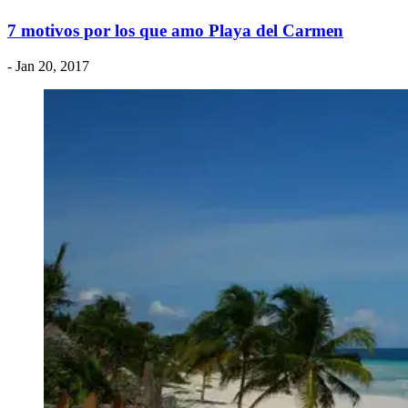
7 motivos por los que amo Playa del Carmen
- Jan 20, 2017