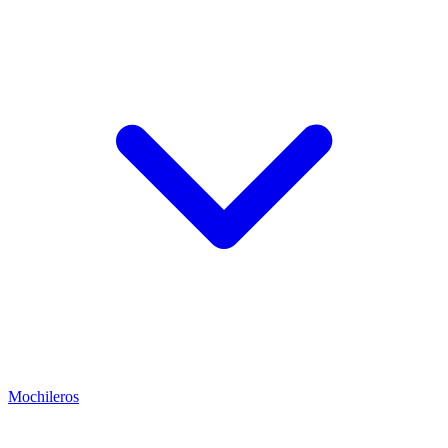
Mochileros