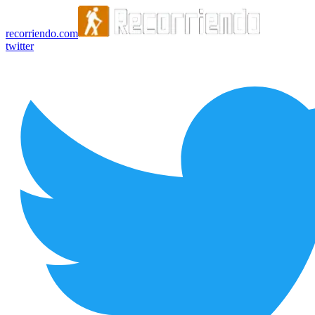
recorriendo.com
twitter