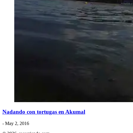
Nadando con tortugas en Akumal
- May 2, 2016