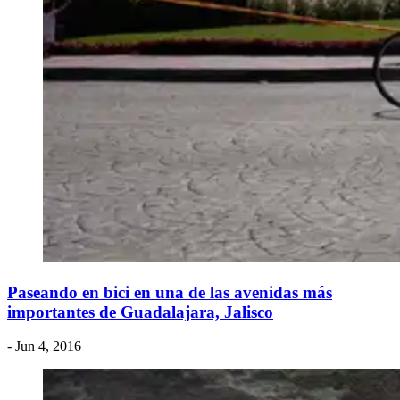
Paseando en bici en una de las avenidas más
importantes de Guadalajara, Jalisco
- Jun 4, 2016