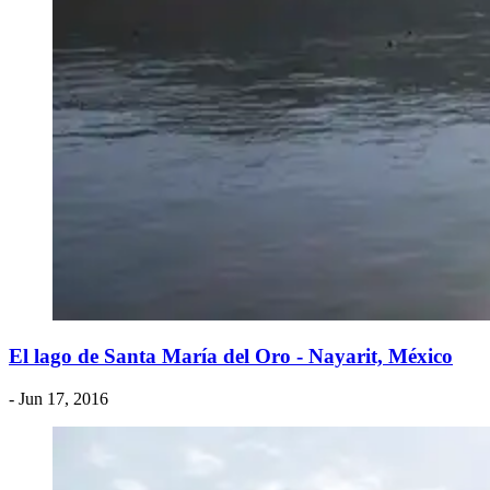
El lago de Santa María del Oro - Nayarit, México
- Jun 17, 2016