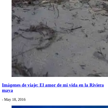
Imágenes de viaje: El amor de mi vida en la Riviera
maya
- May 18, 2016