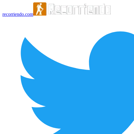
recorriendo.com