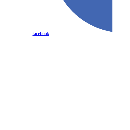
facebook