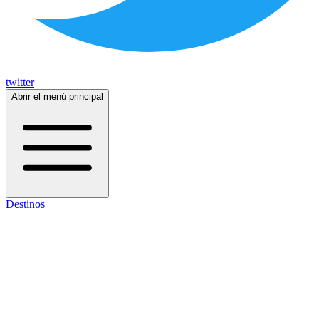
twitter
Abrir el menú principal
Destinos