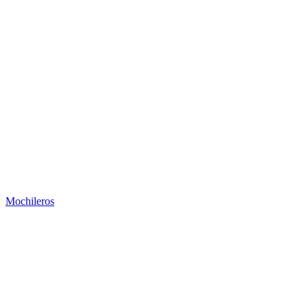
Mochileros