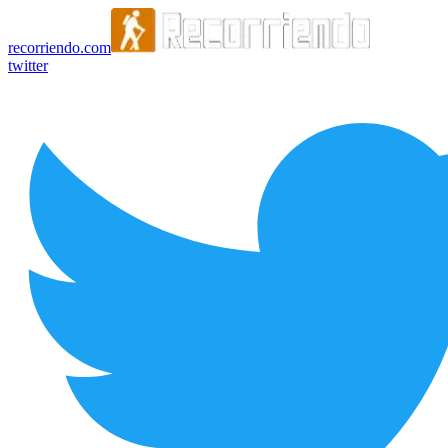
recorriendo.com
twitter