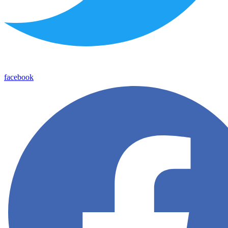
facebook