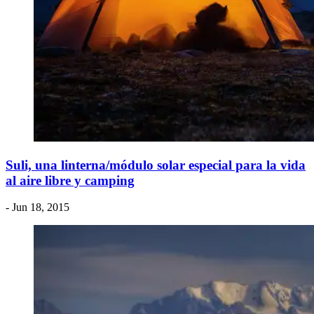
Suli, una linterna/módulo solar especial para la vida
al aire libre y camping
- Jun 18, 2015