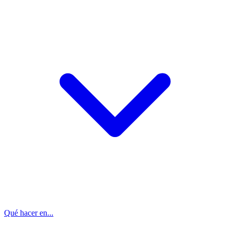
Qué hacer en...