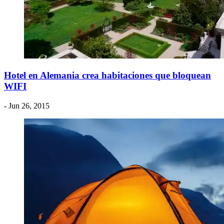
Hotel en Alemania crea habitaciones que bloquean
WIFI
- Jun 26, 2015