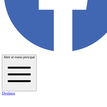
Abrir el menú principal
Destinos