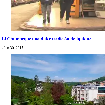
El Chumbeque una dulce tradición de Iquique
- Jun 30, 2015