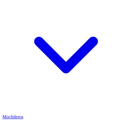
Mochileros