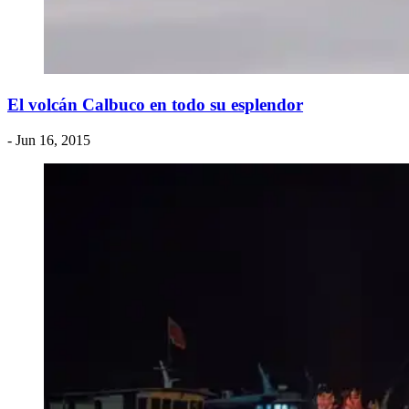
El volcán Calbuco en todo su esplendor
- Jun 16, 2015