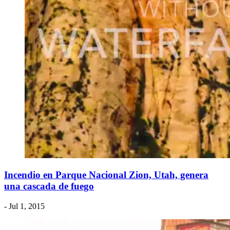
Incendio en Parque Nacional Zion, Utah, genera
una cascada de fuego
- Jul 1, 2015