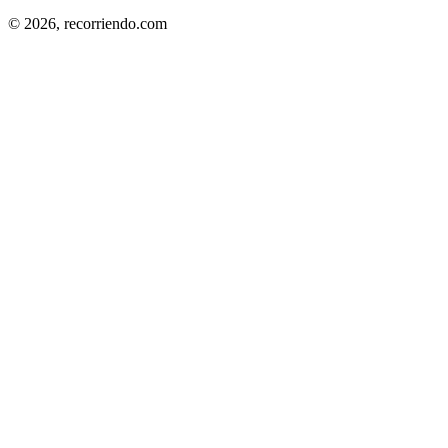
© 2026,
recorriendo.com