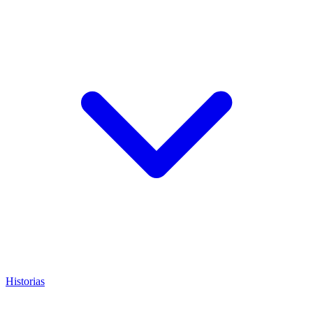
Historias