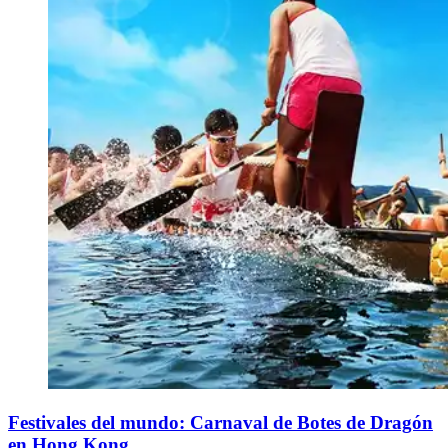
Festivales del mundo: Carnaval de Botes de Dragón
en Hong Kong