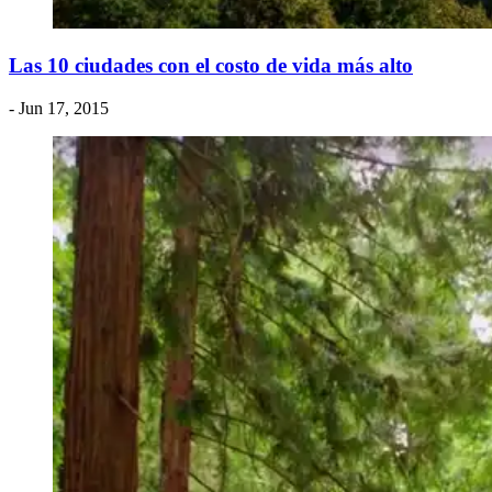
Las 10 ciudades con el costo de vida más alto
- Jun 17, 2015