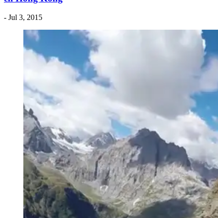
- Jul 3, 2015