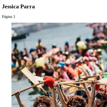
Jessica Parra
Página 3