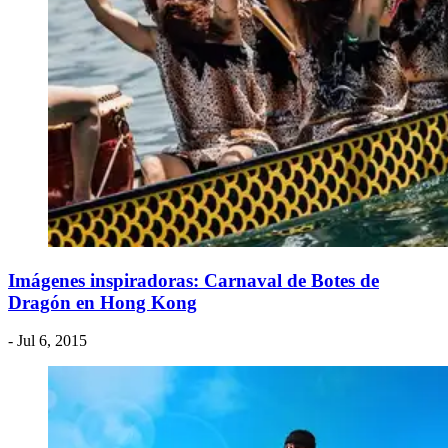
Imágenes inspiradoras: Carnaval de Botes de
Dragón en Hong Kong
- Jul 6, 2015