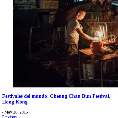
Festivales del mundo: Cheung Chau Bun Festival,
Hong Kong
- May 26, 2015
Previous