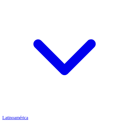
Latinoamérica