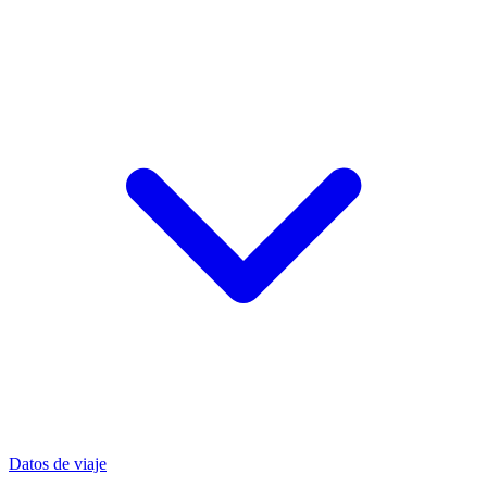
Datos de viaje