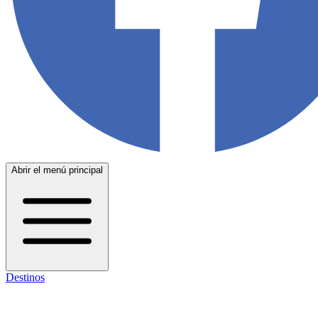
Abrir el menú principal
Destinos