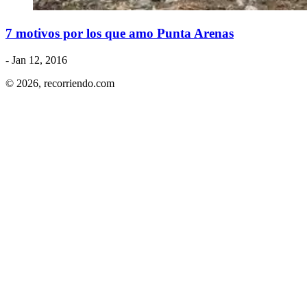
7 motivos por los que amo Punta Arenas
- Jan 12, 2016
© 2026,
recorriendo.com