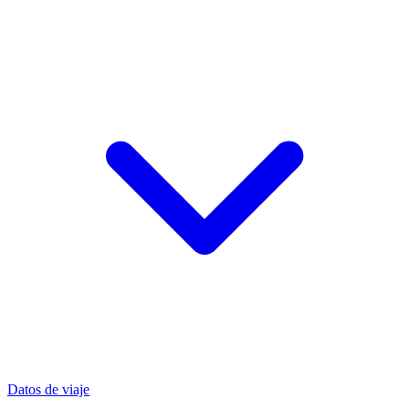
Datos de viaje