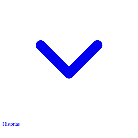
Historias