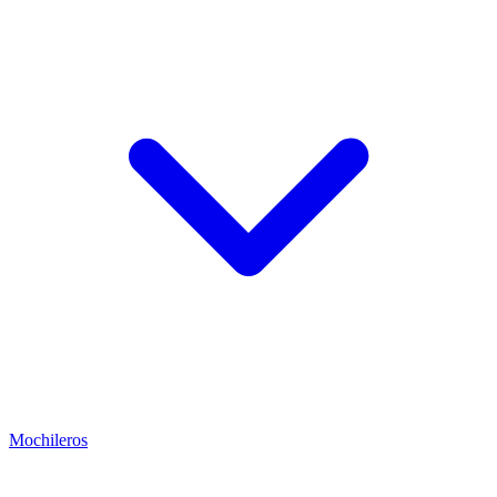
Mochileros