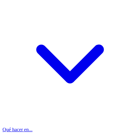
Qué hacer en...