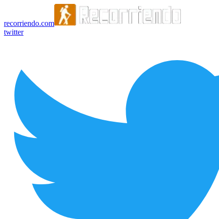
recorriendo.com
twitter