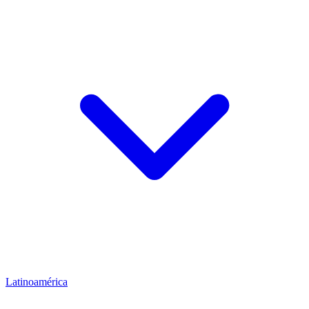
Latinoamérica