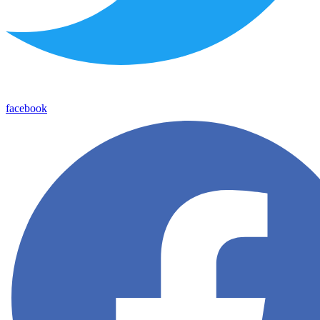
facebook