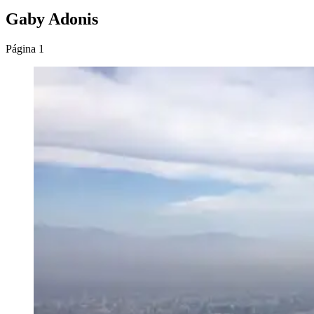
Gaby Adonis
Página 1