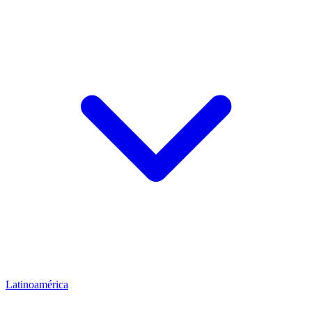
Latinoamérica