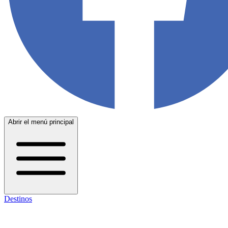
Abrir el menú principal
Destinos