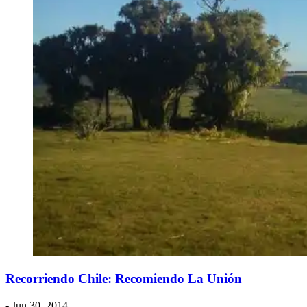
Recorriendo Chile: Recomiendo La Unión
- Jun 30, 2014