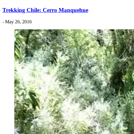
Trekking Chile: Cerro Manquehue
- May 26, 2016