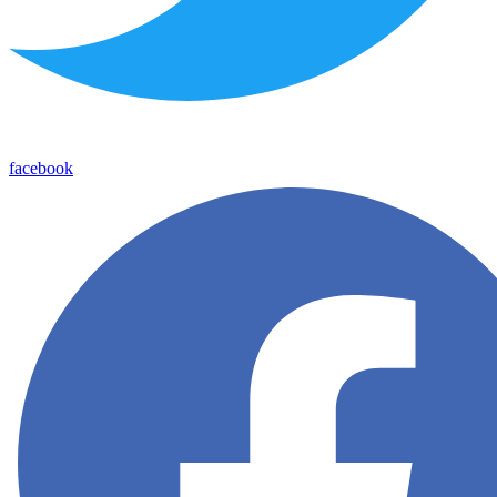
facebook