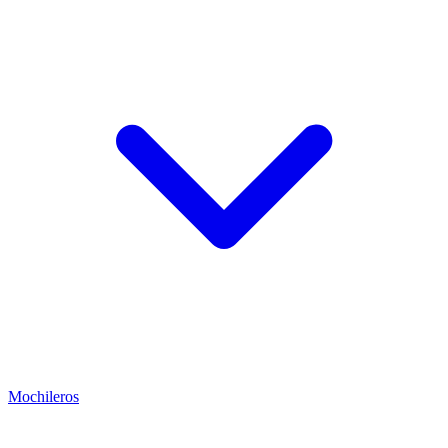
Mochileros