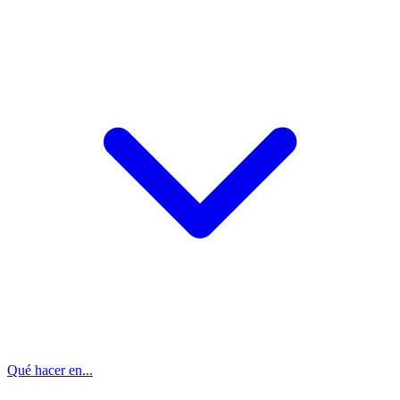
Qué hacer en...