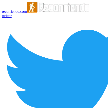
recorriendo.com
twitter