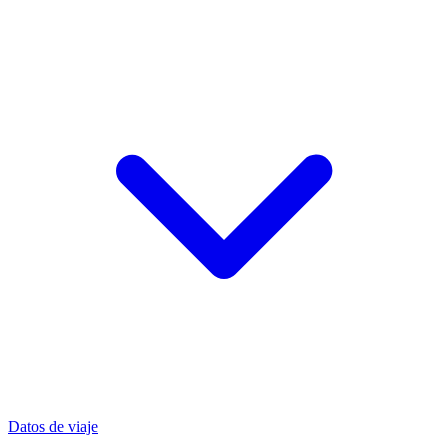
Datos de viaje