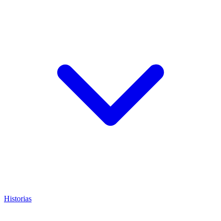
Historias