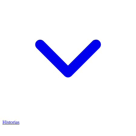
Historias