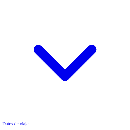
Datos de viaje