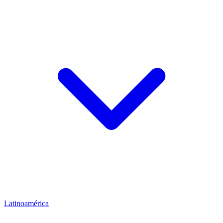
Latinoamérica