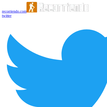
recorriendo.com
twitter