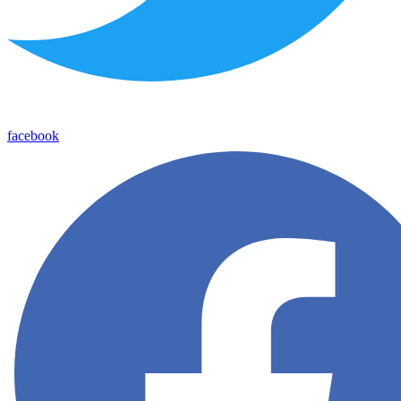
facebook