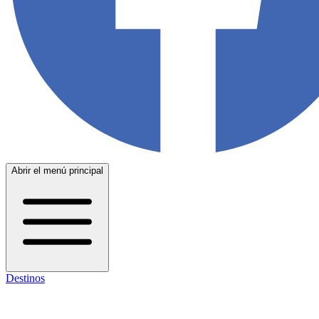
Abrir el menú principal
Destinos