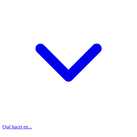
Qué hacer en...