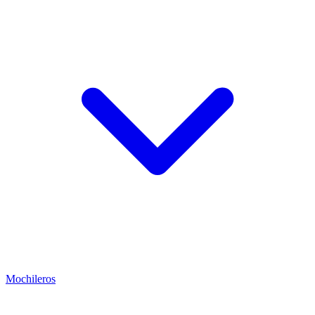
Mochileros