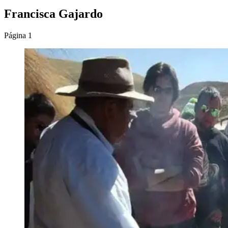
Francisca Gajardo
Página 1