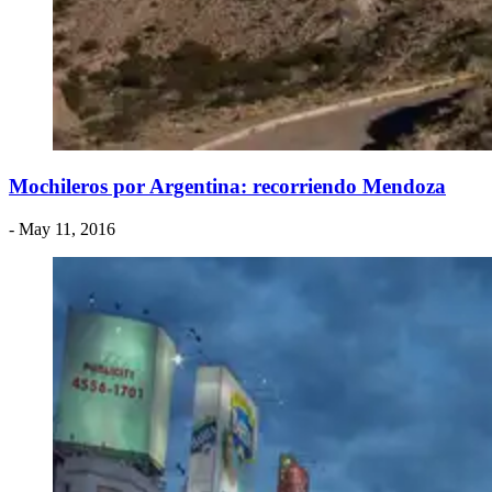
Mochileros por Argentina: recorriendo Mendoza
- May 11, 2016