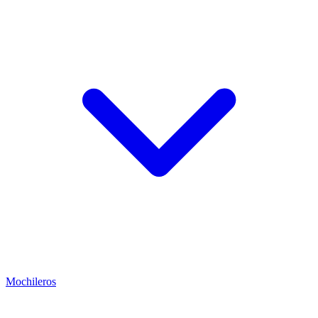
Mochileros