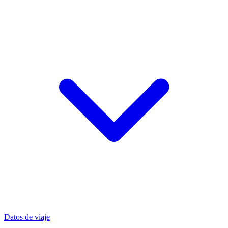
Datos de viaje