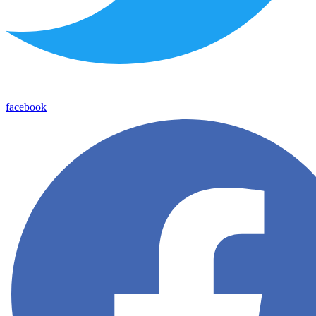
facebook