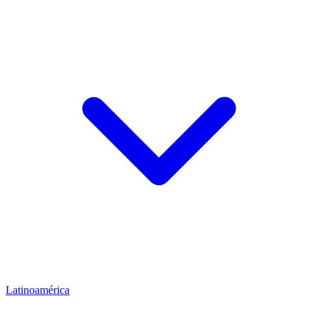
Latinoamérica