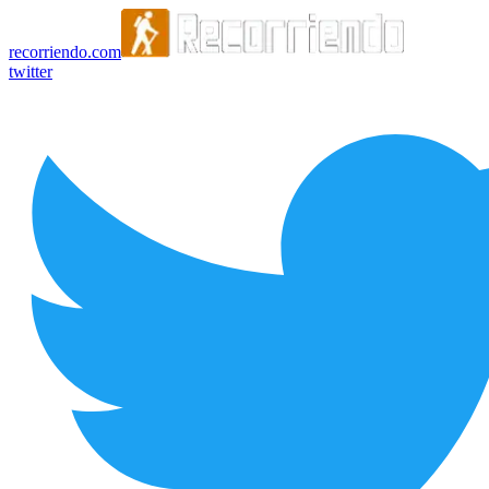
recorriendo.com
twitter