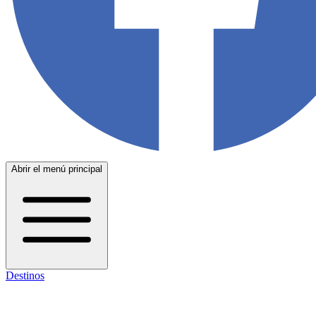
Abrir el menú principal
Destinos