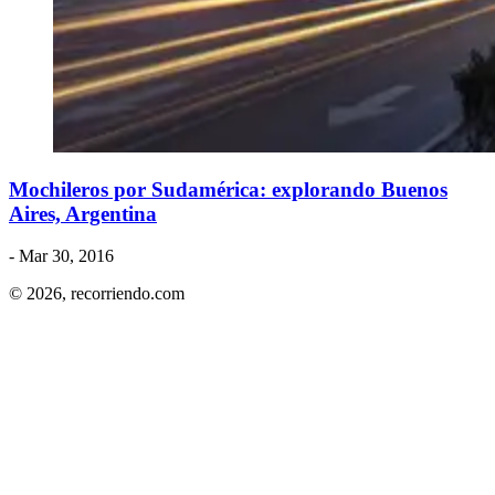
Mochileros por Sudamérica: explorando Buenos
Aires, Argentina
- Mar 30, 2016
© 2026,
recorriendo.com