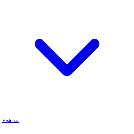
Historias