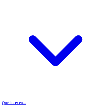
Qué hacer en...