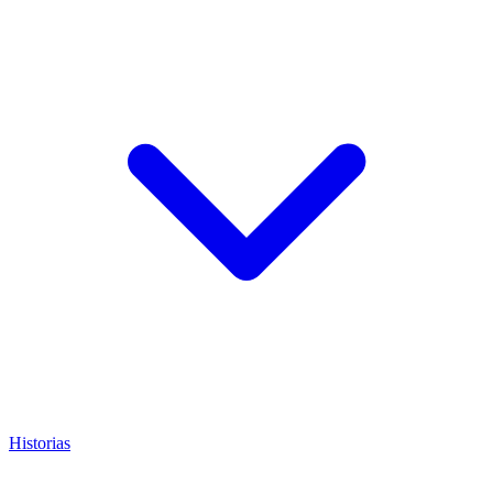
Historias