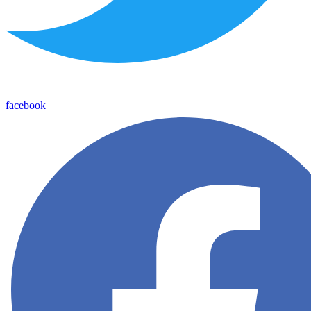
facebook