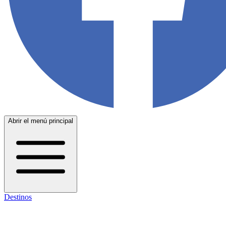
Abrir el menú principal
Destinos