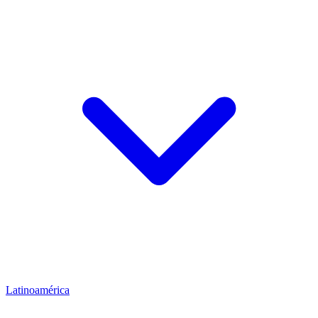
Latinoamérica