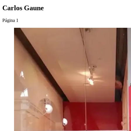
Carlos Gaune
Página 1