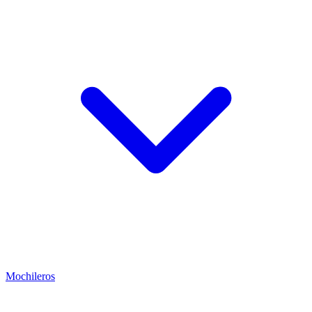
Mochileros