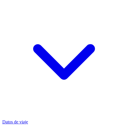
Datos de viaje