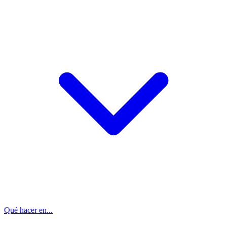
Qué hacer en...