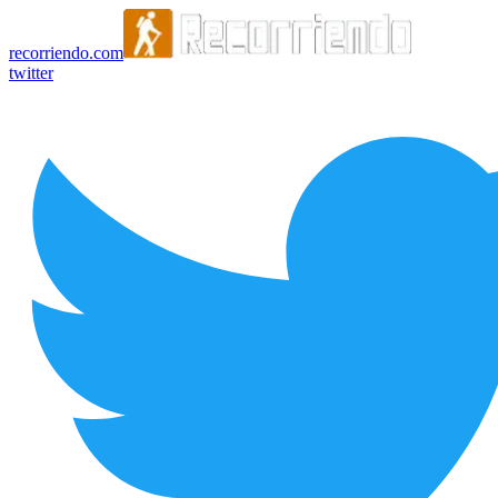
recorriendo.com
twitter