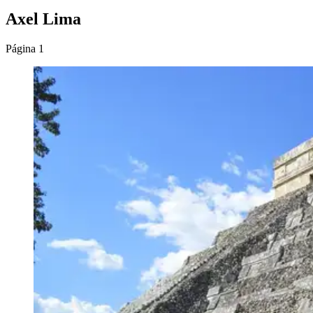
Axel Lima
Página 1