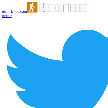
recorriendo.com
twitter