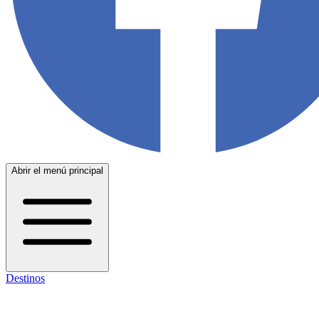
Abrir el menú principal
Destinos