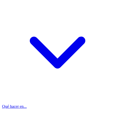
Qué hacer en...