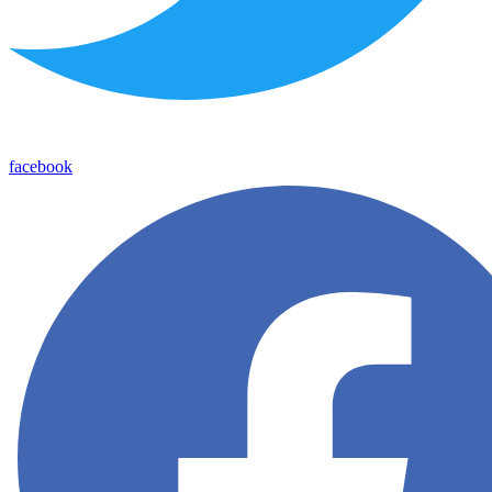
facebook