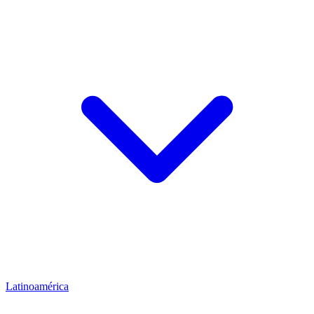
Latinoamérica