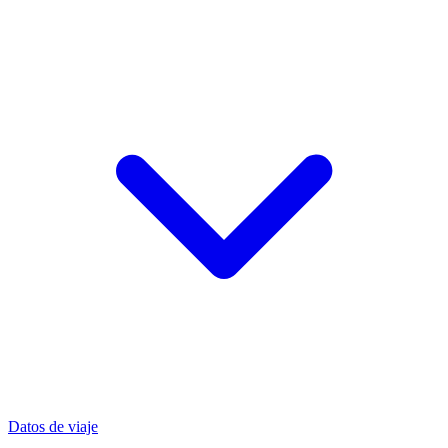
Datos de viaje