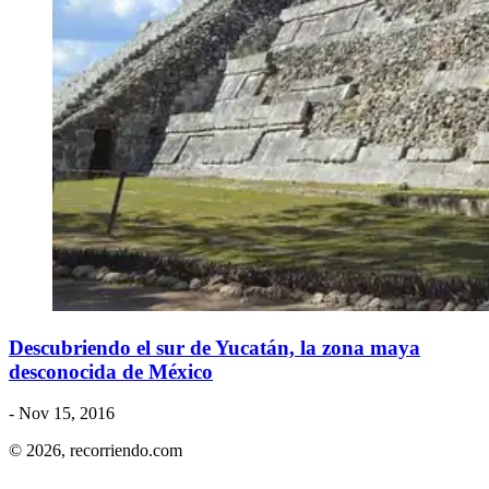
Descubriendo el sur de Yucatán, la zona maya
desconocida de México
- Nov 15, 2016
© 2026,
recorriendo.com