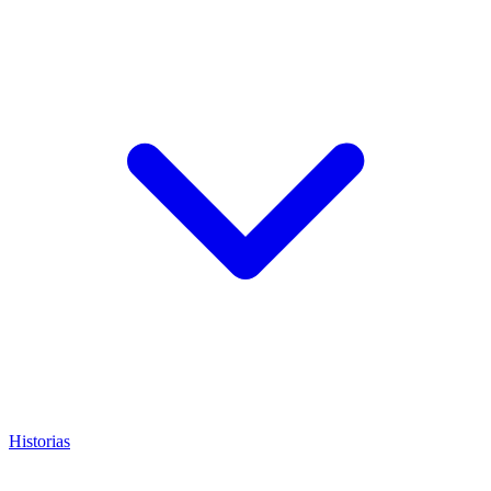
Historias