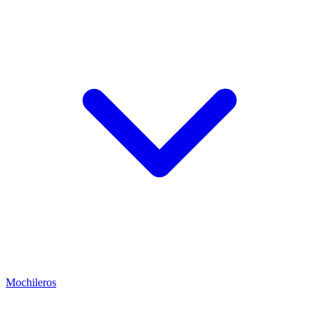
Mochileros