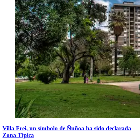
Villa Frei, un símbolo de Ñuñoa ha sido declarada
Zona Típica