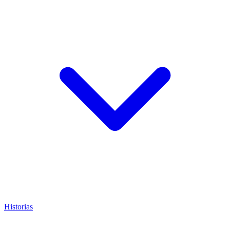
Historias