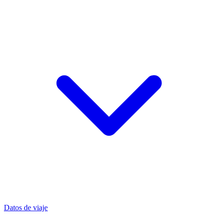
Datos de viaje