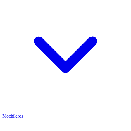
Mochileros