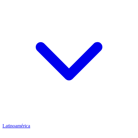
Latinoamérica