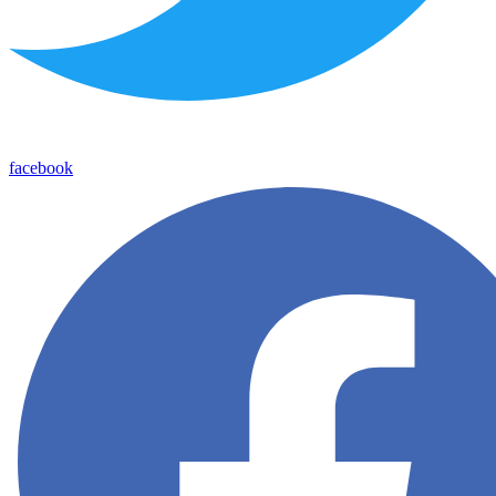
facebook