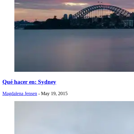
​Qué hacer en: Sydney
Magdalena Jensen
- May 19, 2015