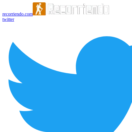
recorriendo.com
twitter