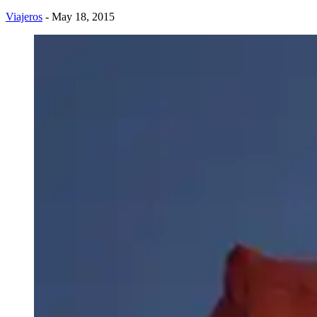
Viajeros
- May 18, 2015