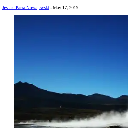
Jessica Parra Nowajewski
- May 17, 2015