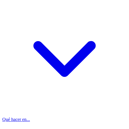
Qué hacer en...