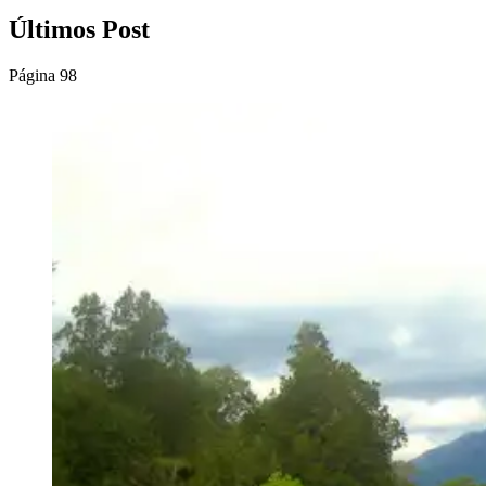
Últimos Post
Página 98