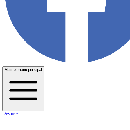
Abrir el menú principal
Destinos