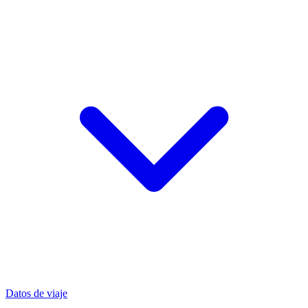
Datos de viaje