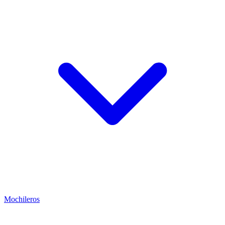
Mochileros