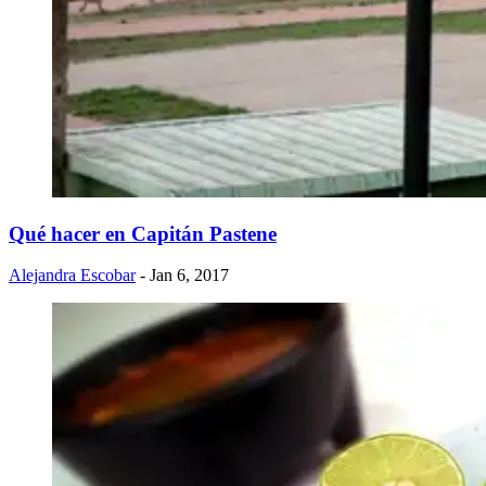
Qué hacer en Capitán Pastene
Alejandra Escobar
- Jan 6, 2017