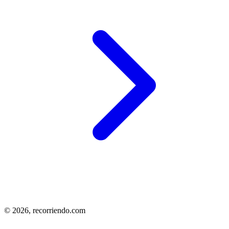
© 2026,
recorriendo.com