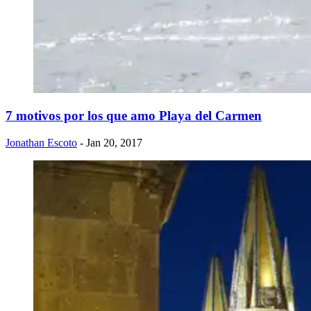
7 motivos por los que amo Playa del Carmen
Jonathan Escoto
- Jan 20, 2017