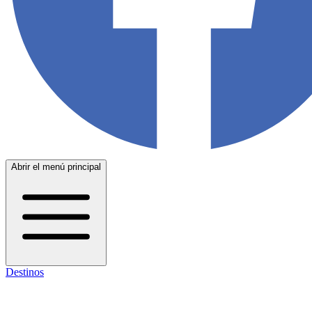
Abrir el menú principal
Destinos