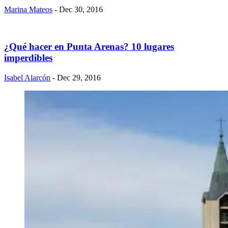
Marina Mateos
- Dec 30, 2016
¿Qué hacer en Punta Arenas? 10 lugares
imperdibles
Isabel Alarcón
- Dec 29, 2016