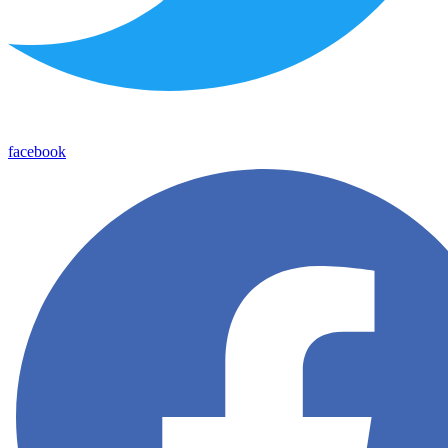
facebook