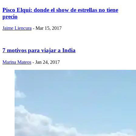
Pisco Elqui: donde el show de estrellas no tiene
precio
Jaime Liencura
- Mar 15, 2017
7 motivos para viajar a India
Marina Mateos
- Jan 24, 2017