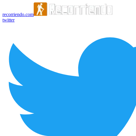
recorriendo.com
twitter