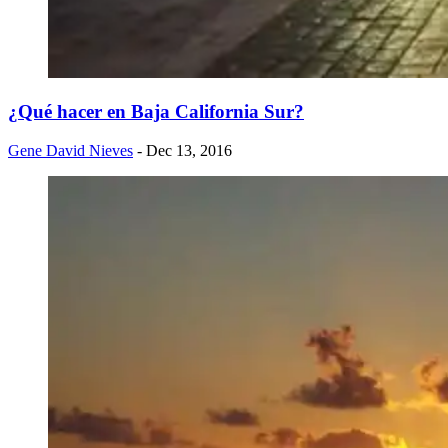
¿Qué hacer en Baja California Sur?
Gene David Nieves
- Dec 13, 2016