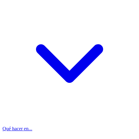
Qué hacer en...