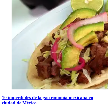
10 imperdibles de la gastronomía mexicana en
ciudad de México