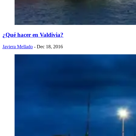
¿Qué hacer en Valdivia?
Javiera Mellado
- Dec 18, 2016