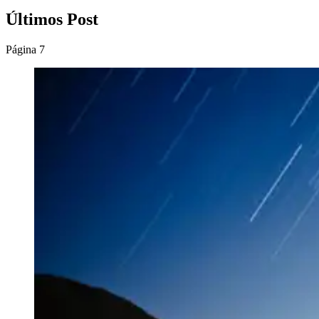
Últimos Post
Página 7