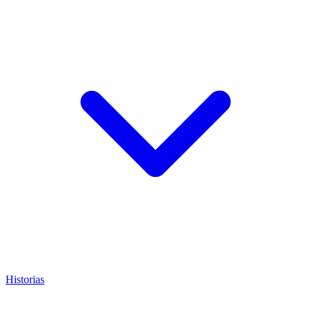
Historias