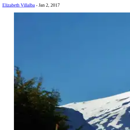
Elizabeth Villalba
- Jan 2, 2017