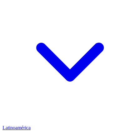
Latinoamérica