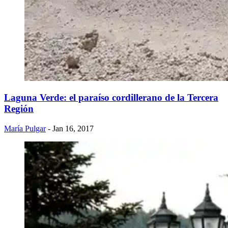
Laguna Verde: el paraíso cordillerano de la Tercera
Región
María Pulgar
- Jan 16, 2017