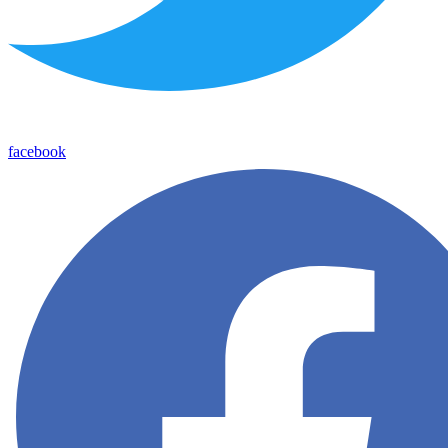
facebook