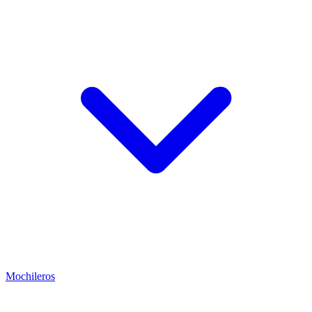
Mochileros