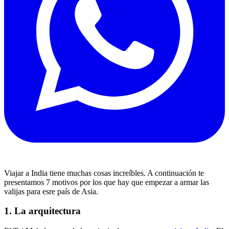
Viajar a India tiene muchas cosas increíbles. A continuación te
presentamos 7 motivos por los que hay que empezar a armar las
valijas para esre país de Asia.
1. La arquitectura