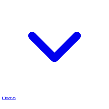
Historias