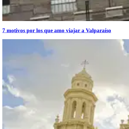
7 motivos por los que amo viajar a Valparaíso