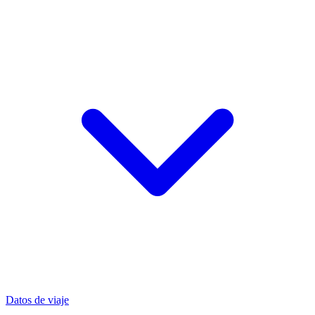
Datos de viaje