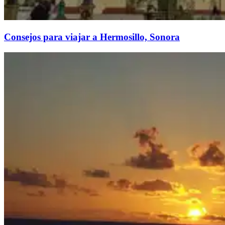
Consejos para viajar a Hermosillo, Sonora