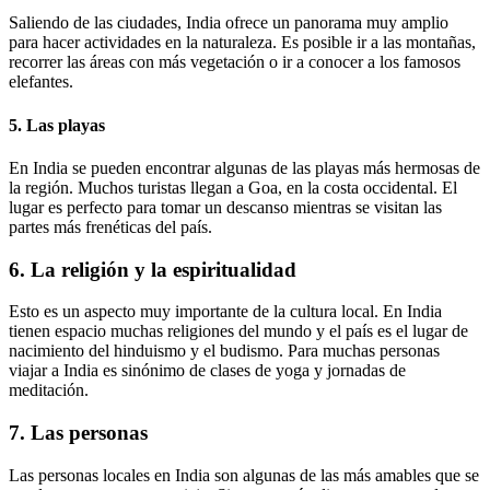
Saliendo de las ciudades, India ofrece un panorama muy amplio
para hacer actividades en la naturaleza. Es posible ir a las montañas,
recorrer las áreas con más vegetación o ir a conocer a los famosos
elefantes.
5. Las playas
En India se pueden encontrar algunas de las playas más hermosas de
la región. Muchos turistas llegan a Goa, en la costa occidental. El
lugar es perfecto para tomar un descanso mientras se visitan las
partes más frenéticas del país.
6. La religión y la espiritualidad
Esto es un aspecto muy importante de la cultura local. En India
tienen espacio muchas religiones del mundo y el país es el lugar de
nacimiento del hinduismo y el budismo. Para muchas personas
viajar a India es sinónimo de clases de yoga y jornadas de
meditación.
7. Las personas
Las personas locales en India son algunas de las más amables que se