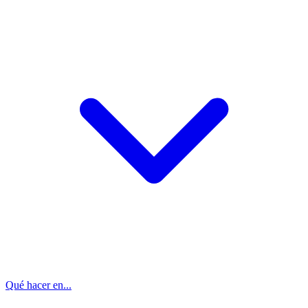
Qué hacer en...