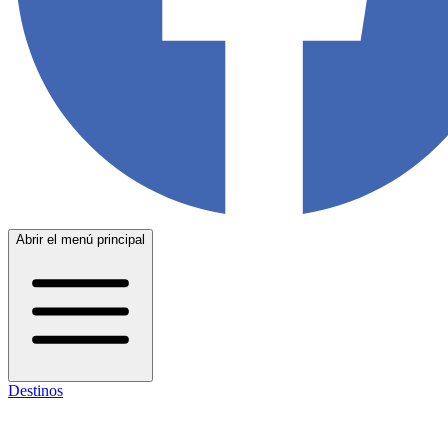
Abrir el menú principal
Destinos