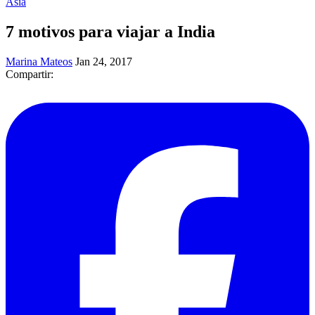
Asia
7 motivos para viajar a India
Marina Mateos
Jan 24, 2017
Compartir: