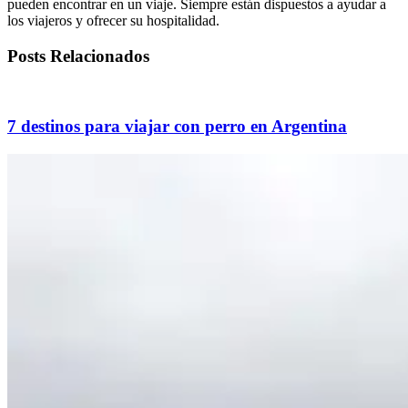
pueden encontrar en un viaje. Siempre están dispuestos a ayudar a
los viajeros y ofrecer su hospitalidad.
Posts Relacionados
7 destinos para viajar con perro en Argentina