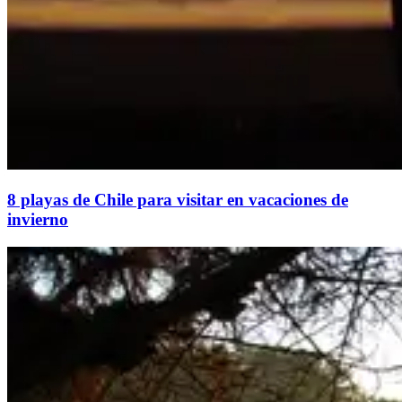
8 playas de Chile para visitar en vacaciones de
invierno