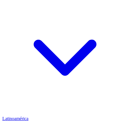
Latinoamérica