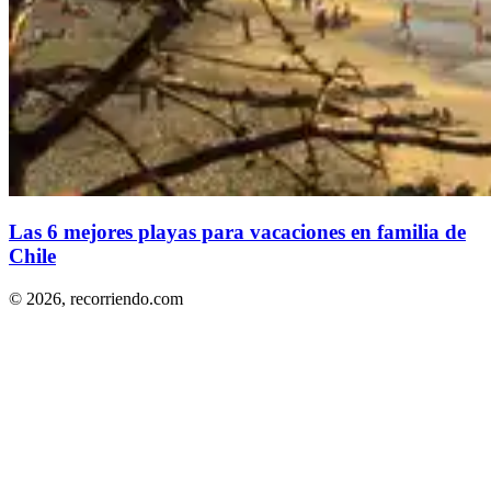
Las 6 mejores playas para vacaciones en familia de
Chile
© 2026,
recorriendo.com