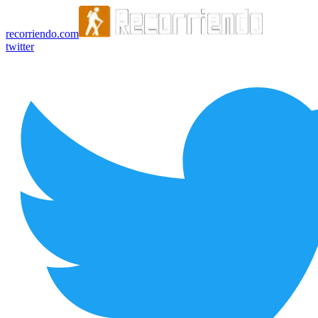
recorriendo.com
twitter