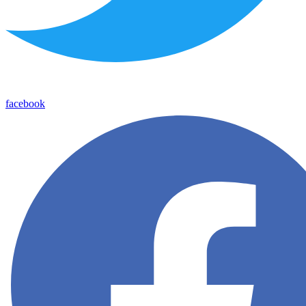
facebook