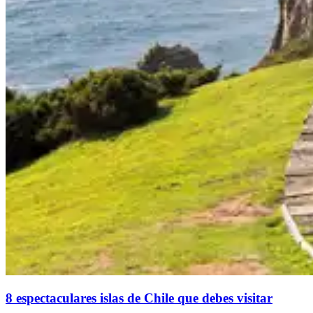
8 espectaculares islas de Chile que debes visitar