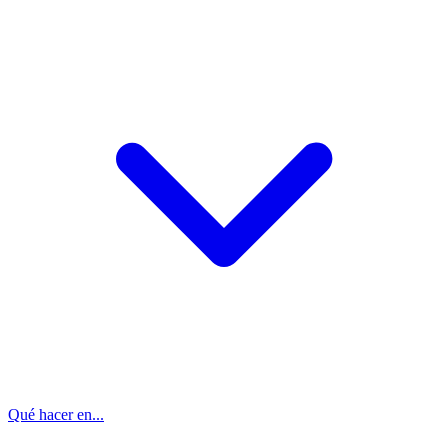
Qué hacer en...