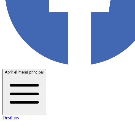
Abrir el menú principal
Destinos