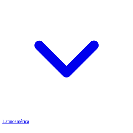
Latinoamérica