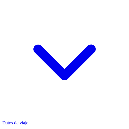
Datos de viaje