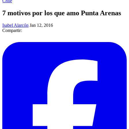
Chile
7 motivos por los que amo Punta Arenas
Isabel Alarcón
Jan 12, 2016
Compartir: