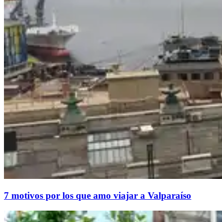
7 motivos por los que amo viajar a Valparaíso