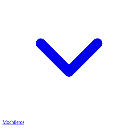
Mochileros