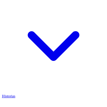
Historias