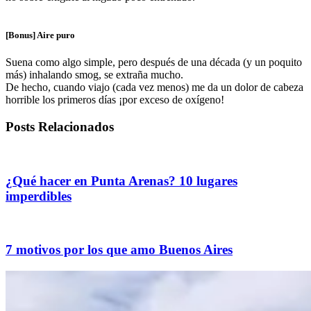
[Bonus] Aire puro
Suena como algo simple, pero después de una década (y un poquito
más) inhalando smog, se extraña mucho.
De hecho, cuando viajo (cada vez menos) me da un dolor de cabeza
horrible los primeros días ¡por exceso de oxígeno!
Posts Relacionados
¿Qué hacer en Punta Arenas? 10 lugares
imperdibles
7 motivos por los que amo Buenos Aires