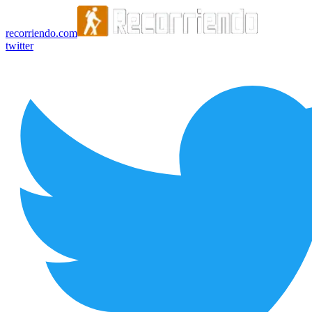
recorriendo.com
twitter