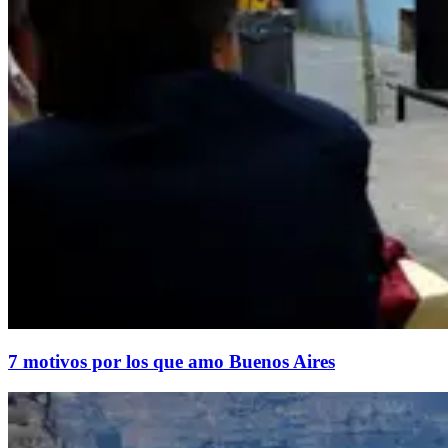
​7 motivos por los que amo Buenos Aires