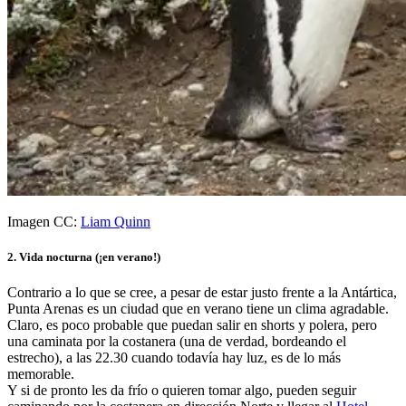
Imagen CC:
Liam Quinn
2. Vida nocturna (¡en verano!)
Contrario a lo que se cree, a pesar de estar justo frente a la Antártica,
Punta Arenas es un ciudad que en verano tiene un clima agradable.
Claro, es poco probable que puedan salir en shorts y polera, pero
una caminata por la costanera (una de verdad, bordeando el
estrecho), a las 22.30 cuando todavía hay luz, es de lo más
memorable.
Y si de pronto les da frío o quieren tomar algo, pueden seguir