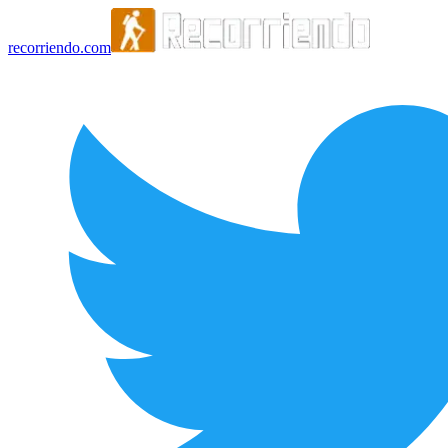
recorriendo.com