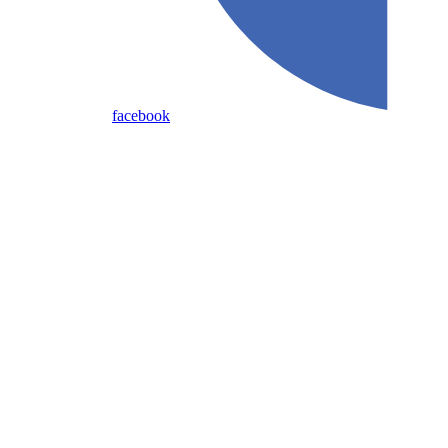
facebook