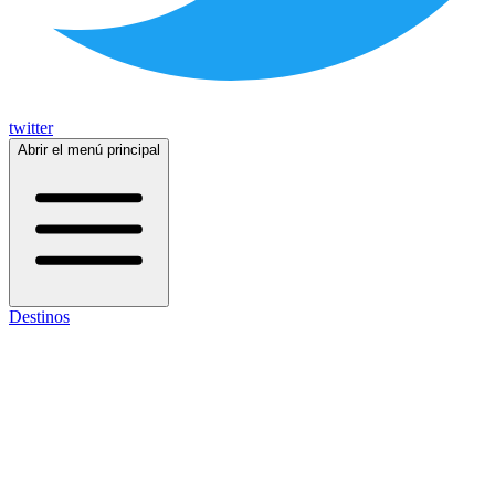
twitter
Abrir el menú principal
Destinos