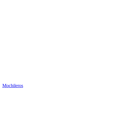
Mochileros