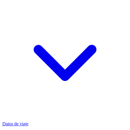
Datos de viaje