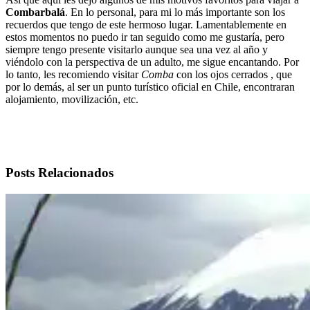
Combarbalá
. En lo personal, para mi lo más importante son los
recuerdos que tengo de este hermoso lugar. Lamentablemente en
estos momentos no puedo ir tan seguido como me gustaría, pero
siempre tengo presente visitarlo aunque sea una vez al año y
viéndolo con la perspectiva de un adulto, me sigue encantando. Por
lo tanto, les recomiendo visitar
Comba
con los ojos cerrados , que
por lo demás, al ser un punto turístico oficial en Chile, encontraran
alojamiento, movilización, etc.
Posts Relacionados