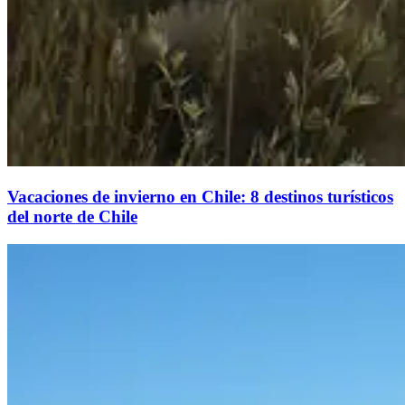
Vacaciones de invierno en Chile: 8 destinos turísticos
del norte de Chile