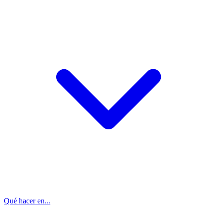
Qué hacer en...