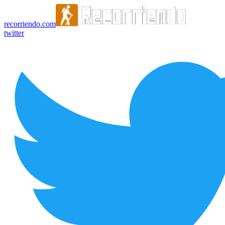
recorriendo.com
twitter