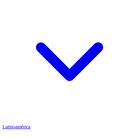
Latinoamérica