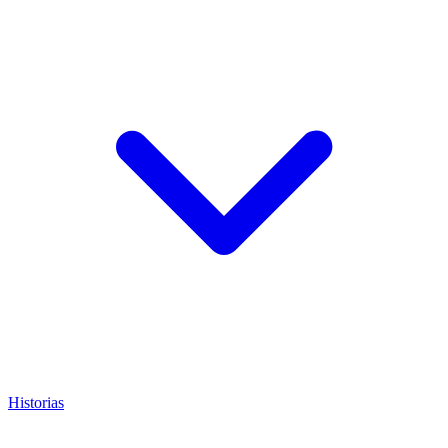
Historias