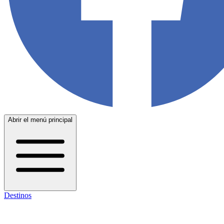
Abrir el menú principal
Destinos