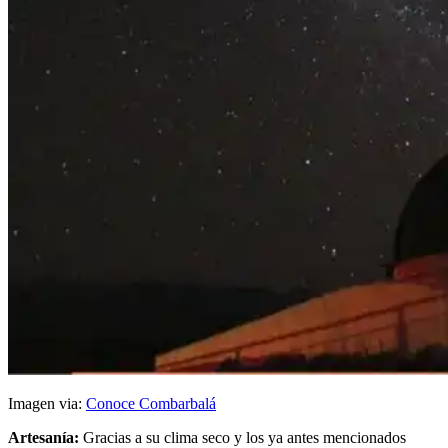
Imagen via:
Conoce Combarbalá
Artesanía:
Gracias a su clima seco y los ya antes mencionados