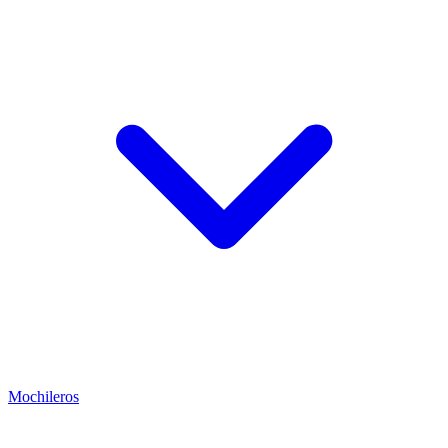
Mochileros