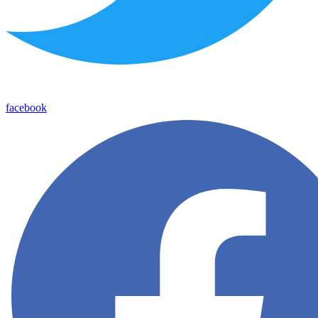
facebook