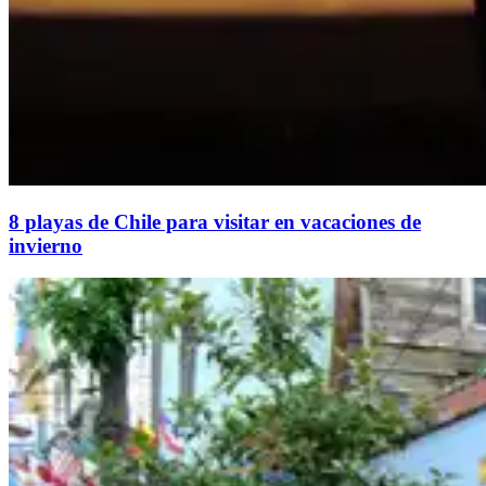
8 playas de Chile para visitar en vacaciones de
invierno