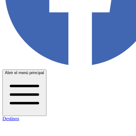
Abrir el menú principal
Destinos