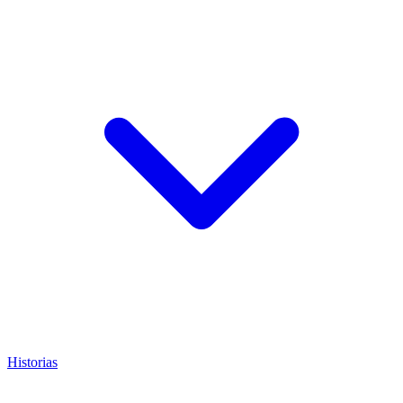
Historias