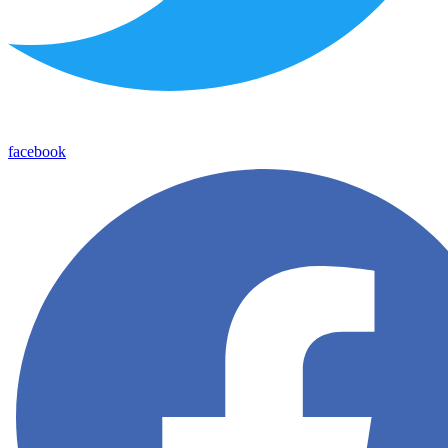
facebook