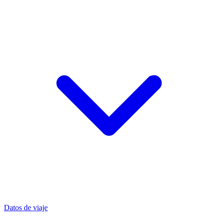
Datos de viaje