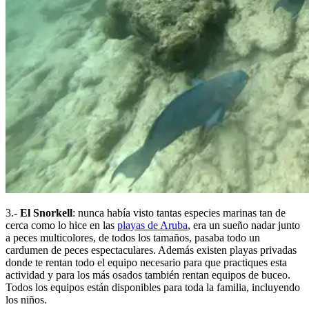
3.-
El Snorkell
: nunca había visto tantas especies marinas tan de
cerca como lo hice en las
playas de Aruba
, era un sueño nadar junto
a peces multicolores, de todos los tamaños, pasaba todo un
cardumen de peces espectaculares. Además existen playas privadas
donde te rentan todo el equipo necesario para que practiques esta
actividad y para los más osados también rentan equipos de buceo.
Todos los equipos están disponibles para toda la familia, incluyendo
los niños.