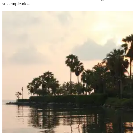
sus empleados.