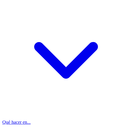
Qué hacer en...