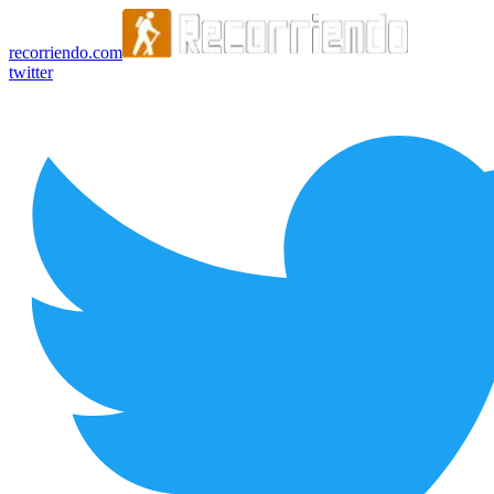
recorriendo.com
twitter