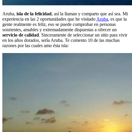
Aruba,
isla de la felicidad
, así la llaman y comparto que así sea. Mi
experiencia en las 2 oportunidades que he visitado
Aruba
, es que la
gente realmente es feliz, eso se puede comprobar en personas
sonrientes, amables y extremadamente dispuestas a ofrecer un
servicio de calidad
. Sinceramente de seleccionar un sitio para vivir
en los años dorados, sería Aruba. Te comento 10 de las muchas
razones por las cuales amo ésta isla: