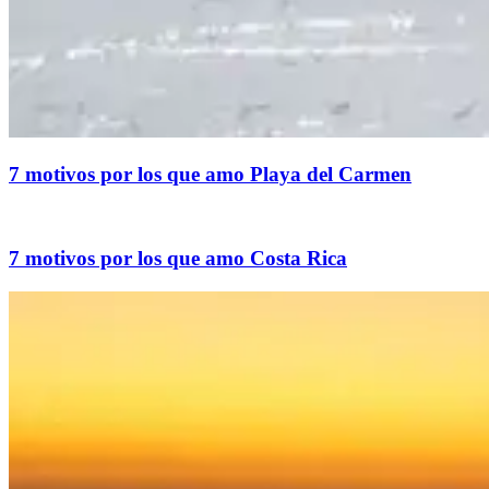
7 motivos por los que amo Playa del Carmen
7 motivos por los que amo Costa Rica