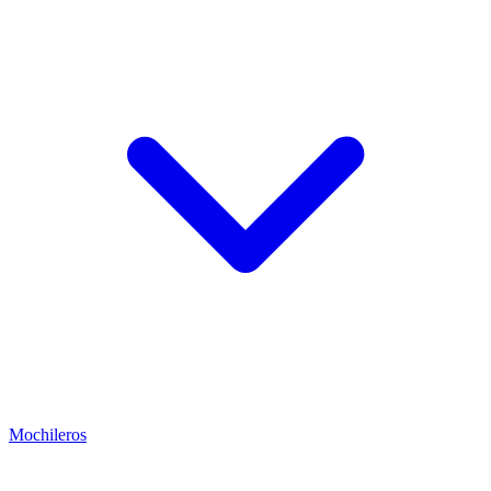
Mochileros