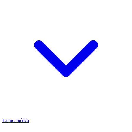
Latinoamérica