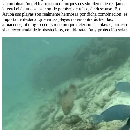
la combinación del blanco con el turquesa es simplemente relajante,
la verdad da una sensación de paraiso, de relax, de descanso. En
Aruba sus playas son realmente hermosas por dicha combinación, es
importante destacar que en las playas no encontrarás tiendas,
almacenes, ni ninguna construcción que deteriore las playas, por eso
si es recomendable ir abastecidos, con hidratación y protección solar.