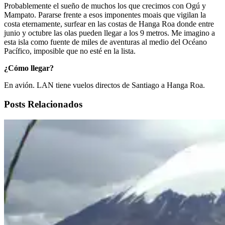
Probablemente el sueño de muchos los que crecimos con Ogú y
Mampato. Pararse frente a esos imponentes moais que vigilan la
costa eternamente, surfear en las costas de Hanga Roa donde entre
junio y octubre las olas pueden llegar a los 9 metros. Me imagino a
esta isla como fuente de miles de aventuras al medio del Océano
Pacífico, imposible que no esté en la lista.
¿Cómo llegar?
En avión. LAN tiene vuelos directos de Santiago a Hanga Roa.
Posts Relacionados