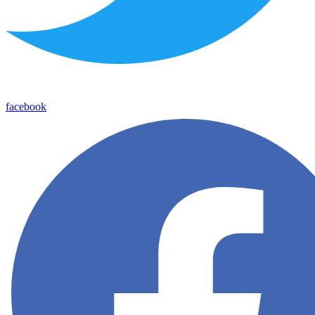
facebook