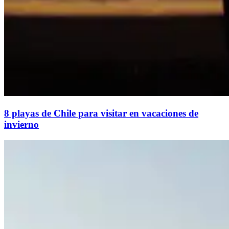
8 playas de Chile para visitar en vacaciones de
invierno