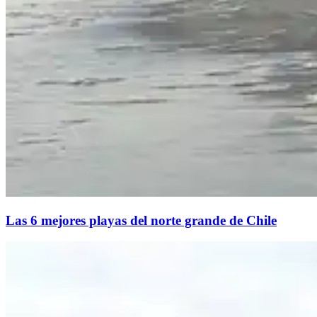
Las 6 mejores playas del norte grande de Chile