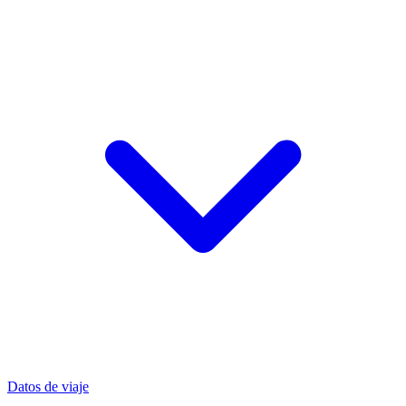
Datos de viaje