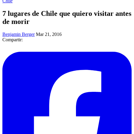
Chile
7 lugares de Chile que quiero visitar antes
de morir
Benjamin Berger
Mar 21, 2016
Compartir: