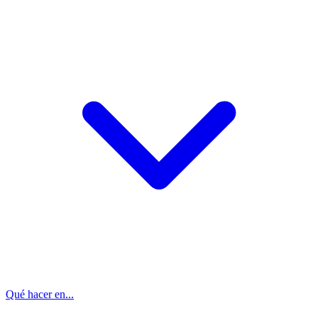
Qué hacer en...