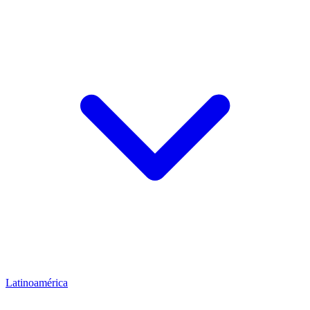
Latinoamérica