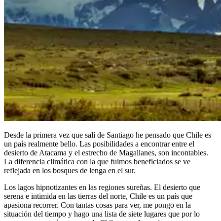
Desde la primera vez que salí de Santiago he pensado que Chile es
un país realmente bello. Las posibilidades a encontrar entre el
desierto de Atacama y el estrecho de Magallanes, son incontables.
La diferencia climática con la que fuimos beneficiados se ve
reflejada en los bosques de lenga en el sur.
Los lagos hipnotizantes en las regiones sureñas. El desierto que
serena e intimida en las tierras del norte, Chile es un país que
apasiona recorrer. Con tantas cosas para ver, me pongo en la
situación del tiempo y hago una lista de siete lugares que por lo