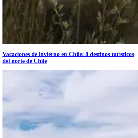
Vacaciones de invierno en Chile: 8 destinos turísticos
del norte de Chile