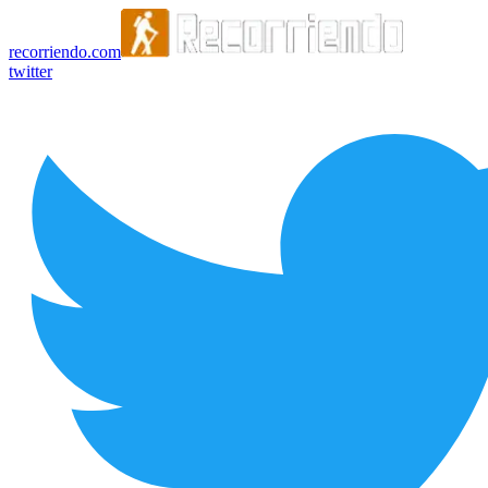
recorriendo.com
twitter