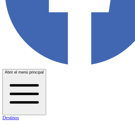
Abrir el menú principal
Destinos