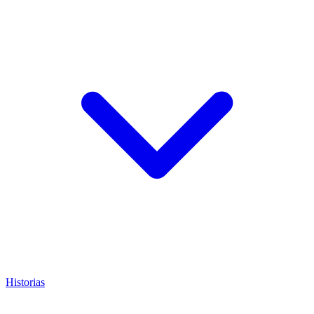
Historias