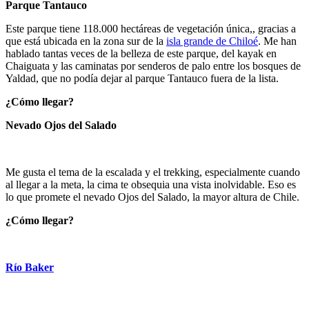
Parque Tantauco
Este parque tiene 118.000 hectáreas de vegetación única,, gracias a
que está ubicada en la zona sur de la
isla grande de Chiloé
. Me han
hablado tantas veces de la belleza de este parque, del kayak en
Chaiguata y las caminatas por senderos de palo entre los bosques de
Yaldad, que no podía dejar al parque Tantauco fuera de la lista.
¿Cómo llegar?
Nevado Ojos del Salado
Me gusta el tema de la escalada y el trekking, especialmente cuando
al llegar a la meta, la cima te obsequia una vista inolvidable. Eso es
lo que promete el nevado Ojos del Salado, la mayor altura de Chile.
¿Cómo llegar?
Río Baker