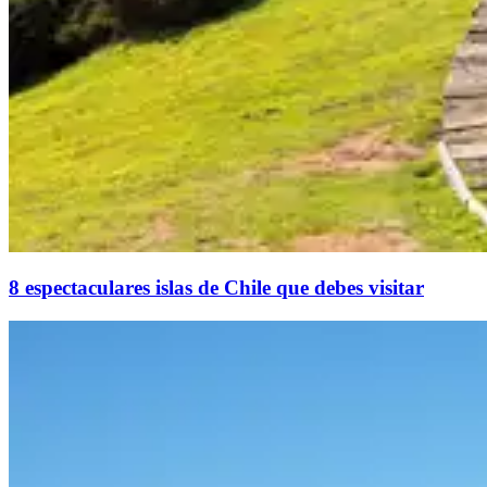
8 espectaculares islas de Chile que debes visitar