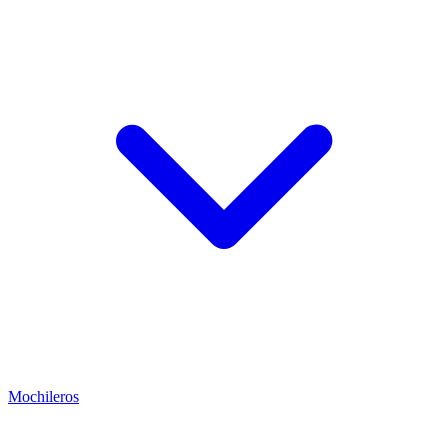
Mochileros