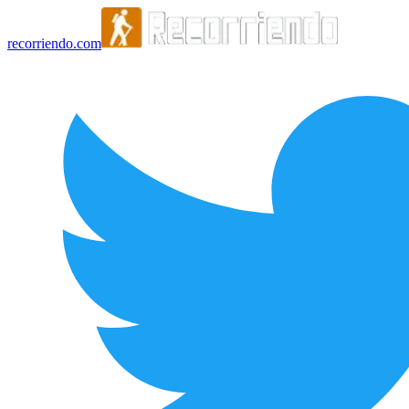
recorriendo.com