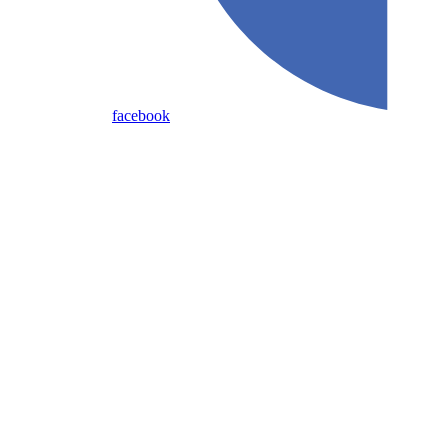
facebook