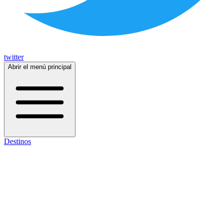
twitter
Abrir el menú principal
Destinos