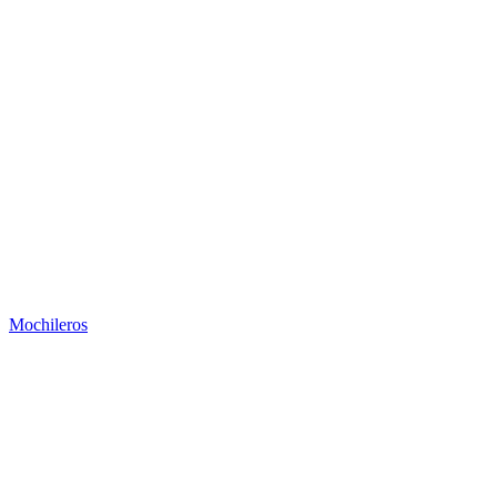
Mochileros