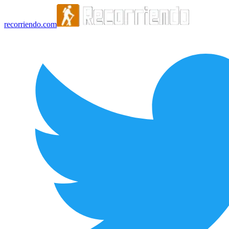
recorriendo.com