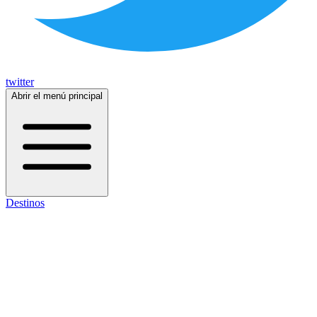
twitter
Abrir el menú principal
Destinos