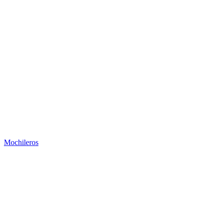
Mochileros