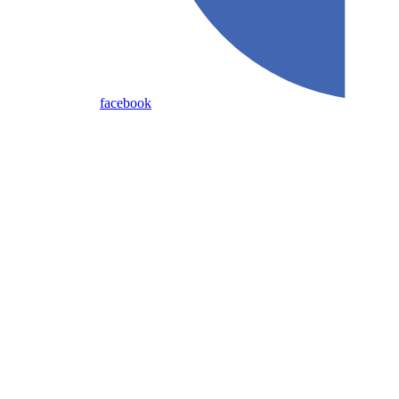
facebook