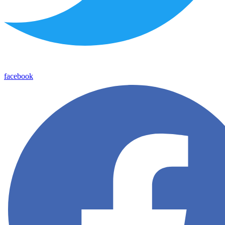
facebook