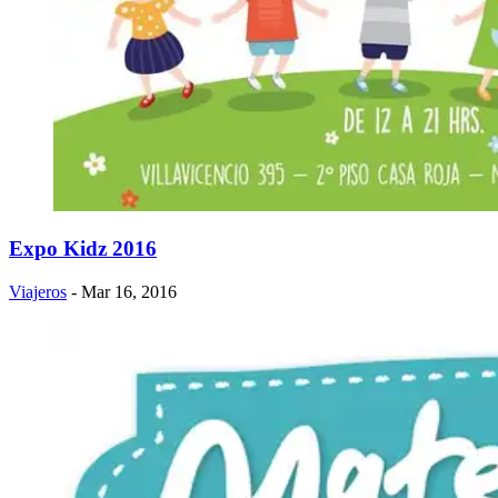
Expo Kidz 2016
Viajeros
- Mar 16, 2016