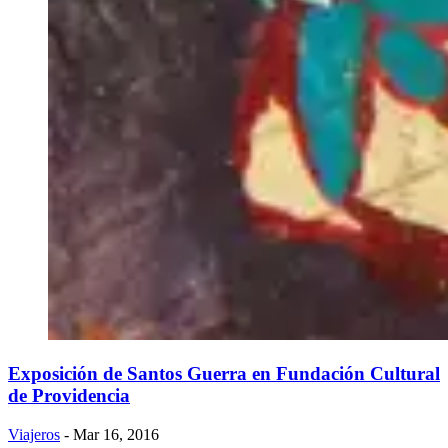
Exposición de Santos Guerra en Fundación Cultural
de Providencia
Viajeros
- Mar 16, 2016