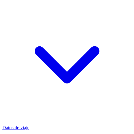
Datos de viaje