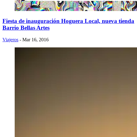
Fiesta de inauguración Hoguera Local, nueva tienda
Barrio Bellas Artes
Viajeros
- Mar 16, 2016