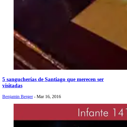
5 sangucherías de Santiago que merecen ser
visitadas
Benjamin Berger
- Mar 16, 2016