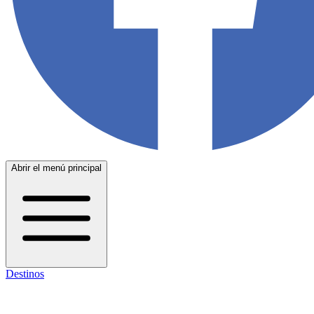
Abrir el menú principal
Destinos