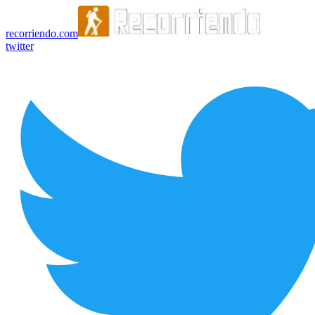
recorriendo.com
twitter