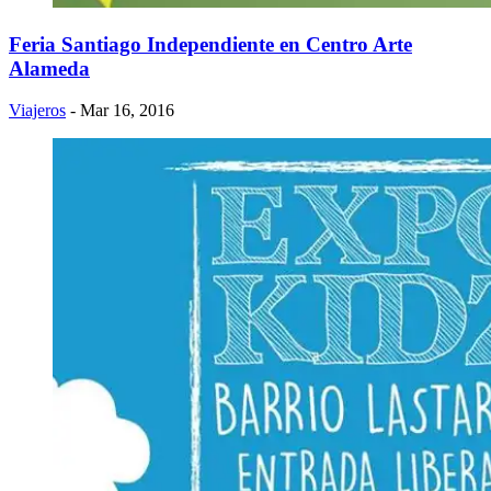
Feria Santiago Independiente en Centro Arte
Alameda
Viajeros
- Mar 16, 2016