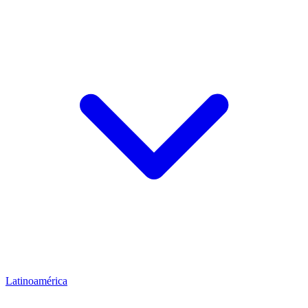
Latinoamérica