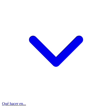
Qué hacer en...