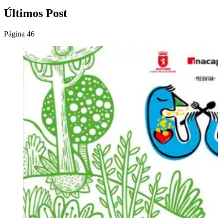
Últimos Post
Página 46