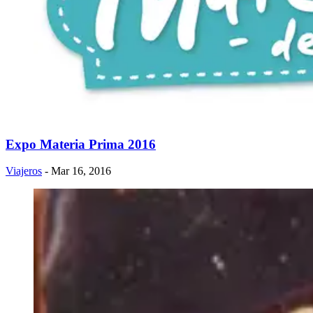
Expo Materia Prima 2016
Viajeros
- Mar 16, 2016