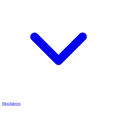
Mochileros