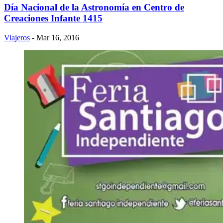
Día Nacional de la Astronomía en Centro de
Creaciones Infante 1415
Viajeros
- Mar 16, 2016