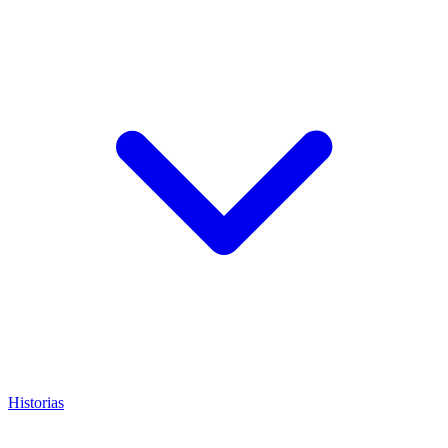
Historias