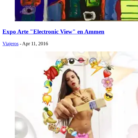
Expo Arte "Electronic View" en Ammen
Viajeros
- Apr 11, 2016