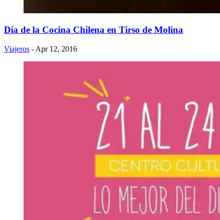
Día de la Cocina Chilena en Tirso de Molina
Viajeros
- Apr 12, 2016