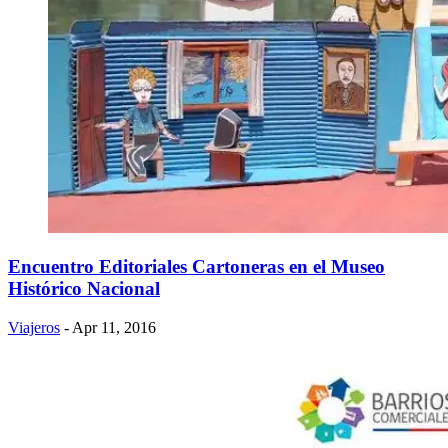
Encuentro Editoriales Cartoneras en el Museo
Histórico Nacional
Viajeros
- Apr 11, 2016