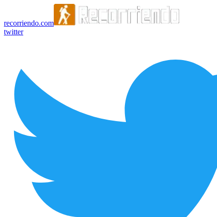
recorriendo.com
twitter