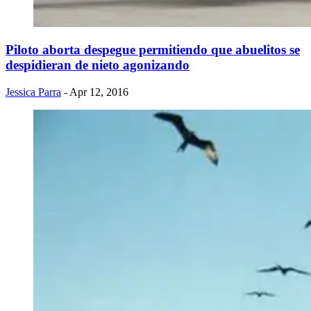
Piloto aborta despegue permitiendo que abuelitos se
despidieran de nieto agonizando
Jessica Parra
- Apr 12, 2016