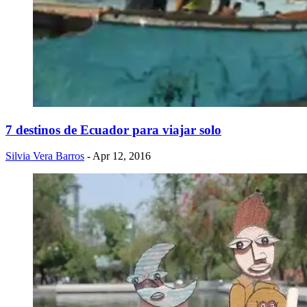
7 destinos de Ecuador para viajar solo
Silvia Vera Barros
- Apr 12, 2016