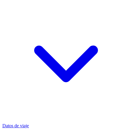
Datos de viaje