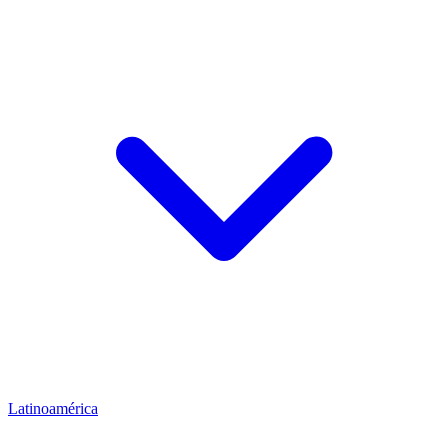
Latinoamérica