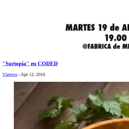
"Surtopía" en CODED
Viajeros
- Apr 12, 2016