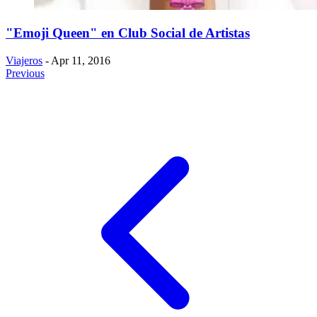
"Emoji Queen" en Club Social de Artistas
Viajeros
- Apr 11, 2016
Previous