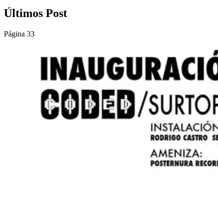
Últimos Post
Página 33