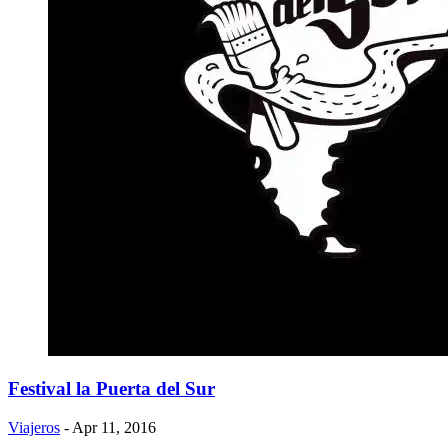
Festival la Puerta del Sur
Viajeros
- Apr 11, 2016