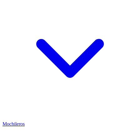
Mochileros