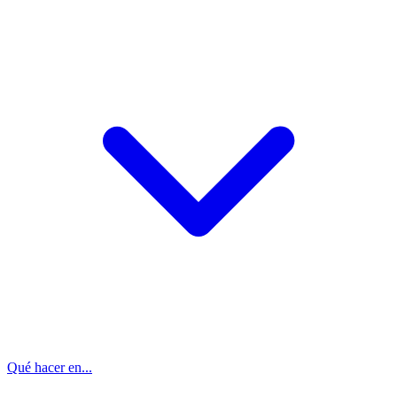
Qué hacer en...