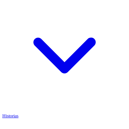
Historias