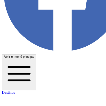
Abrir el menú principal
Destinos