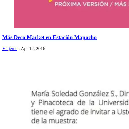
Más Deco Market en Estación Mapocho
Viajeros
- Apr 12, 2016