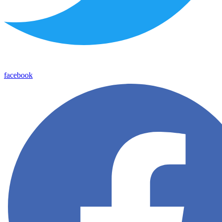
facebook