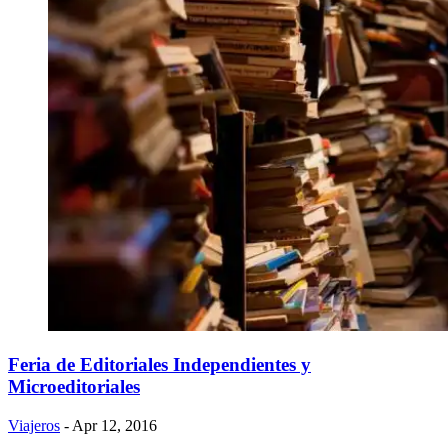
Feria de Editoriales Independientes y
Microeditoriales
Viajeros
- Apr 12, 2016