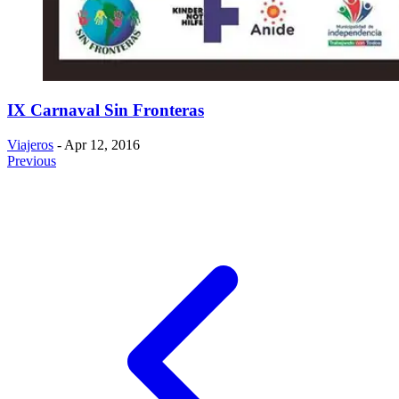
IX Carnaval Sin Fronteras
Viajeros
- Apr 12, 2016
Previous