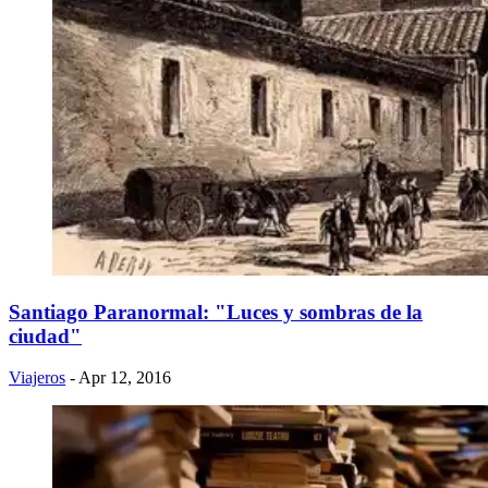
Santiago Paranormal: "Luces y sombras de la
ciudad"
Viajeros
- Apr 12, 2016