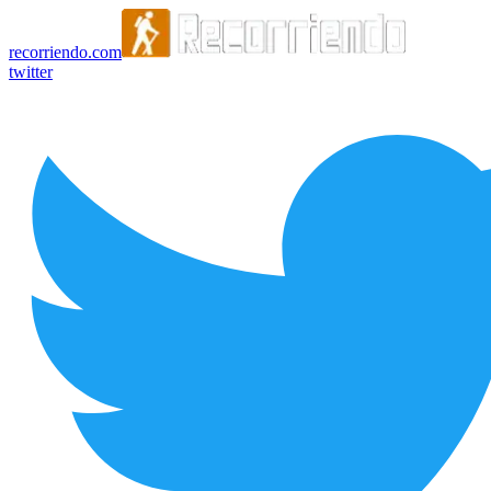
recorriendo.com
twitter