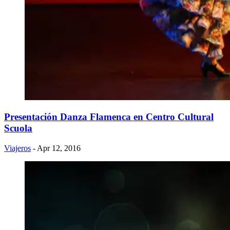
Presentación Danza Flamenca en Centro Cultural
Scuola
Viajeros
- Apr 12, 2016