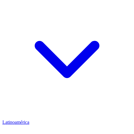
Latinoamérica