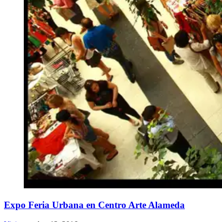
Expo Feria Urbana en Centro Arte Alameda