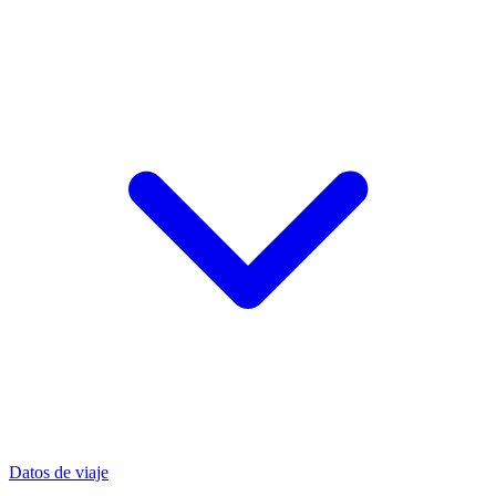
Datos de viaje