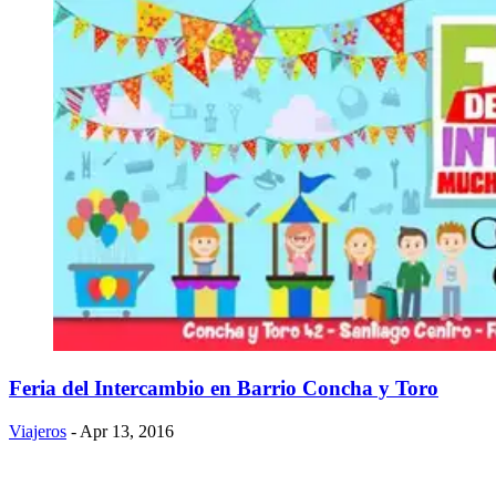
Feria del Intercambio en Barrio Concha y Toro
Viajeros
- Apr 13, 2016