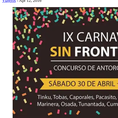
Viajeros
- Apr 12, 2016