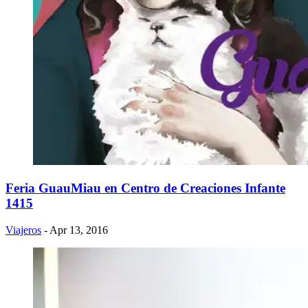
Feria GuauMiau en Centro de Creaciones Infante
1415
Viajeros
- Apr 13, 2016