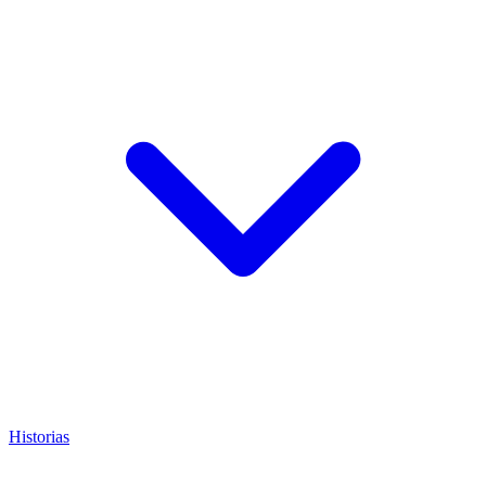
Historias