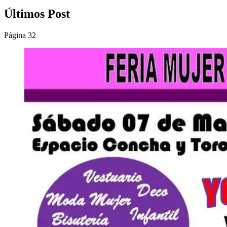
Últimos Post
Página 32