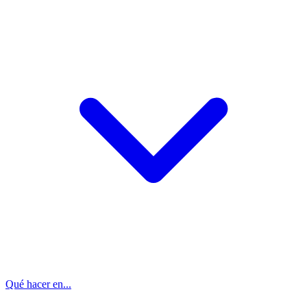
Qué hacer en...