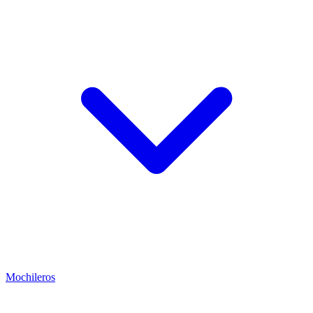
Mochileros