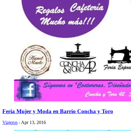
Feria Mujer y Moda en Barrio Concha y Toro
Viajeros
- Apr 13, 2016