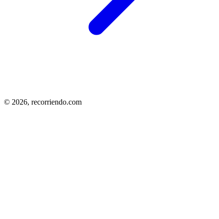
© 2026,
recorriendo.com