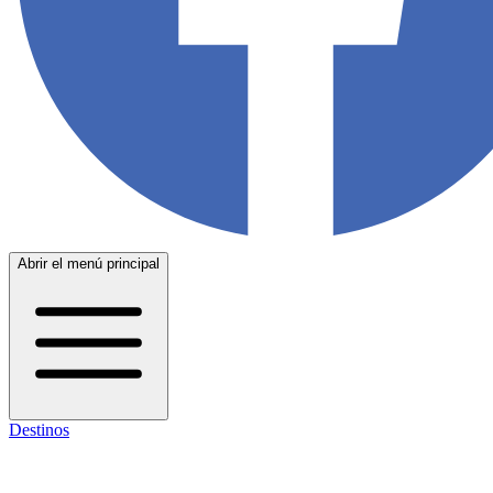
Abrir el menú principal
Destinos