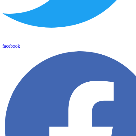
facebook