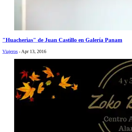
"Huacherìas" de Juan Castillo en Galería Panam
Viajeros
- Apr 13, 2016