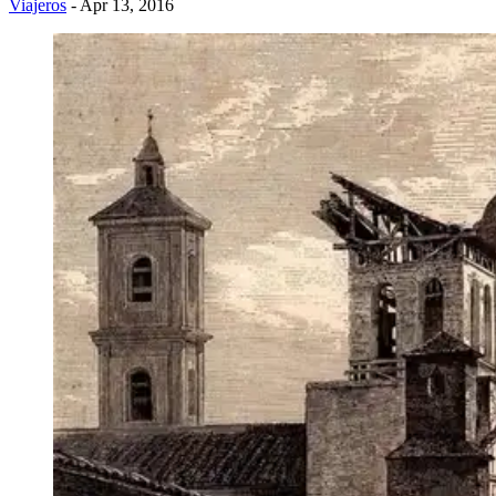
Viajeros
- Apr 13, 2016