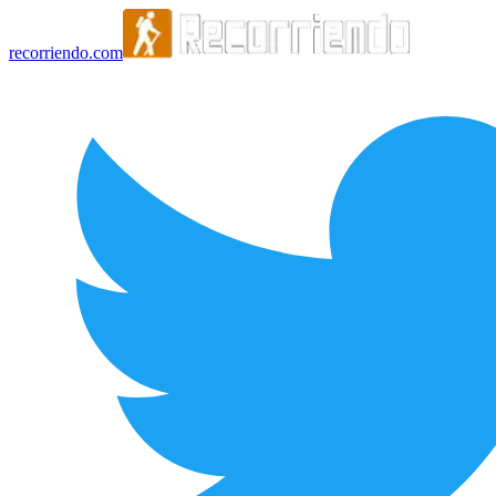
recorriendo.com