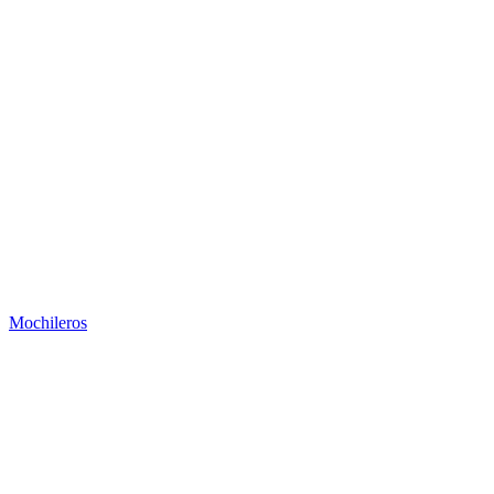
Mochileros