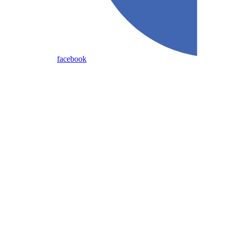
facebook