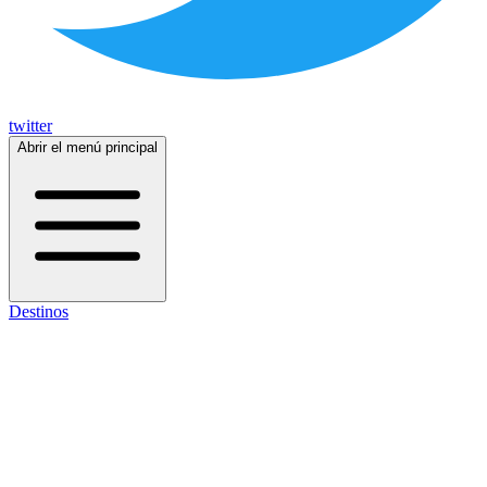
twitter
Abrir el menú principal
Destinos