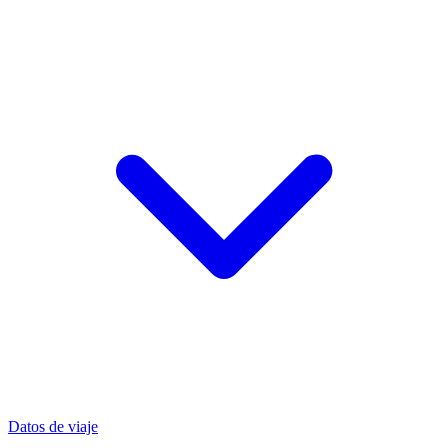
Datos de viaje