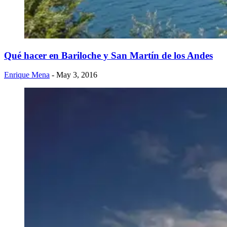
Qué hacer en Bariloche y San Martín de los Andes
Enrique Mena
- May 3, 2016