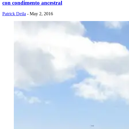
con condimento ancestral
Patrick Deila
- May 2, 2016