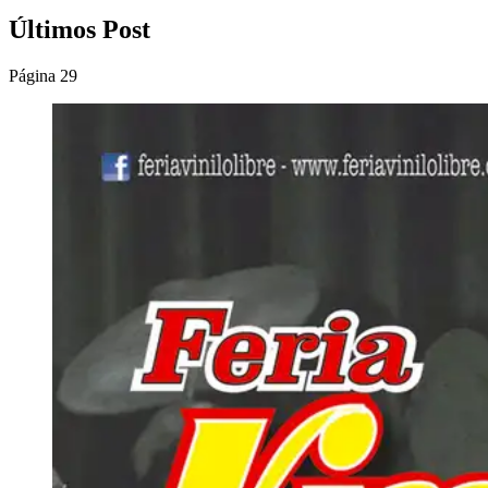
Últimos Post
Página 29