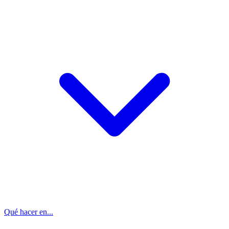
Qué hacer en...