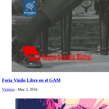
Feria Vinilo Libre en el GAM
Viajeros
- May 3, 2016