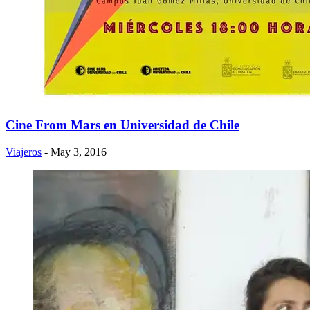
Cine From Mars en Universidad de Chile
Viajeros
- May 3, 2016