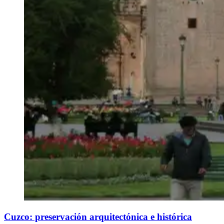
Cuzco: preservación arquitectónica e histórica