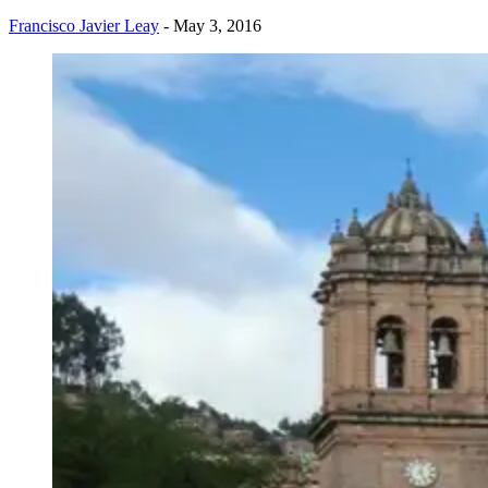
Francisco Javier Leay
- May 3, 2016