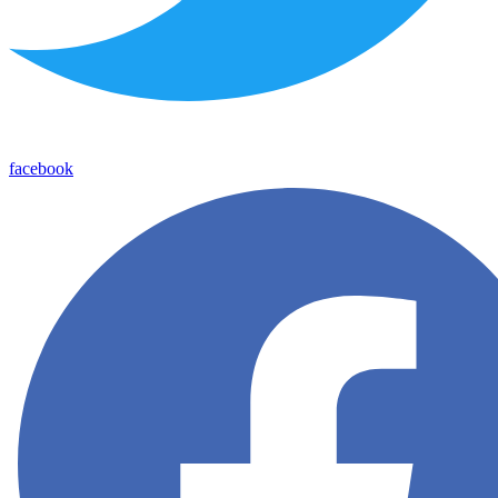
facebook