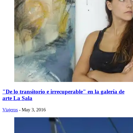
"De lo transitorio e irrecuperable" en la galería de
arte La Sala
Viajeros
- May 3, 2016