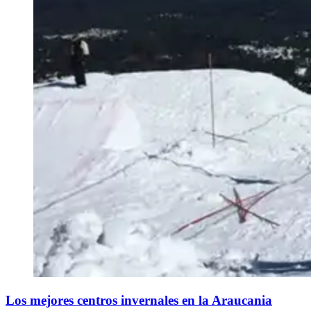
Los mejores centros invernales en la Araucania