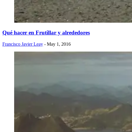
Qué hacer en Frutillar y alrededores
Francisco Javier Leay
- May 1, 2016