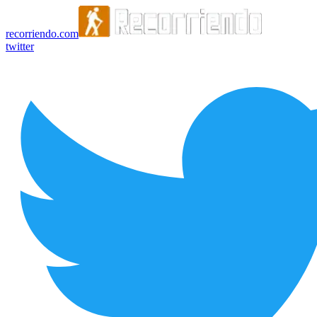
recorriendo.com
twitter