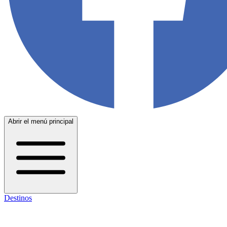
Abrir el menú principal
Destinos