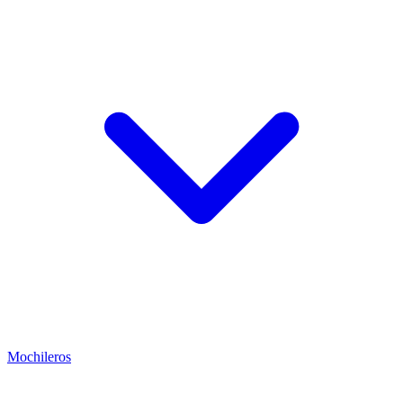
Mochileros