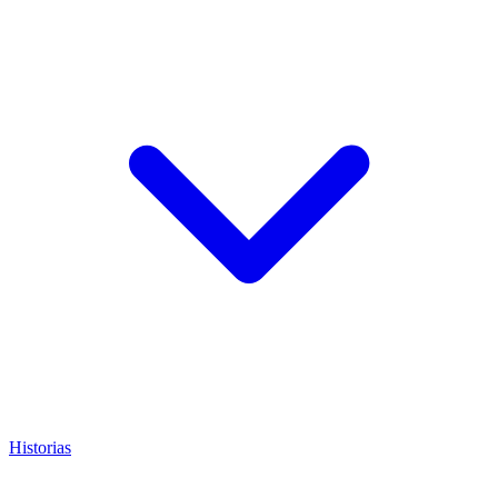
Historias