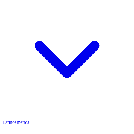
Latinoamérica